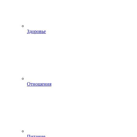
Здоровье
Отношения
Питание