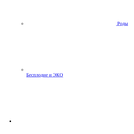
Роды
Бесплодие и ЭКО