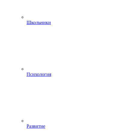
Школьники
Психология
Развитие