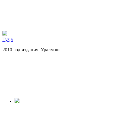
Tysja
2010 год издания. Уралмаш.