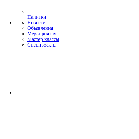
Напитки
Новости
Объявления
Мероприятия
Мастер-классы
Спецпроекты