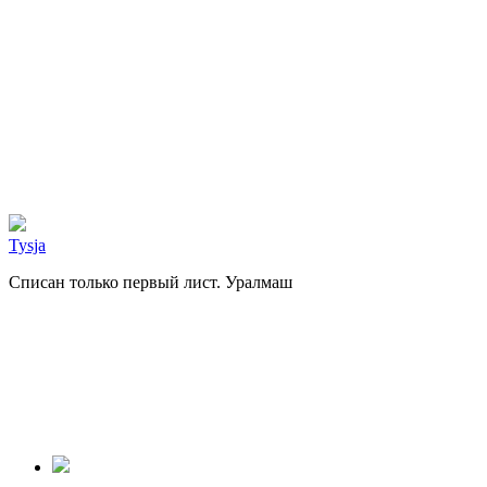
Tysja
Списан только первый лист. Уралмаш