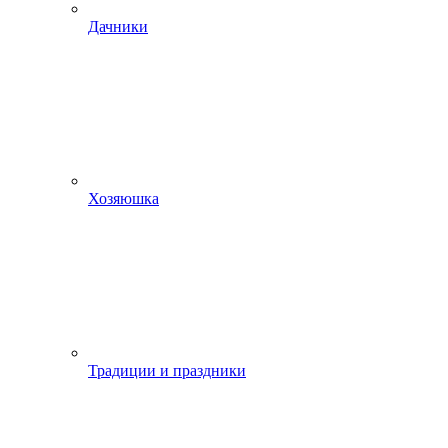
Дачники
Хозяюшка
Традиции и праздники