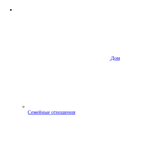
Дом
Семейные отношения