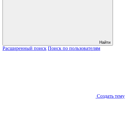
Найти
Расширенный
поиск
Поиск
по пользователям
Создать тему