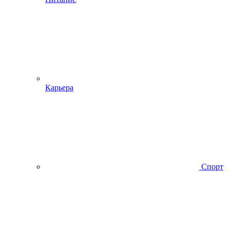
Карьера
Спорт