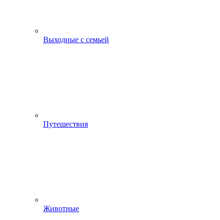
Выходные с семьей
Путешествия
Животные