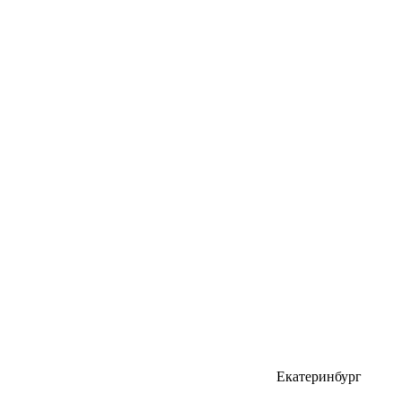
Екатеринбург