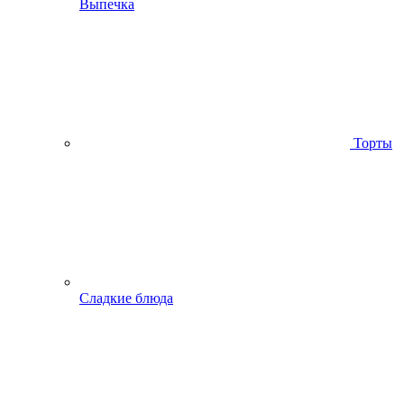
Выпечка
Торты
Сладкие блюда