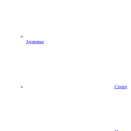
Здоровье
Спорт