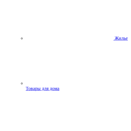
Жилье
Товары для дома