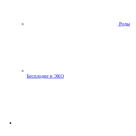
Роды
Бесплодие и ЭКО