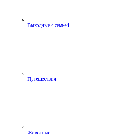
Выходные с семьей
Путешествия
Животные