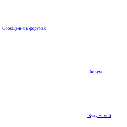
Сообщения в форумах
Форум
Буду мамой