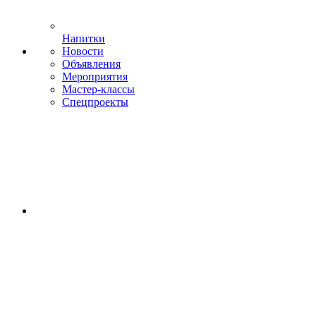
Напитки
Новости
Объявления
Мероприятия
Мастер-классы
Спецпроекты