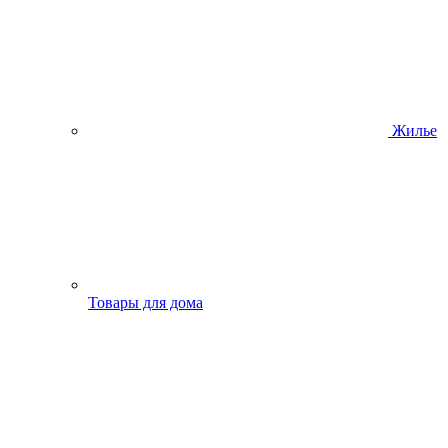
Жилье
Товары для дома