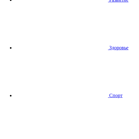
Здоровье
Спорт