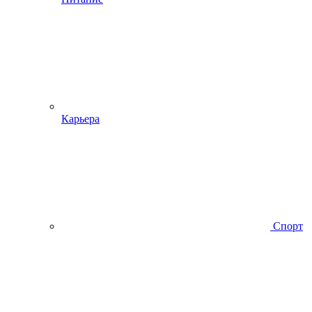
Карьера
Спорт