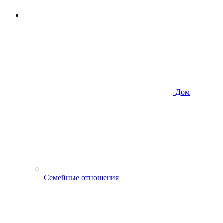
Дом
Семейные отношения