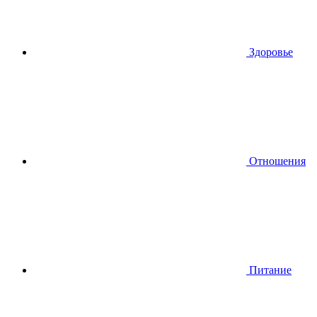
Здоровье
Отношения
Питание