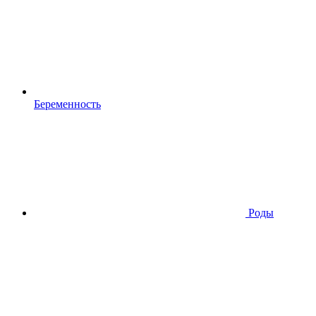
Беременность
Роды