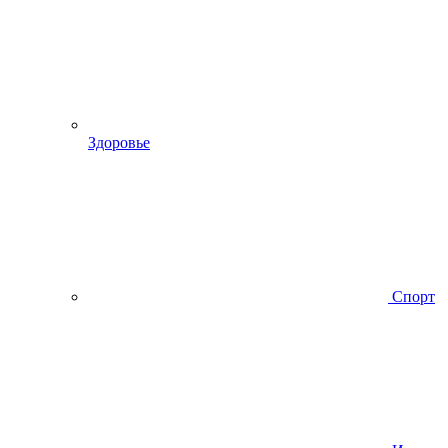
Здоровье
Спорт