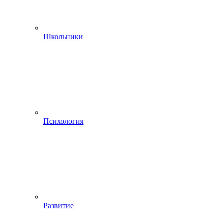
Школьники
Психология
Развитие