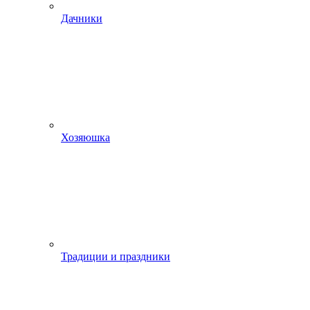
Дачники
Хозяюшка
Традиции и праздники