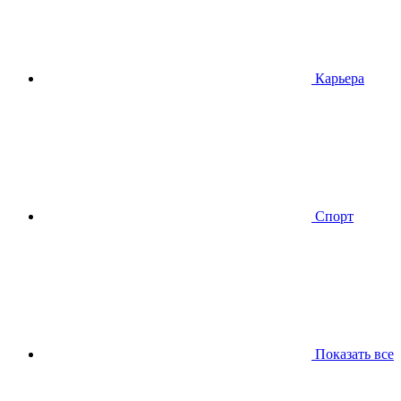
Карьера
Спорт
Показать все