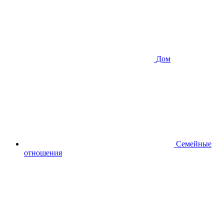
Дом
Семейные
отношения