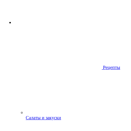
Рецепты
Салаты и закуски