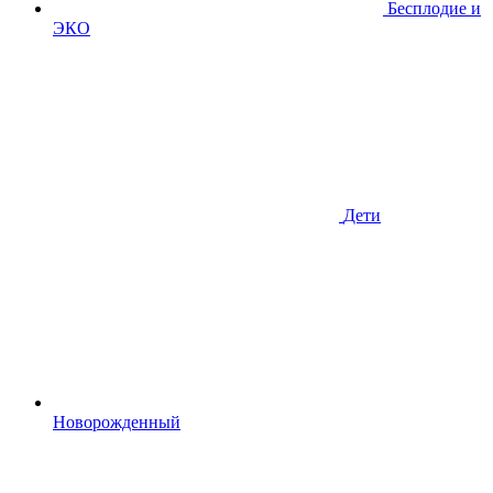
Бесплодие и
ЭКО
Дети
Новорожденный