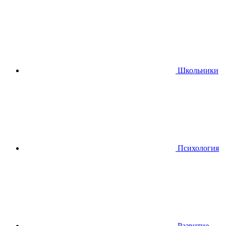
Школьники
Психология
Развитие