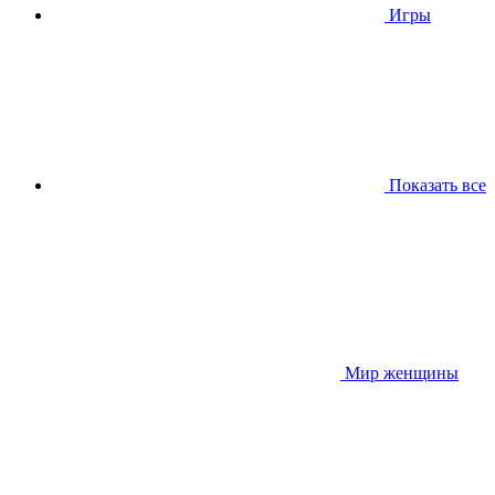
Игры
Показать все
Мир женщины