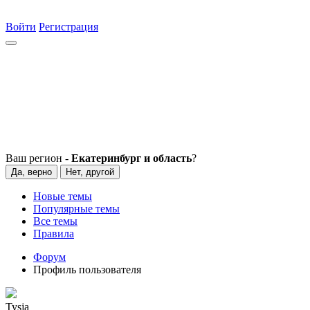
Войти
Регистрация
Ваш регион -
Екатеринбург и область
?
Да, верно
Нет, другой
Новые темы
Популярные темы
Все темы
Правила
Форум
Профиль пользователя
Tysja