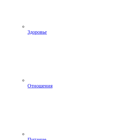
Здоровье
Отношения
Питание