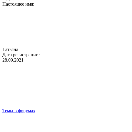
Настоящее имя:
Татьяна
Дата регистрации:
28.09.2021
Темы в форумах