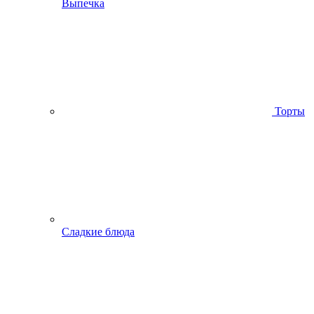
Выпечка
Торты
Сладкие блюда