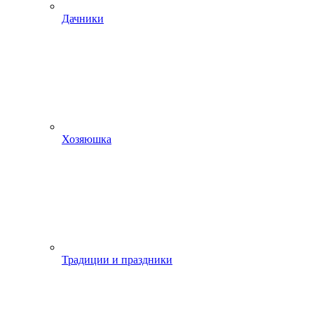
Дачники
Хозяюшка
Традиции и праздники