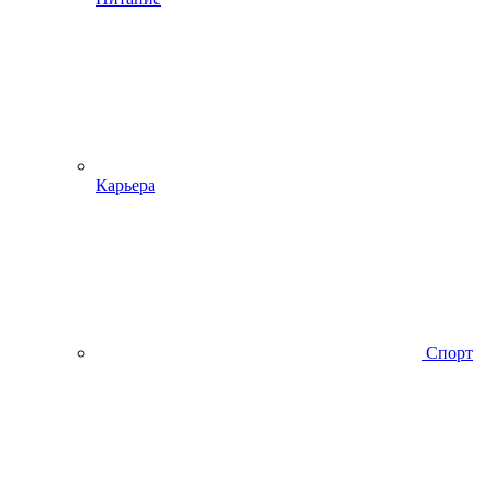
Карьера
Спорт