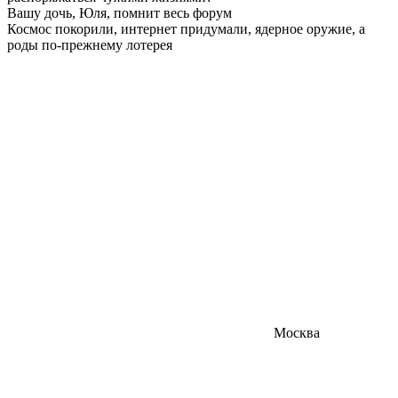
Вашу дочь, Юля, помнит весь форум
Космос покорили, интернет придумали, ядерное оружие, а
роды по-прежнему лотерея
Москва