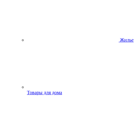
Жилье
Товары для дома