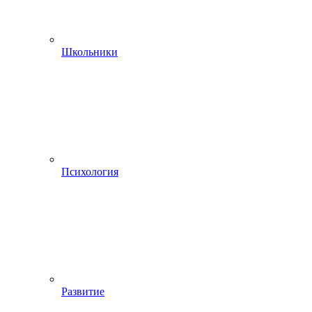
Школьники
Психология
Развитие