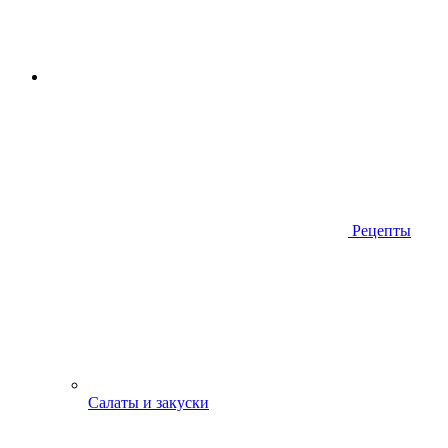
Рецепты
Салаты и закуски