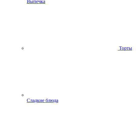
Выпечка
Торты
Сладкие блюда