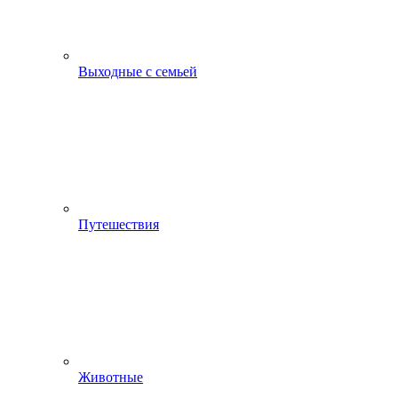
Выходные с семьей
Путешествия
Животные