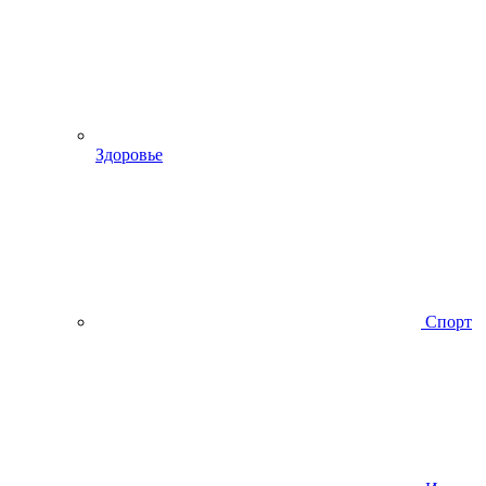
Здоровье
Спорт