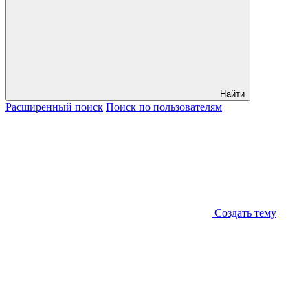
Найти
Расширенный
поиск
Поиск
по пользователям
Создать тему