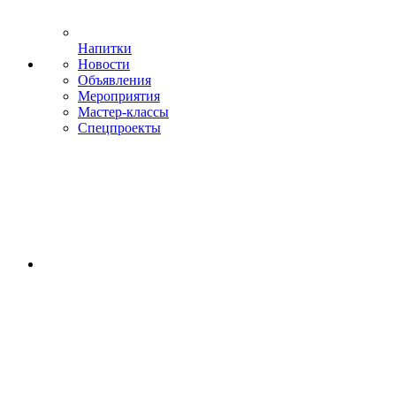
Напитки
Новости
Объявления
Мероприятия
Мастер-классы
Спецпроекты