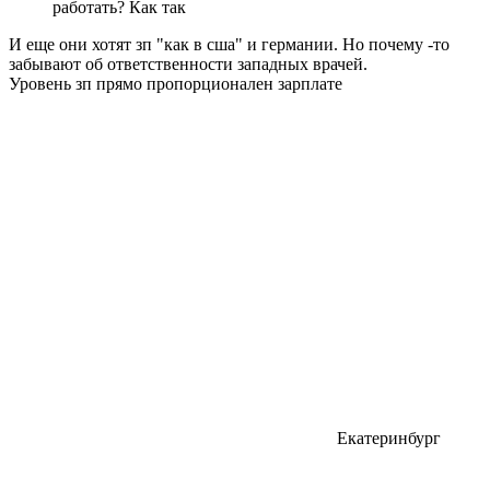
работать? Как так
И еще они хотят зп "как в сша" и германии. Но почему -то
забывают об ответственности западных врачей.
Уровень зп прямо пропорционален зарплате
Екатеринбург