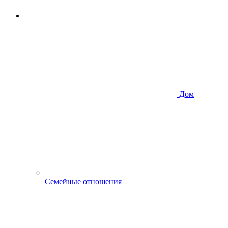
Дом
Семейные отношения