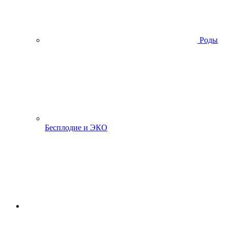
Роды
Бесплодие и ЭКО