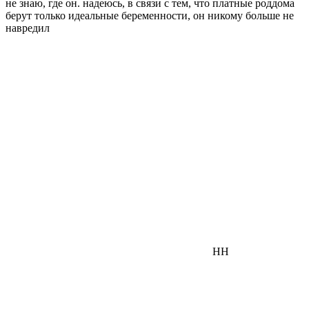
не знаю, где он. надеюсь, в связи с тем, что платные роддома
берут только идеальные беременности, он никому больше не
навредил
НН