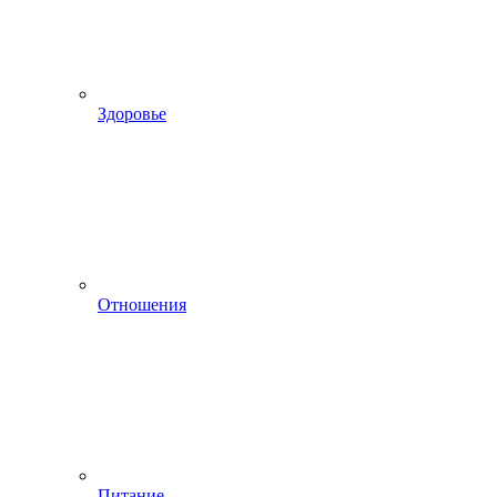
Здоровье
Отношения
Питание