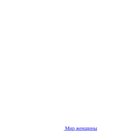
Мир женщины