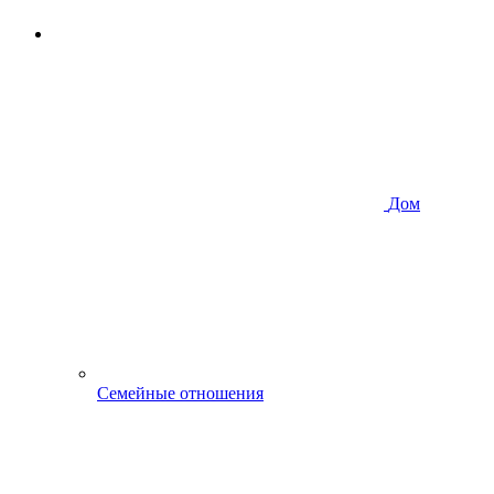
Дом
Семейные отношения