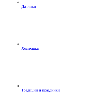
Дачники
Хозяюшка
Традиции и праздники