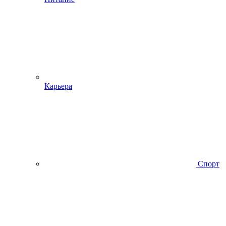
Карьера
Спорт