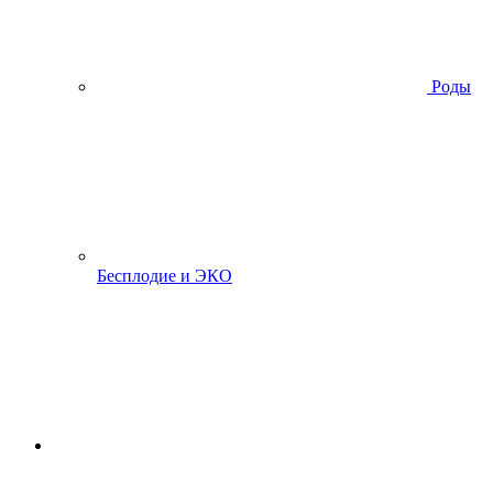
Роды
Бесплодие и ЭКО