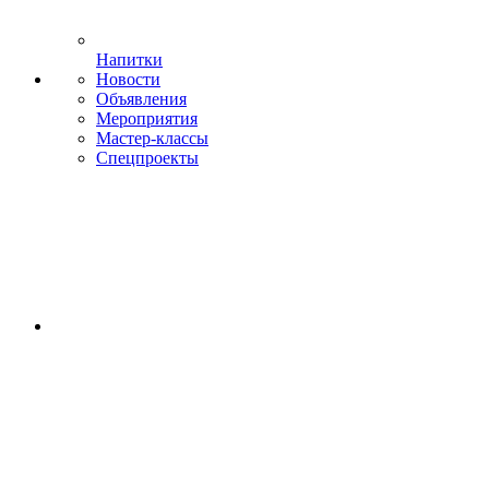
Напитки
Новости
Объявления
Мероприятия
Мастер-классы
Спецпроекты