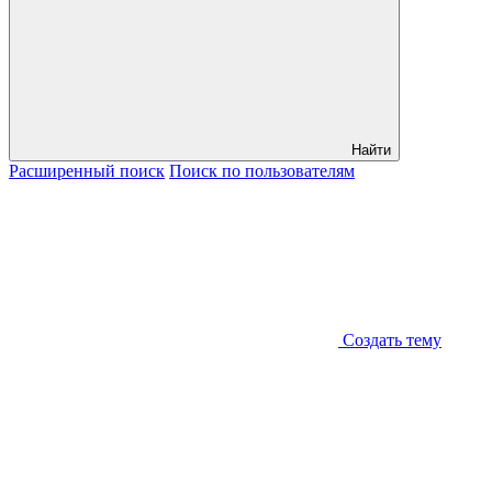
Найти
Расширенный
поиск
Поиск
по пользователям
Создать тему