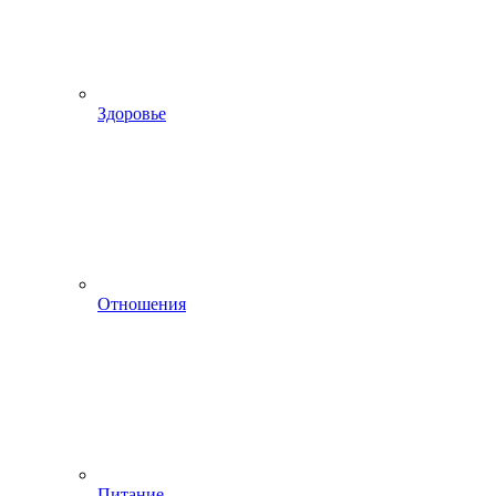
Здоровье
Отношения
Питание