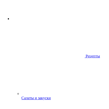
Рецепты
Салаты и закуски