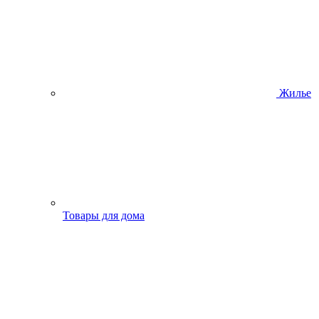
Жилье
Товары для дома