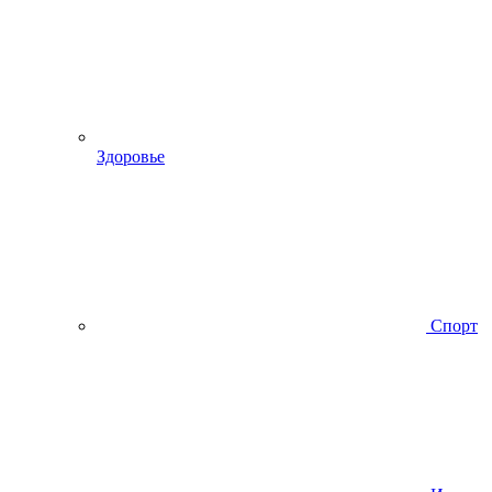
Здоровье
Спорт