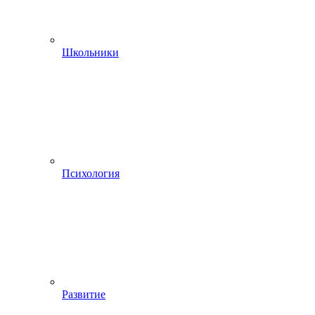
Школьники
Психология
Развитие