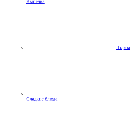
Выпечка
Торты
Сладкие блюда