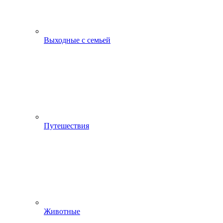
Выходные с семьей
Путешествия
Животные