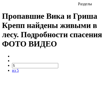
Разделы
Пропавшие Вика и Гриша
Крепп найдены живыми в
лесу. Подробности спасения
ФОТО ВИДЕО
из 5