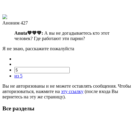
Аноним 427
Anuta💚💚💚:
А вы не догадываетесь кто этот
человек? Где работают эти парни?
Я не знаю, расскажите пожалуйста
из 5
Вы не авторизованы и не можете оставлять сообщения. Чтобы
авторизоваться, нажмите на
эту ссылку
(после входа Вы
вернетесь на эту же страницу).
Все разделы