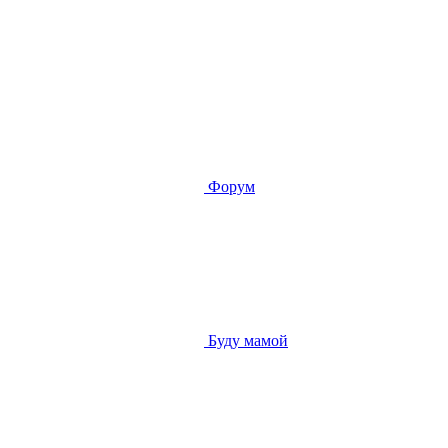
Форум
Буду мамой