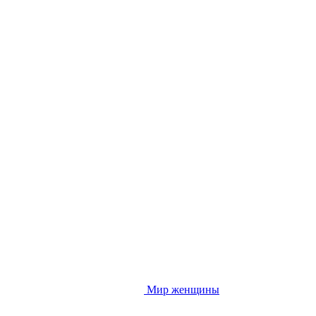
Мир женщины