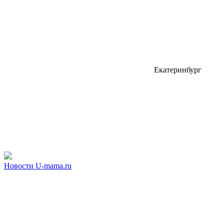
Екатеринбург
Новости U-mama.ru