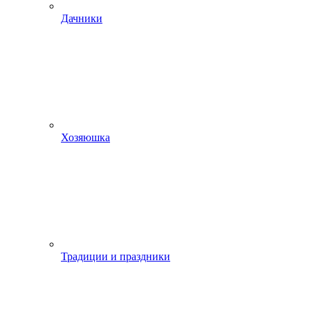
Дачники
Хозяюшка
Традиции и праздники