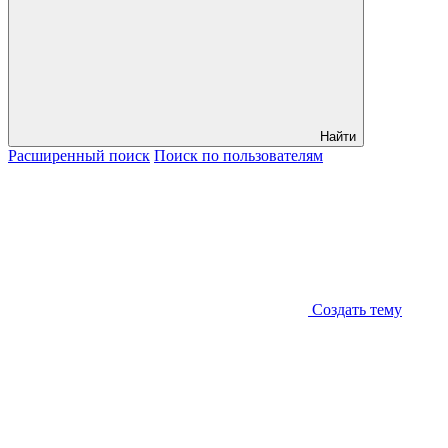
Найти
Расширенный
поиск
Поиск
по пользователям
Создать тему