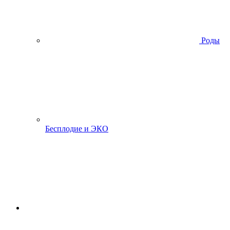
Роды
Бесплодие и ЭКО