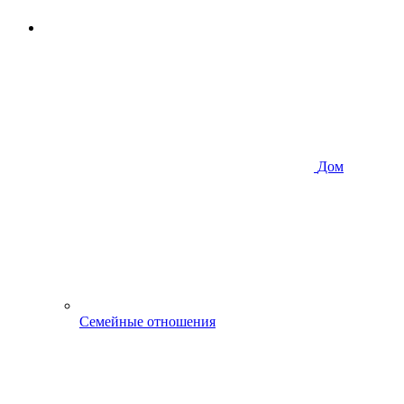
Дом
Семейные отношения