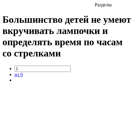
Разделы
Большинство детей не умеют
вкручивать лампочки и
определять время по часам
со стрелками
из 9