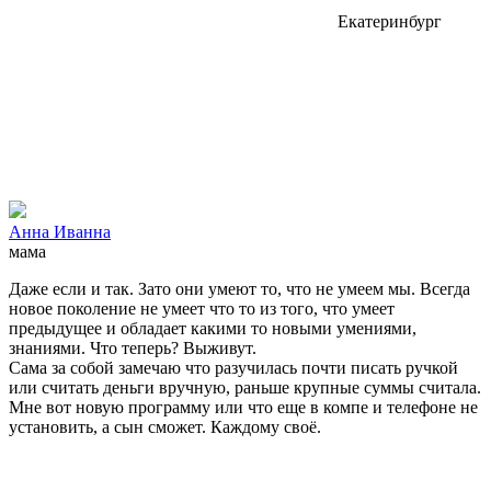
Екатеринбург
Анна Иванна
мама
Даже если и так. Зато они умеют то, что не умеем мы. Всегда
новое поколение не умеет что то из того, что умеет
предыдущее и обладает какими то новыми умениями,
знаниями. Что теперь? Выживут.
Сама за собой замечаю что разучилась почти писать ручкой
или считать деньги вручную, раньше крупные суммы считала.
Мне вот новую программу или что еще в компе и телефоне не
установить, а сын сможет. Каждому своё.