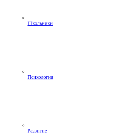
Школьники
Психология
Развитие