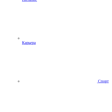
Карьера
Спорт