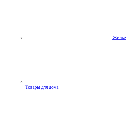
Жилье
Товары для дома