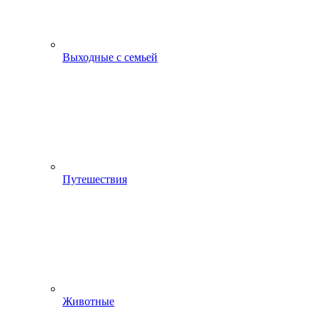
Выходные с семьей
Путешествия
Животные