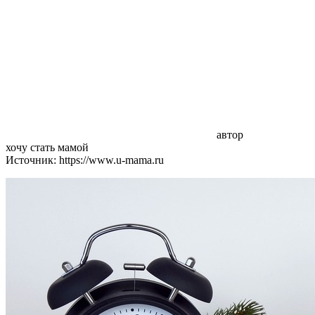
автор
хочу стать мамой
Источник: https://www.u-mama.ru