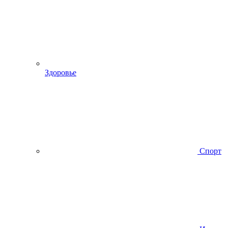
Здоровье
Спорт