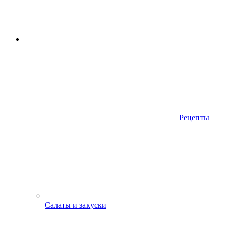
Рецепты
Салаты и закуски