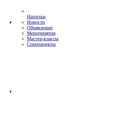
Напитки
Новости
Объявления
Мероприятия
Мастер-классы
Спецпроекты