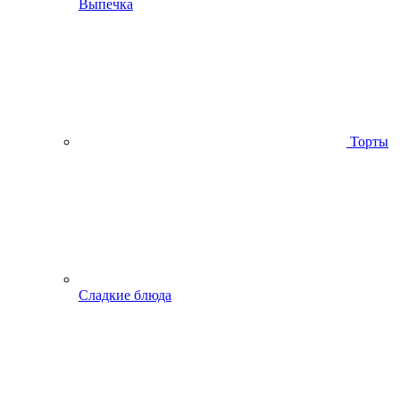
Выпечка
Торты
Сладкие блюда