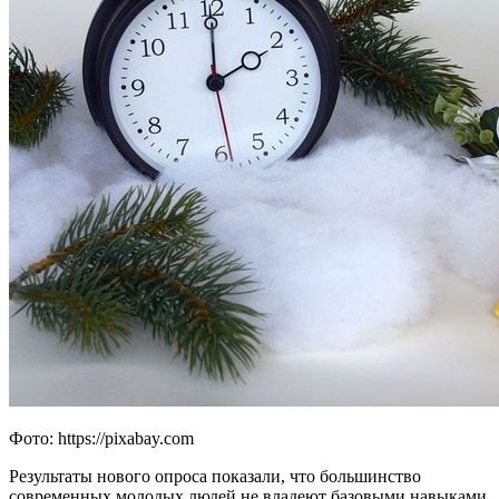
Фото: https://pixabay.com
Результаты нового опроса показали, что большинство
современных молодых людей не владеют базовыми навыками