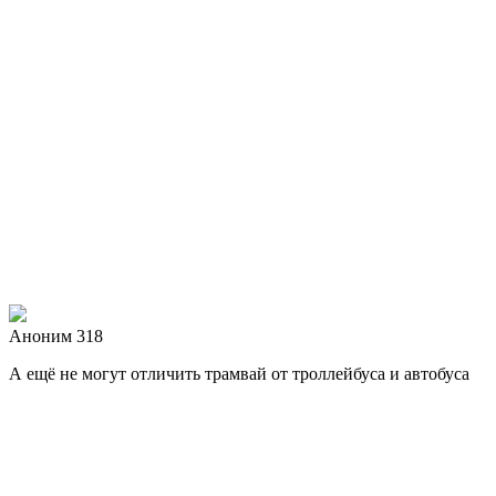
Аноним 318
А ещё не могут отличить трамвай от троллейбуса и автобуса