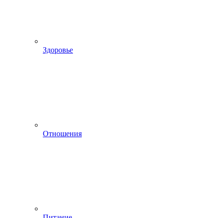
Здоровье
Отношения
Питание