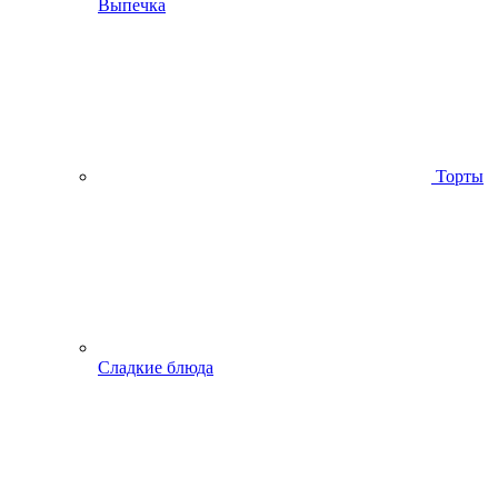
Выпечка
Торты
Сладкие блюда