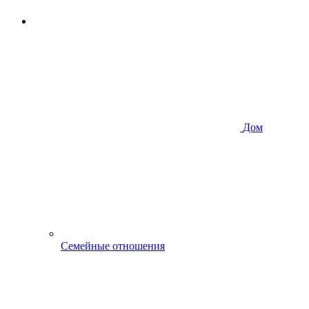
Дом
Семейные отношения