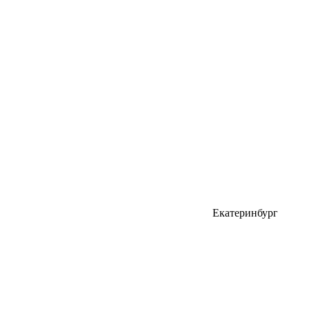
Екатеринбург