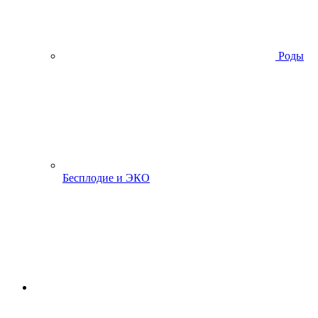
Роды
Бесплодие и ЭКО