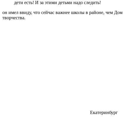
дети есть! И за этими детьми надо следить!
он имел ввиду, что сейчас важнее школы в районе, чем Дом
творчества.
Екатеринбург