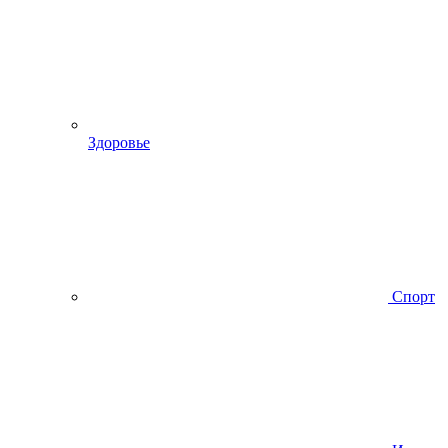
Здоровье
Спорт