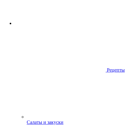
Рецепты
Салаты и закуски