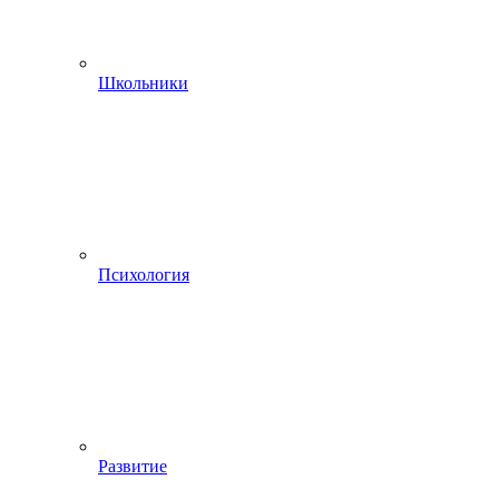
Школьники
Психология
Развитие