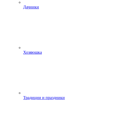
Дачники
Хозяюшка
Традиции и праздники