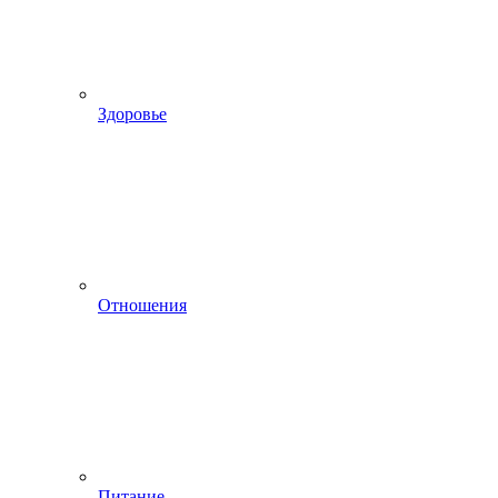
Здоровье
Отношения
Питание