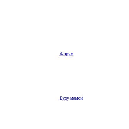
Форум
Буду мамой