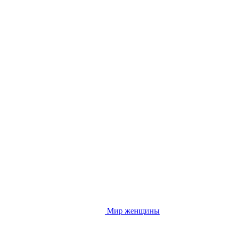
Мир женщины