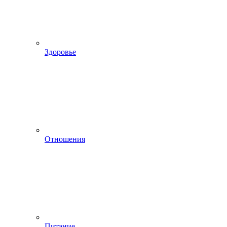
Здоровье
Отношения
Питание