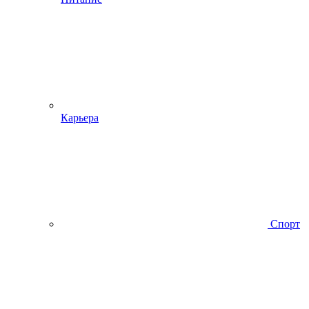
Карьера
Спорт