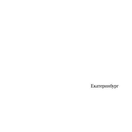
Екатеринбург