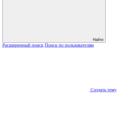
Найти
Расширенный
поиск
Поиск
по пользователям
Создать тему