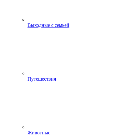
Выходные с семьей
Путешествия
Животные