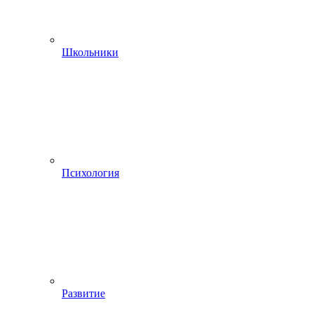
Школьники
Психология
Развитие