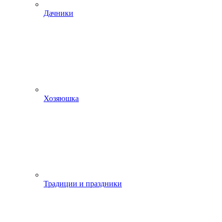
Дачники
Хозяюшка
Традиции и праздники