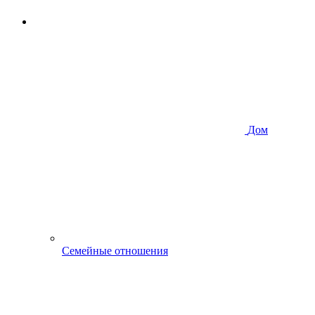
Дом
Семейные отношения