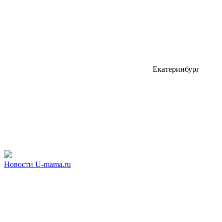
Екатеринбург
Новости U-mama.ru