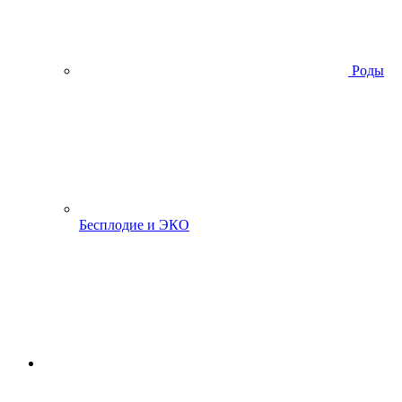
Роды
Бесплодие и ЭКО