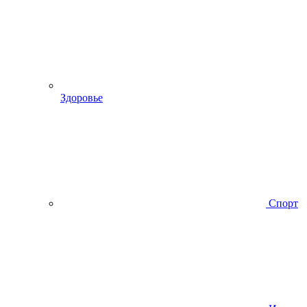
Здоровье
Спорт