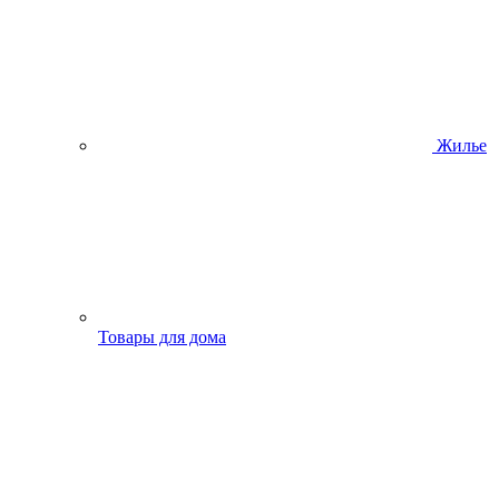
Жилье
Товары для дома