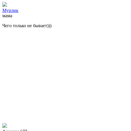
Мурлик
мама
Чего только не бывает)))