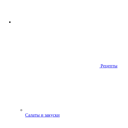
Рецепты
Салаты и закуски