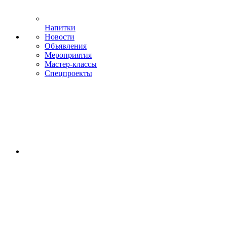
Напитки
Новости
Объявления
Мероприятия
Мастер-классы
Спецпроекты