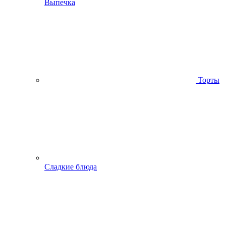
Выпечка
Торты
Сладкие блюда