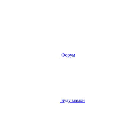
Форум
Буду мамой