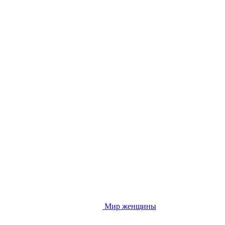
Мир женщины