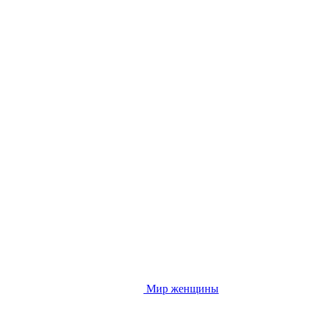
Мир женщины