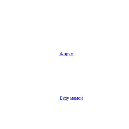
Форум
Буду мамой