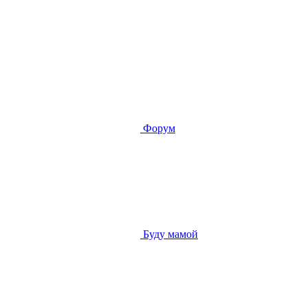
Форум
Буду мамой