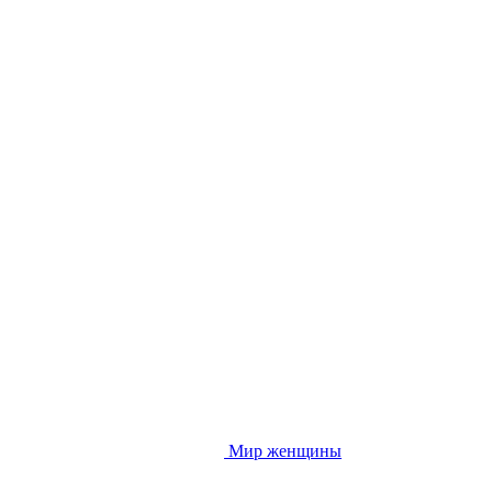
Мир женщины