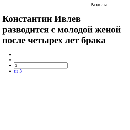
Разделы
Константин Ивлев
разводится с молодой женой
после четырех лет брака
из 3