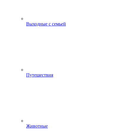
Выходные с семьей
Путешествия
Животные