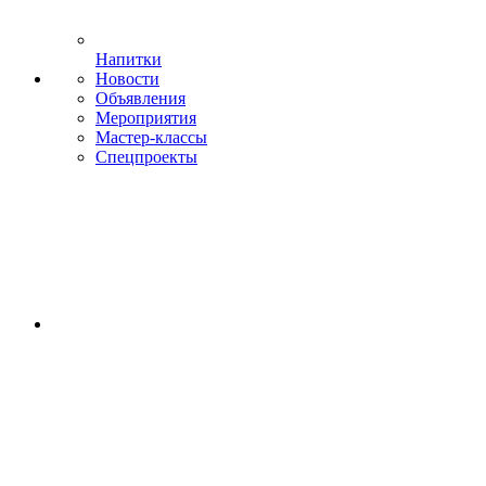
Напитки
Новости
Объявления
Мероприятия
Мастер-классы
Спецпроекты