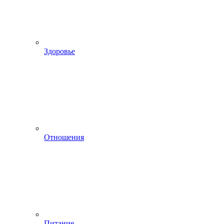
Здоровье
Отношения
Питание