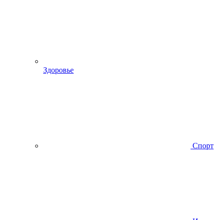
Здоровье
Спорт