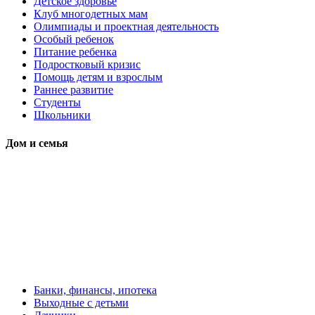
Детское здоровье
Клуб многодетных мам
Олимпиады и проектная деятельность
Особый ребенок
Питание ребенка
Подростковый кризис
Помощь детям и взрослым
Раннее развитие
Студенты
Школьники
Дом и семья
Банки, финансы, ипотека
Выходные с детьми