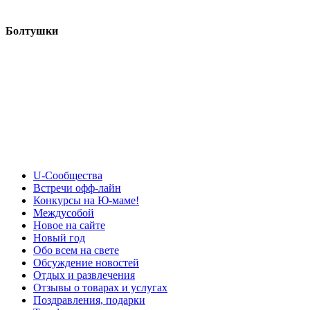
Болтушки
U-Сообщества
Встречи офф-лайн
Конкурсы на Ю-маме!
Междусобой
Новое на сайте
Новый год
Обо всем на свете
Обсуждение новостей
Отдых и развлечения
Отзывы о товарах и услугах
Поздравления, подарки