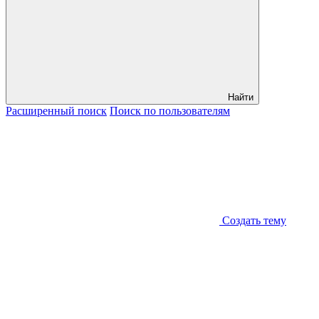
Найти
Расширенный
поиск
Поиск
по пользователям
Создать тему