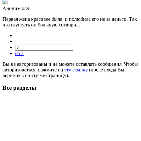
Аноним 649
Первая жена красивее была, и полюбила его не за деньги. Так
что глупость он большую сотворил.
из 3
Вы не авторизованы и не можете оставлять сообщения. Чтобы
авторизоваться, нажмите на
эту ссылку
(после входа Вы
вернетесь на эту же страницу).
Все разделы