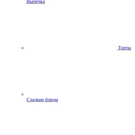
Выпечка
Торты
Сладкие блюда