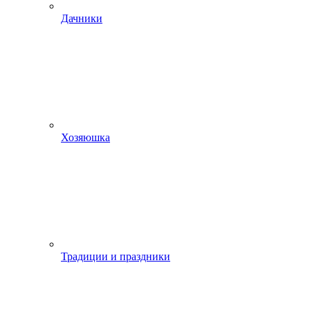
Дачники
Хозяюшка
Традиции и праздники