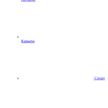
Карьера
Спорт