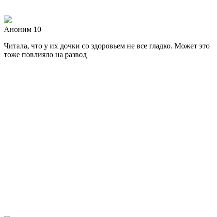
Аноним 10
Читала, что у их дочки со здоровьем не все гладко. Может это
тоже повлияло на развод