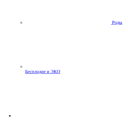
Роды
Бесплодие и ЭКО