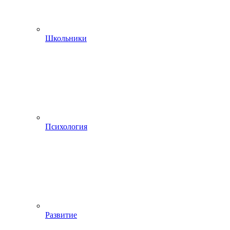
Школьники
Психология
Развитие