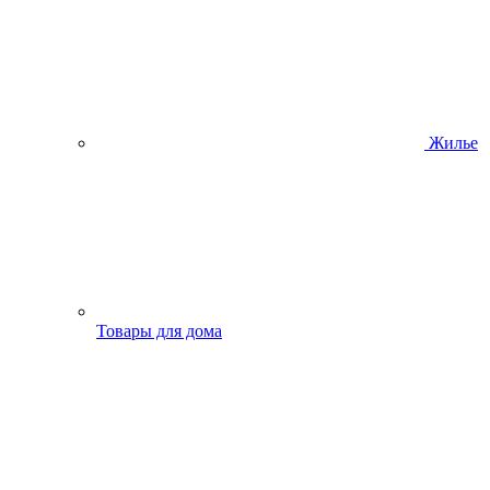
Жилье
Товары для дома