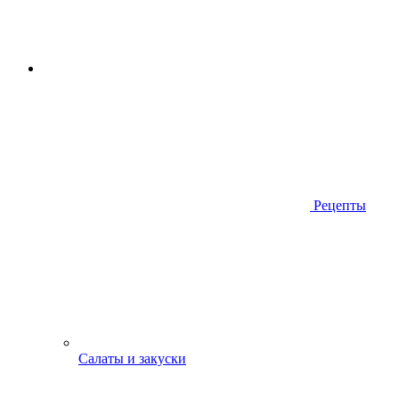
Рецепты
Салаты и закуски