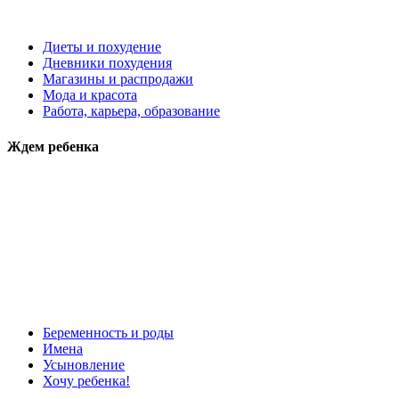
Диеты и похудение
Дневники похудения
Магазины и распродажи
Мода и красота
Работа, карьера, образование
Ждем ребенка
Беременность и роды
Имена
Усыновление
Хочу ребенка!