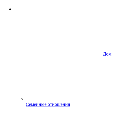
Дом
Семейные отношения