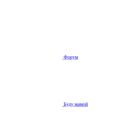
Форум
Буду мамой