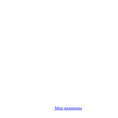
Мир женщины