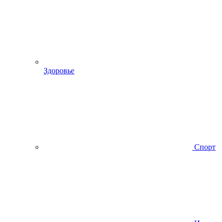
Здоровье
Спорт