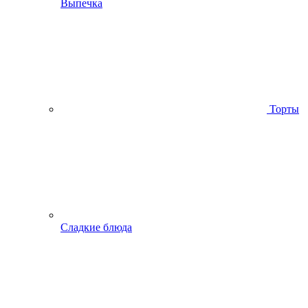
Выпечка
Торты
Сладкие блюда