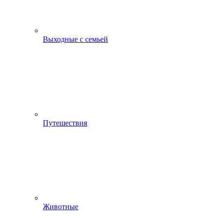
Выходные с семьей
Путешествия
Животные