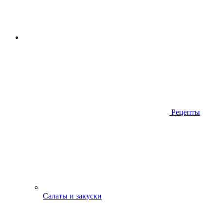
Рецепты
Салаты и закуски