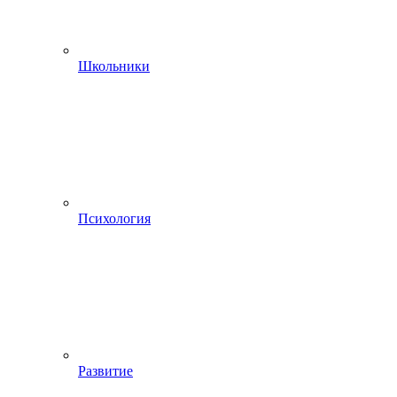
Школьники
Психология
Развитие