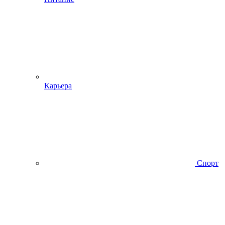
Карьера
Спорт