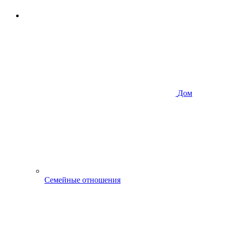
Дом
Семейные отношения