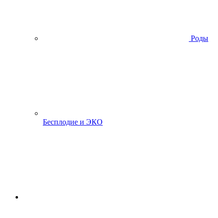
Роды
Бесплодие и ЭКО