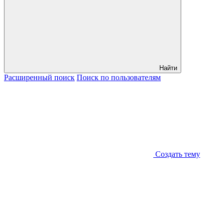
Найти
Расширенный
поиск
Поиск
по пользователям
Создать тему