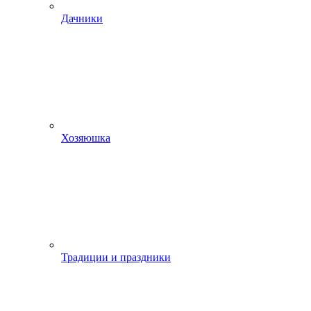
Дачники
Хозяюшка
Традиции и праздники