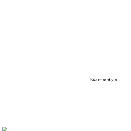
Екатеринбург