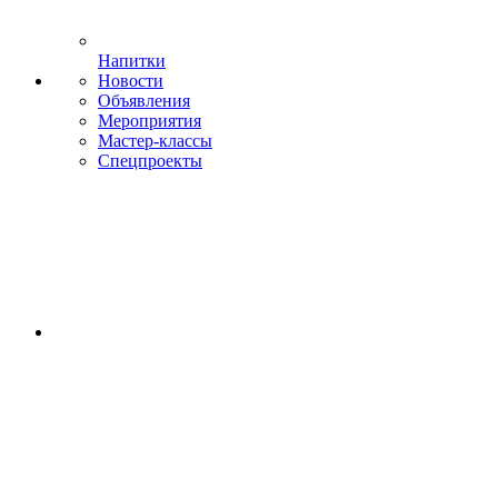
Напитки
Новости
Объявления
Мероприятия
Мастер-классы
Спецпроекты