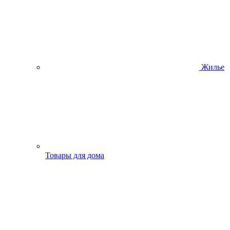
Жилье
Товары для дома