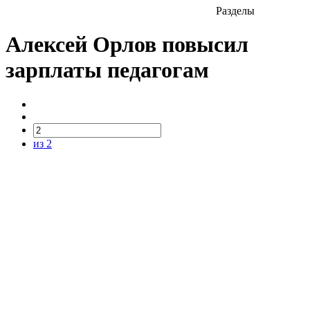
Разделы
Алексей Орлов повысил
зарплаты педагогам
из 2