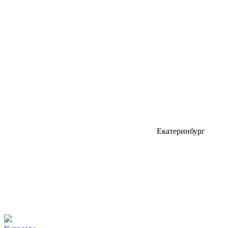
Екатеринбург