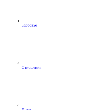
Здоровье
Отношения
Питание