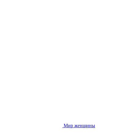
Мир женщины