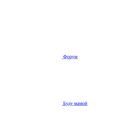
Форум
Буду мамой