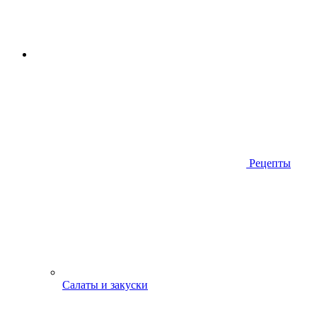
Рецепты
Салаты и закуски