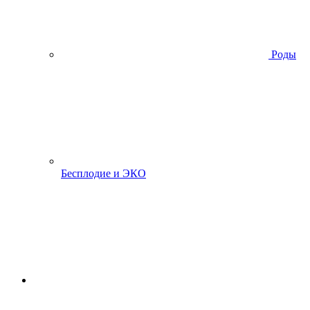
Роды
Бесплодие и ЭКО