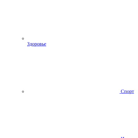
Здоровье
Спорт