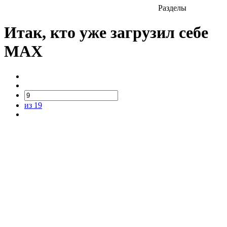
Разделы
Итак, кто уже загрузил себе
MAX
из 19