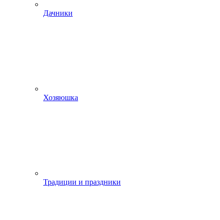
Дачники
Хозяюшка
Традиции и праздники