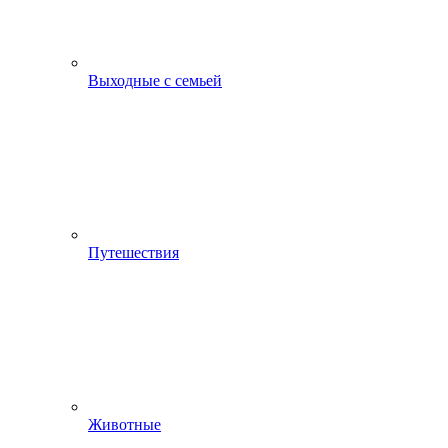
Выходные с семьей
Путешествия
Животные