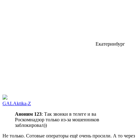
Екатеринбург
GALAktika-Z
Аноним 123
: Так звонки в телеге и ва
Роскомнадзор только из-за мошенников
заблокировал))
Не только. Сотовые операторы ещё очень просили. А то через