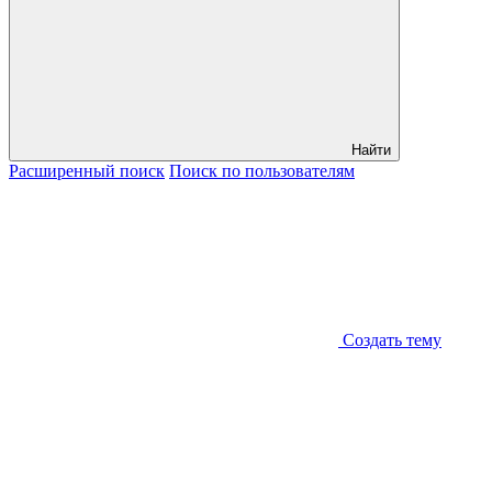
Найти
Расширенный
поиск
Поиск
по пользователям
Создать тему