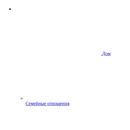
Дом
Семейные отношения