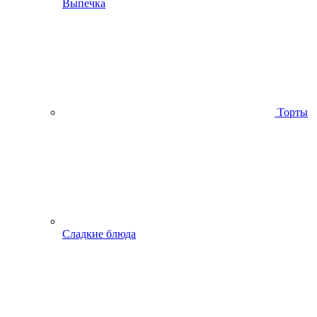
Выпечка
Торты
Сладкие блюда