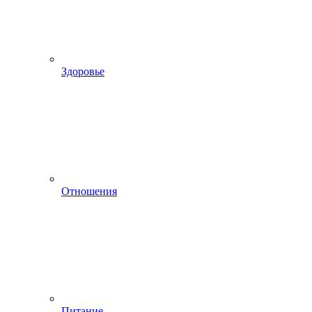
Здоровье
Отношения
Питание