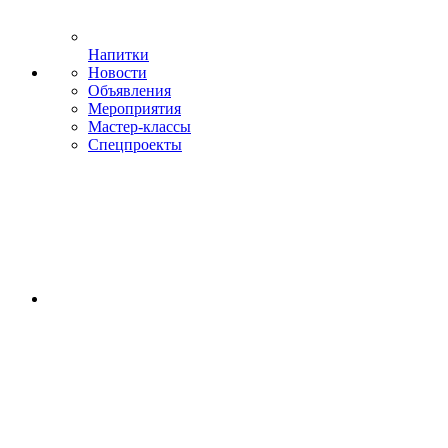
Напитки
Новости
Объявления
Мероприятия
Мастер-классы
Спецпроекты