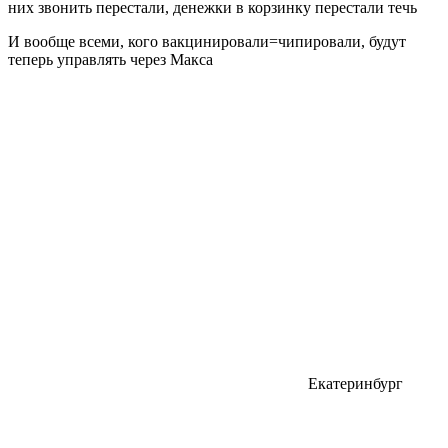
них звонить перестали, денежки в корзинку перестали течь
И вообще всеми, кого вакцинировали=чипировали, будут
теперь управлять через Макса
Екатеринбург