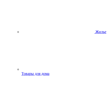
Жилье
Товары для дома