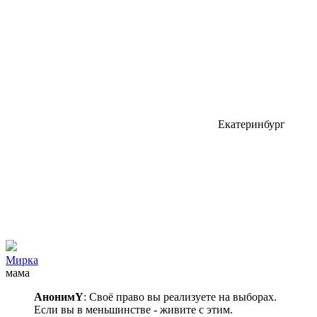
Екатеринбург
Мирка
мама
АнонимY
: Своё право вы реализуете на выборах.
Если вы в меньшинстве - живите с этим.