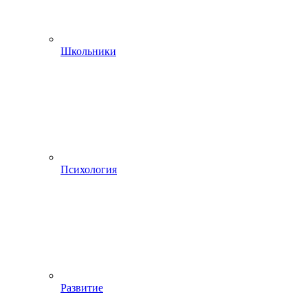
Школьники
Психология
Развитие