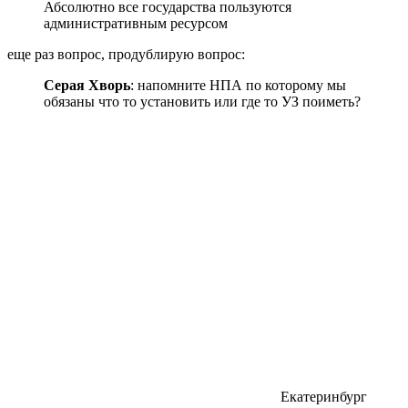
Абсолютно все государства пользуются
административным ресурсом
еще раз вопрос, продублирую вопрос:
Серая Хворь
: напомните НПА по которому мы
обязаны что то установить или где то УЗ поиметь?
Екатеринбург