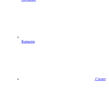
Карьера
Спорт