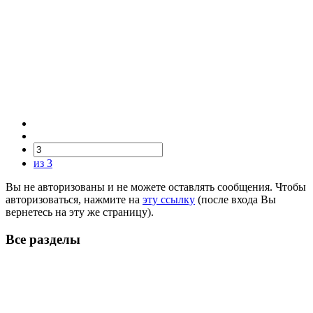
из 3
Вы не авторизованы и не можете оставлять сообщения. Чтобы
авторизоваться, нажмите на
эту ссылку
(после входа Вы
вернетесь на эту же страницу).
Все разделы