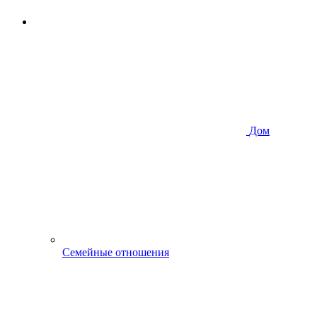
Дом
Семейные отношения