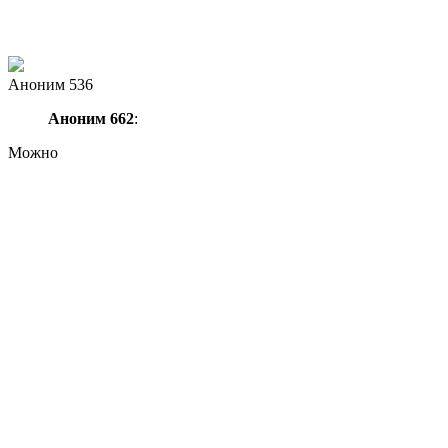
Аноним 536
Аноним 662
:
Можно