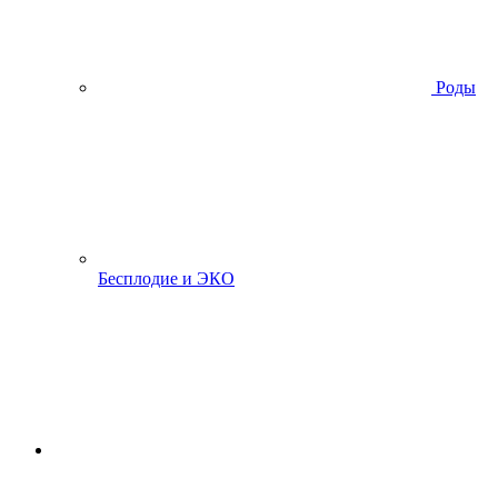
Роды
Бесплодие и ЭКО