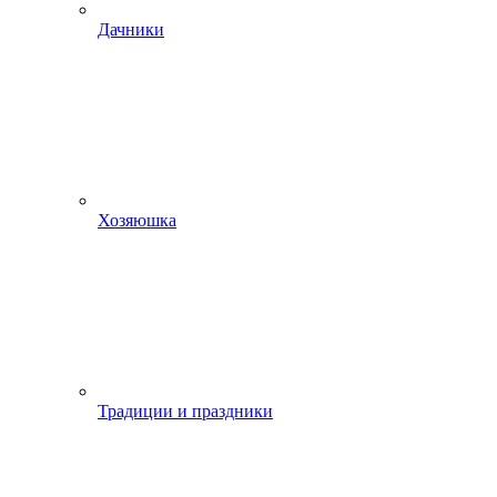
Дачники
Хозяюшка
Традиции и праздники