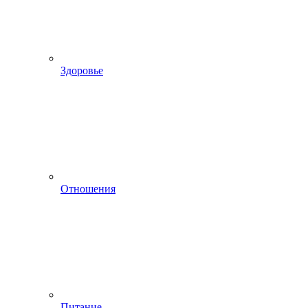
Здоровье
Отношения
Питание