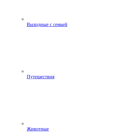
Выходные с семьей
Путешествия
Животные