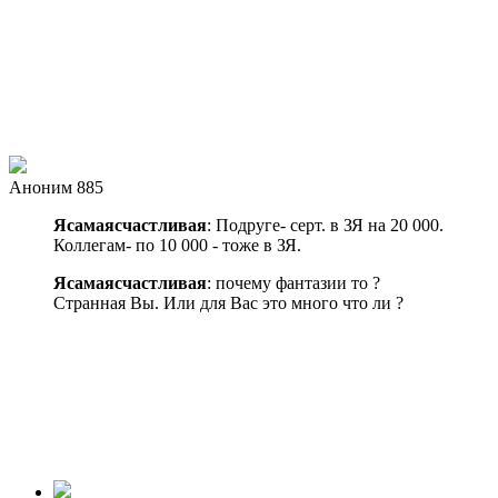
Аноним 885
Ясамаясчастливая
: Подруге- серт. в ЗЯ на 20 000.
Коллегам- по 10 000 - тоже в ЗЯ.
Ясамаясчастливая
: почему фантазии то ?
Странная Вы. Или для Вас это много что ли ?