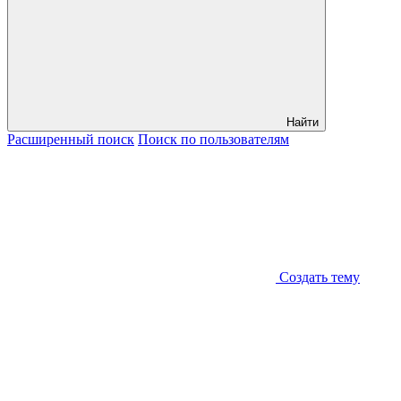
Найти
Расширенный
поиск
Поиск
по пользователям
Создать тему