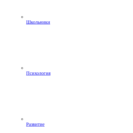
Школьники
Психология
Развитие