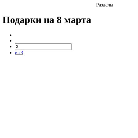
Разделы
Подарки на 8 марта
из 3