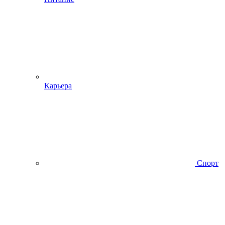
Карьера
Спорт