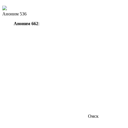
Аноним 536
Аноним 662
:
Омск