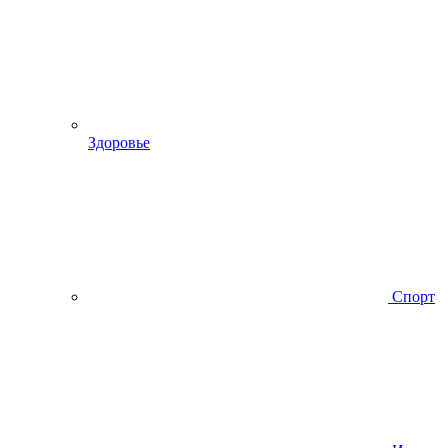
Здоровье
Спорт