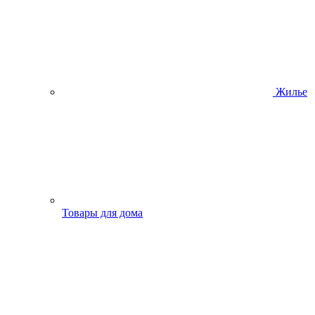
Жилье
Товары для дома