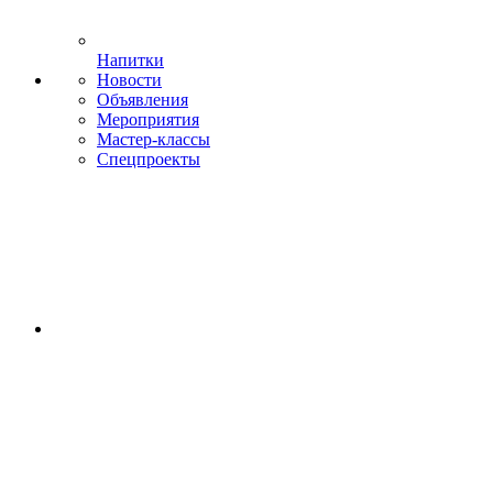
Напитки
Новости
Объявления
Мероприятия
Мастер-классы
Спецпроекты