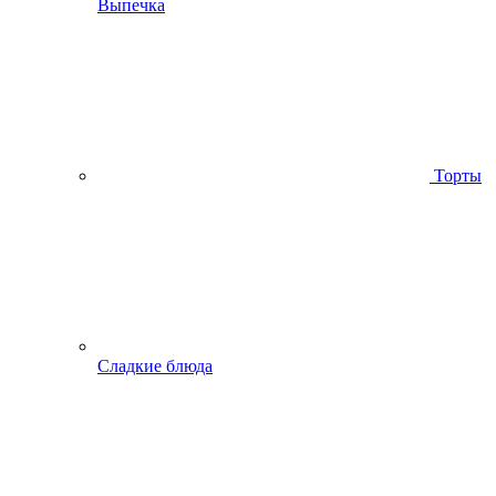
Выпечка
Торты
Сладкие блюда