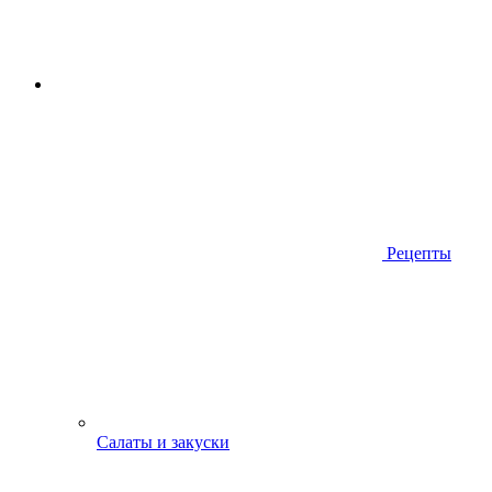
Рецепты
Салаты и закуски