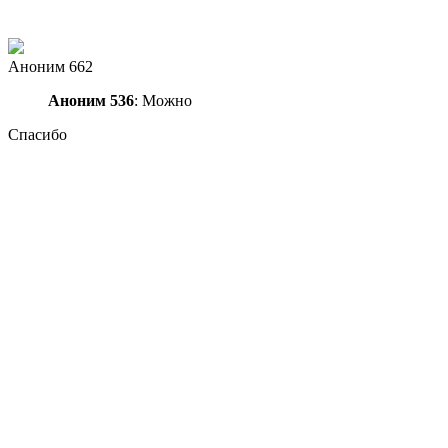
Аноним 662
Аноним 536
: Можно
Спасибо