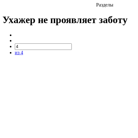
Разделы
Ухажер не проявляет заботу
из 4