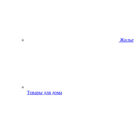
Жилье
Товары для дома