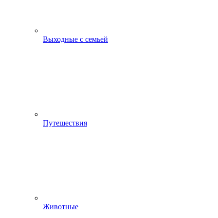
Выходные с семьей
Путешествия
Животные