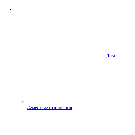
Дом
Семейные отношения