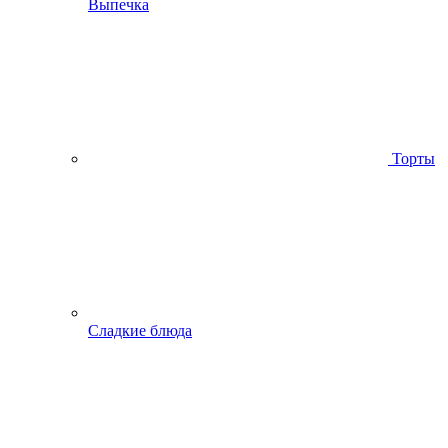
Выпечка
Торты
Сладкие блюда