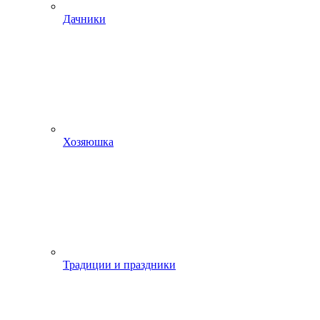
Дачники
Хозяюшка
Традиции и праздники