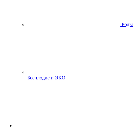
Роды
Бесплодие и ЭКО