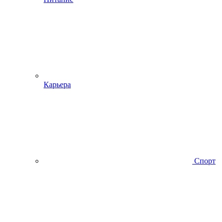
Карьера
Спорт