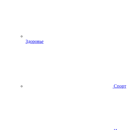
Здоровье
Спорт