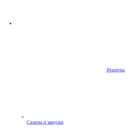
Рецепты
Салаты и закуски