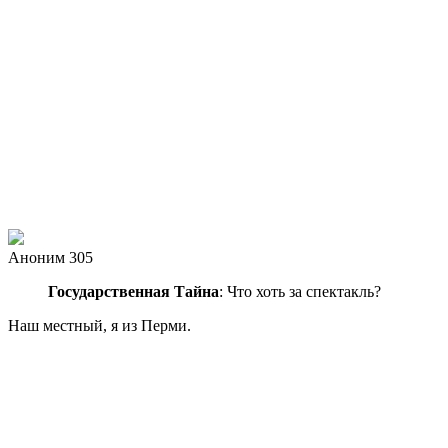
Аноним 305
Государственная Тайна
: Что хоть за спектакль?
Наш местный, я из Перми.