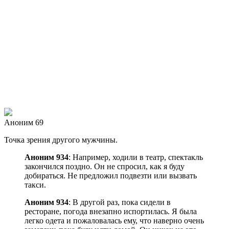
Аноним 69
Точка зрения другого мужчины.
Аноним 934
: Например, ходили в театр, спектакль
закончился поздно. Он не спросил, как я буду
добираться. Не предложил подвезти или вызвать
такси.
Аноним 934
: В другой раз, пока сидели в
ресторане, погода внезапно испортилась. Я была
легко одета и пожаловалась ему, что наверно очень