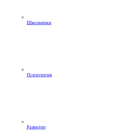
Школьники
Психология
Развитие