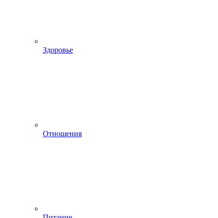
Здоровье
Отношения
Питание