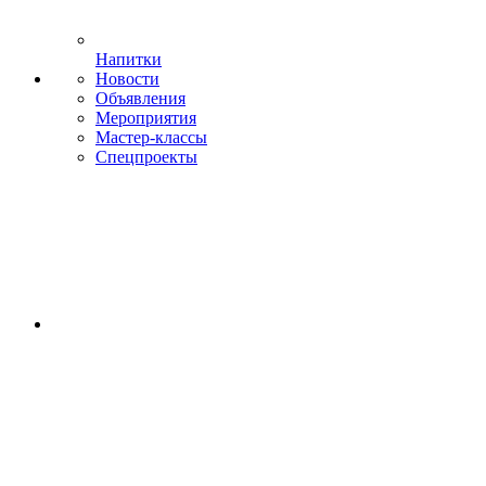
Напитки
Новости
Объявления
Мероприятия
Мастер-классы
Спецпроекты