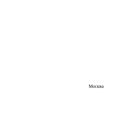
Москва