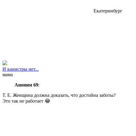
Екатеринбург
И канистры нет...
мама
Аноним 69
:
Т. Е. Женщина должна доказать, что достойна заботы?
Это так не работает 😂