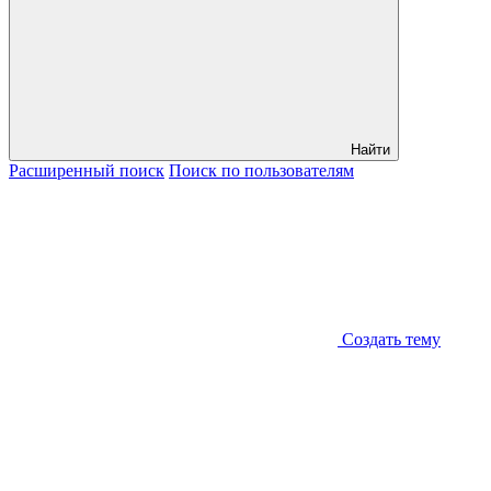
Найти
Расширенный
поиск
Поиск
по пользователям
Создать тему