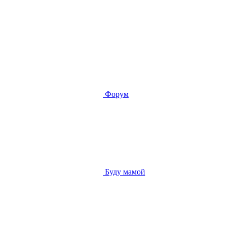
Форум
Буду мамой