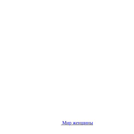
Мир женщины