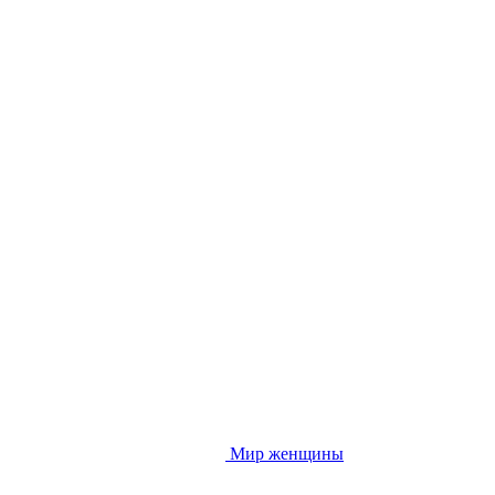
Мир женщины