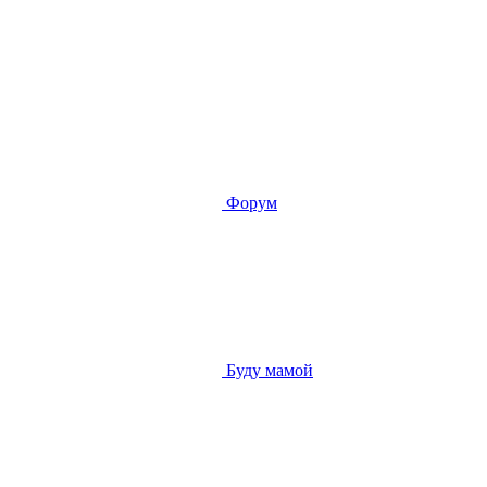
Форум
Буду мамой