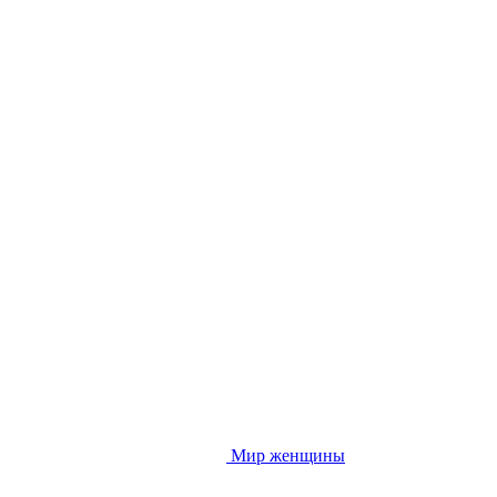
Мир женщины