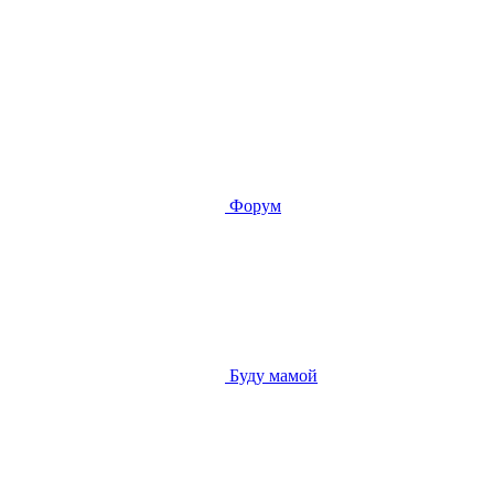
Форум
Буду мамой