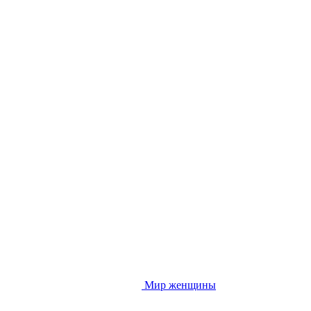
Мир женщины