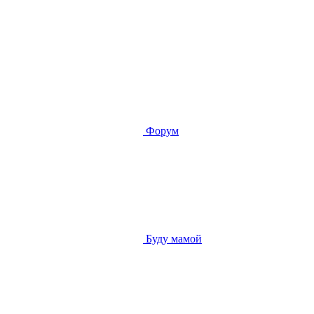
Форум
Буду мамой