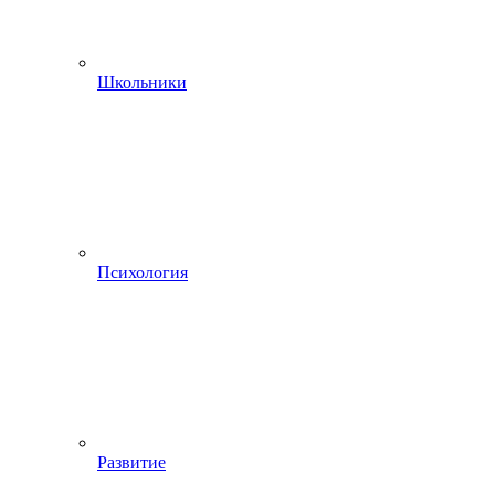
Школьники
Психология
Развитие