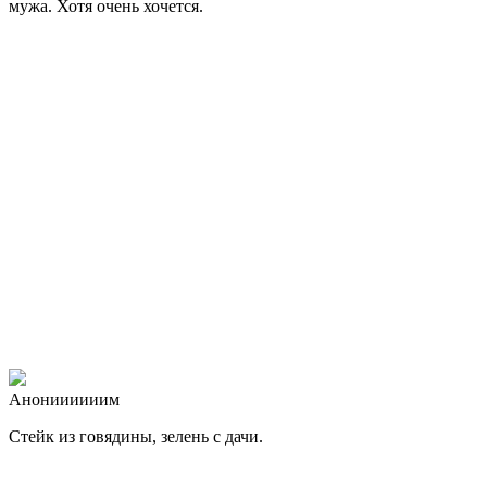
мужа. Хотя очень хочется.
Анониииииим
Стейк из говядины, зелень с дачи.