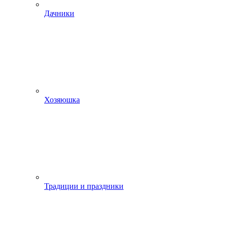
Дачники
Хозяюшка
Традиции и праздники