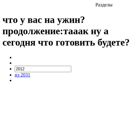
Разделы
что у вас на ужин?
продолжение:тааак ну а
сегодня что готовить будете?
из 2031