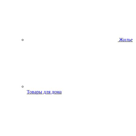
Жилье
Товары для дома