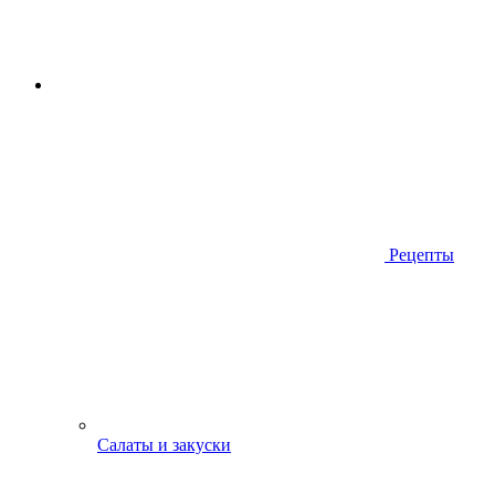
Рецепты
Салаты и закуски