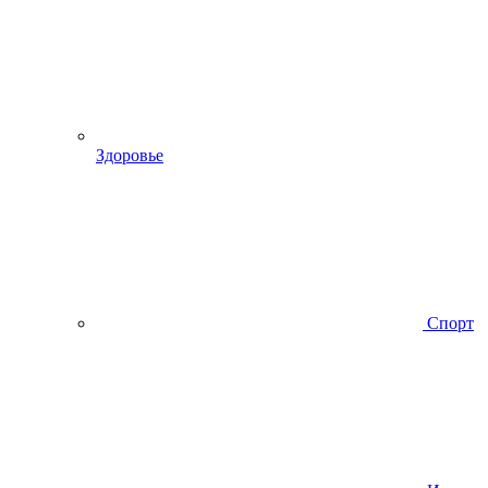
Здоровье
Спорт