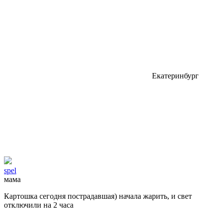
Екатеринбург
spel
мама
Картошка сегодня пострадавшая) начала жарить, и свет
отключили на 2 часа