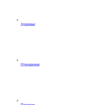
Здоровье
Отношения
Питание