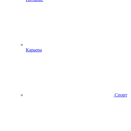
Карьера
Спорт