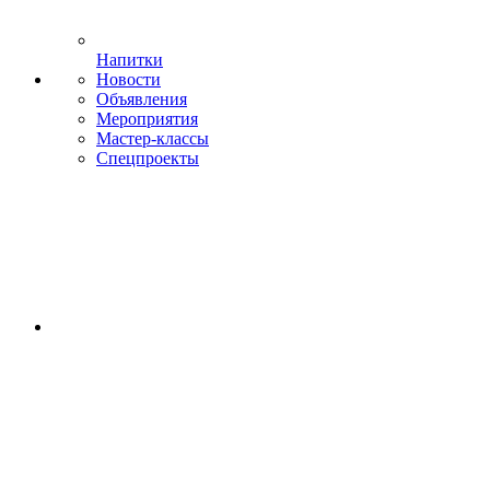
Напитки
Новости
Объявления
Мероприятия
Мастер-классы
Спецпроекты