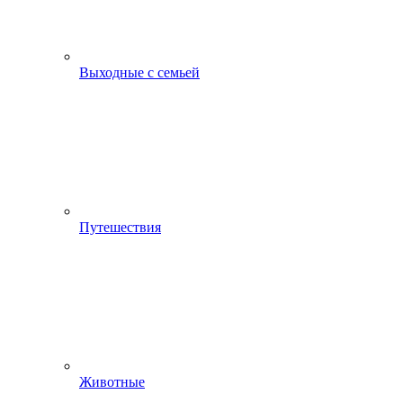
Выходные с семьей
Путешествия
Животные