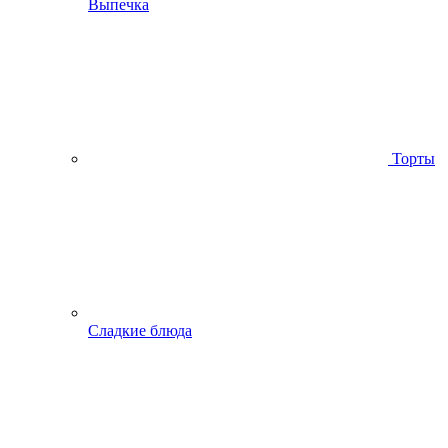
Выпечка
Торты
Сладкие блюда