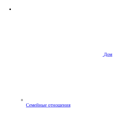
Дом
Семейные отношения