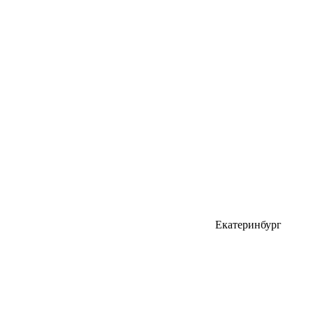
Екатеринбург