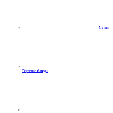
Супы
Горячие блюда