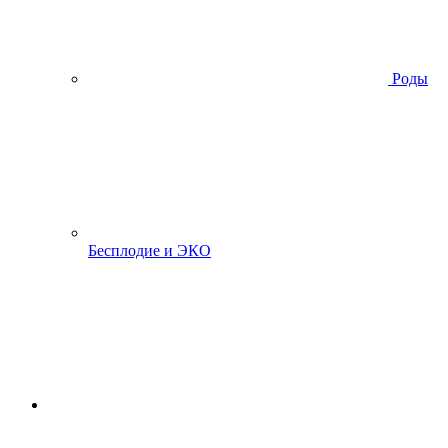
Роды
Бесплодие и ЭКО