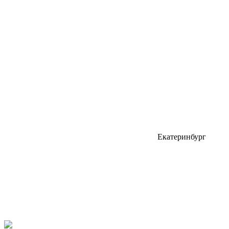
Екатеринбург