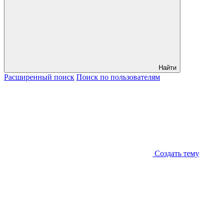
Найти
Расширенный
поиск
Поиск
по пользователям
Создать тему