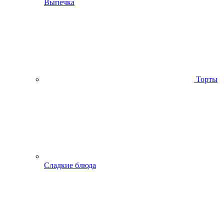
Выпечка
Торты
Сладкие блюда