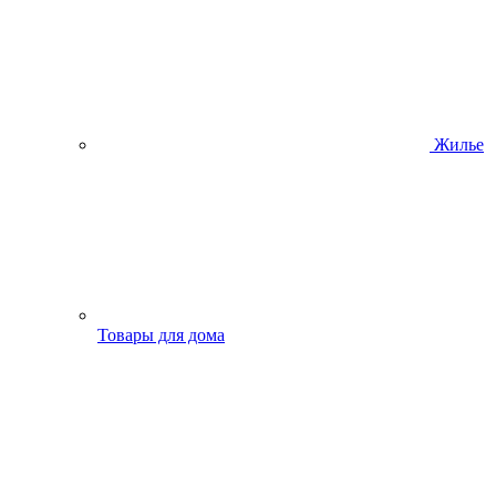
Жилье
Товары для дома