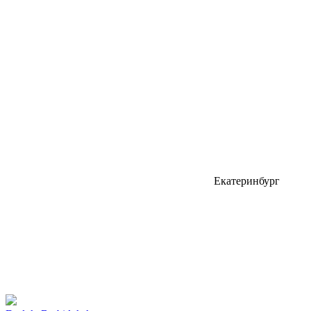
Екатеринбург