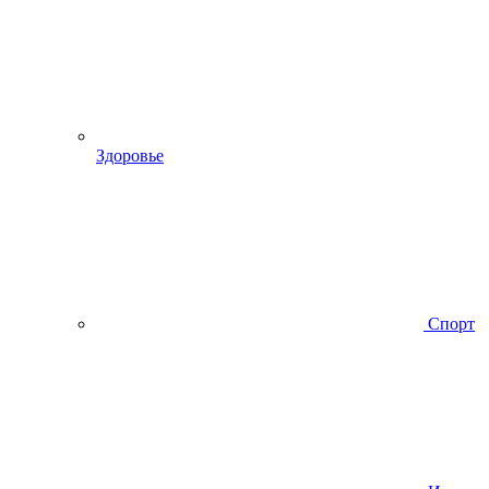
Здоровье
Спорт