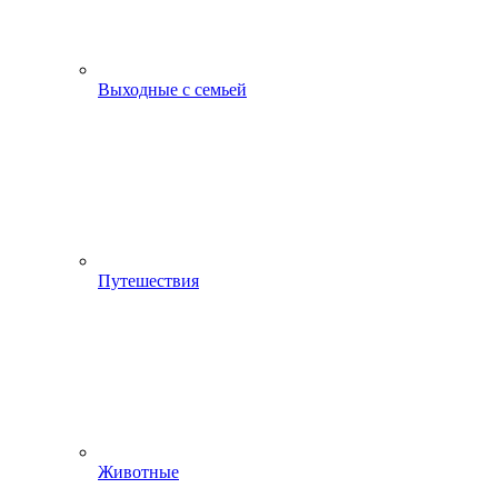
Выходные с семьей
Путешествия
Животные