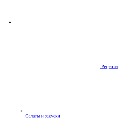
Рецепты
Салаты и закуски