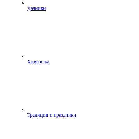
Дачники
Хозяюшка
Традиции и праздники