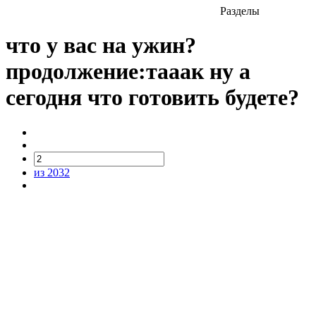
Разделы
что у вас на ужин?
продолжение:тааак ну а
сегодня что готовить будете?
из 2032