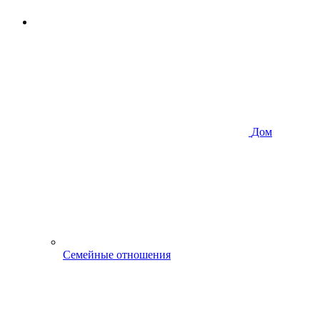
Дом
Семейные отношения