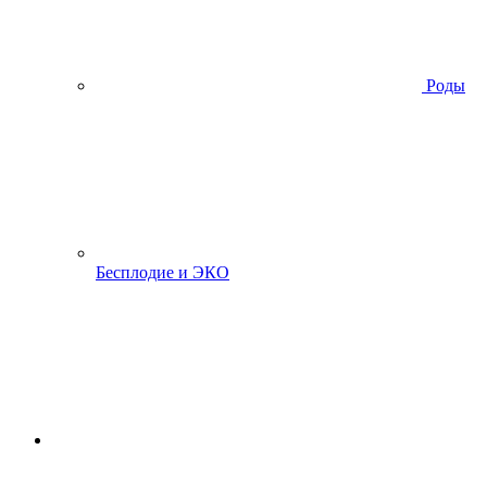
Роды
Бесплодие и ЭКО