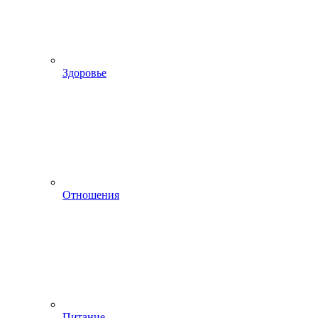
Здоровье
Отношения
Питание