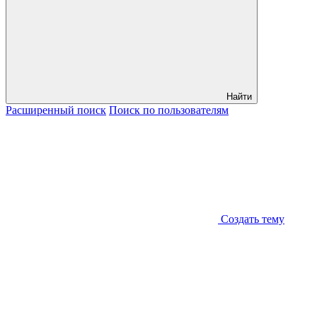
Найти
Расширенный
поиск
Поиск
по пользователям
Создать тему