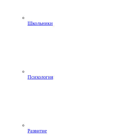
Школьники
Психология
Развитие