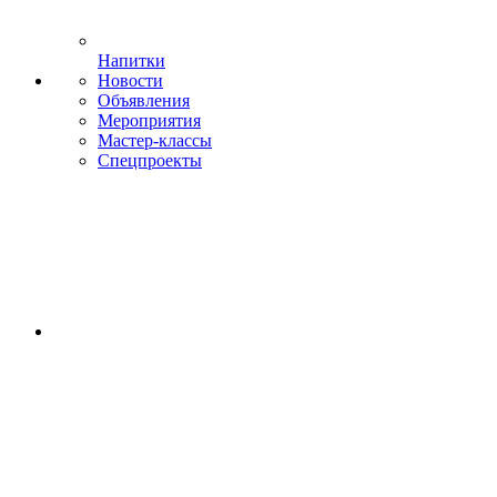
Напитки
Новости
Объявления
Мероприятия
Мастер-классы
Спецпроекты