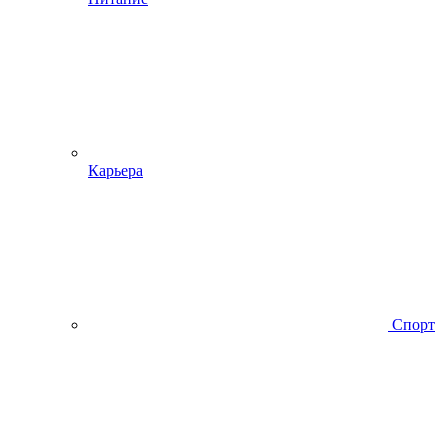
Карьера
Спорт