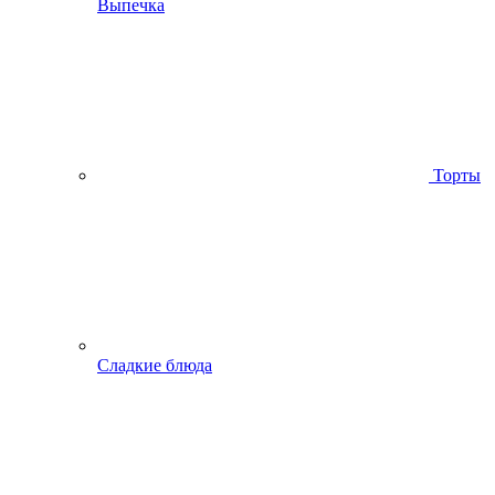
Выпечка
Торты
Сладкие блюда