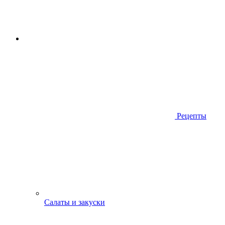
Рецепты
Салаты и закуски