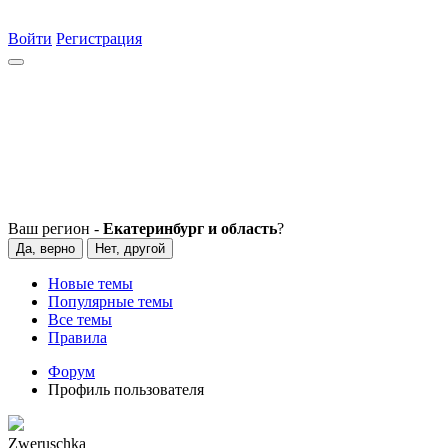
Войти
Регистрация
Ваш регион -
Екатеринбург и область
?
Да, верно
Нет, другой
Новые темы
Популярные темы
Все темы
Правила
Форум
Профиль пользователя
Zweruschka