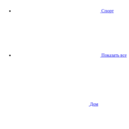
Спорт
Показать все
Дом