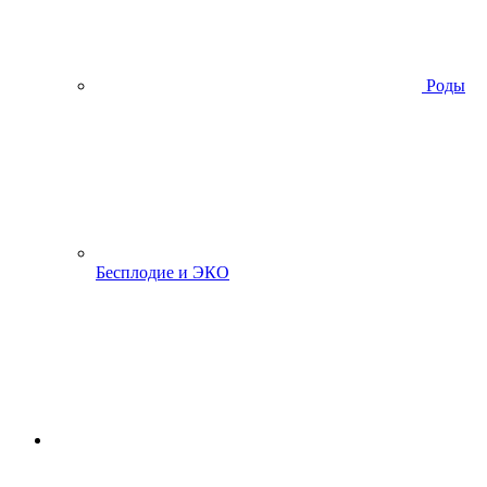
Роды
Бесплодие и ЭКО