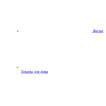
Жилье
Товары для дома