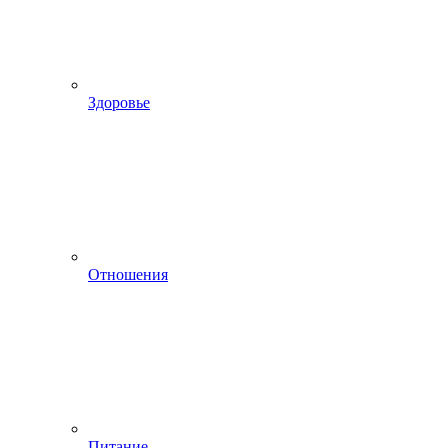
Здоровье
Отношения
Питание