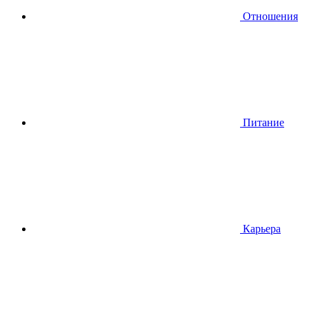
Отношения
Питание
Карьера