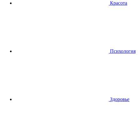
Красота
Психология
Здоровье