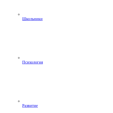
Школьники
Психология
Развитие