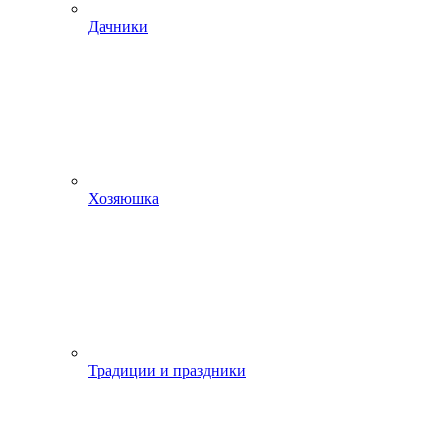
Дачники
Хозяюшка
Традиции и праздники