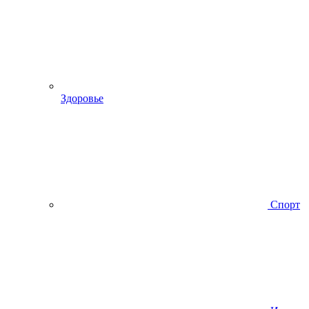
Здоровье
Спорт