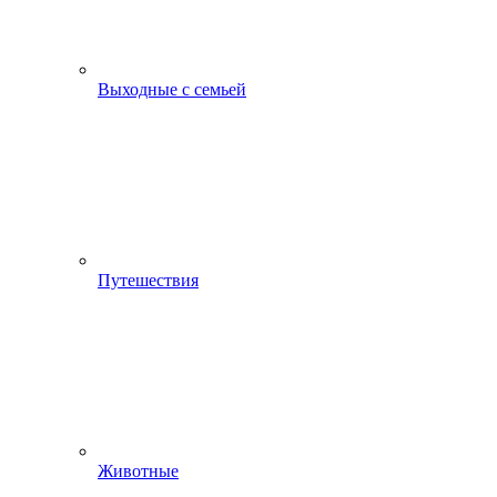
Выходные с семьей
Путешествия
Животные