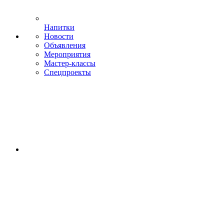
Напитки
Новости
Объявления
Мероприятия
Мастер-классы
Спецпроекты