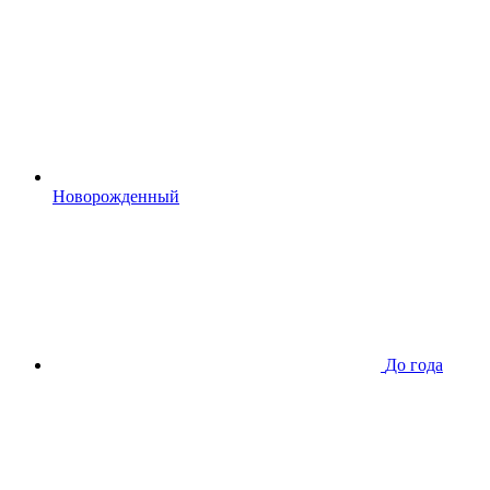
Новорожденный
До года