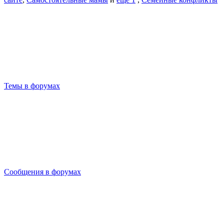
Темы в форумах
Сообщения в форумах