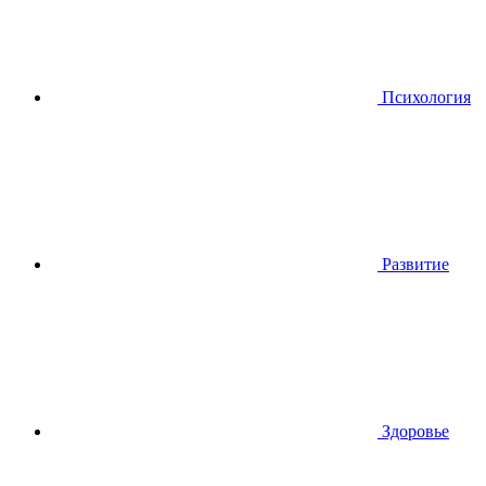
Психология
Развитие
Здоровье