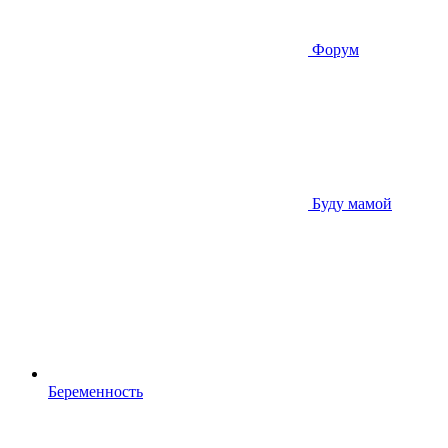
Форум
Буду мамой
Беременность