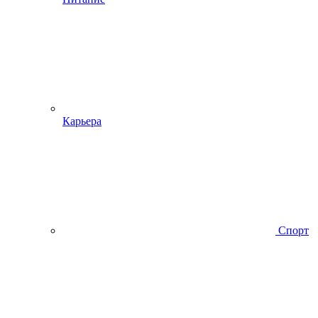
Карьера
Спорт