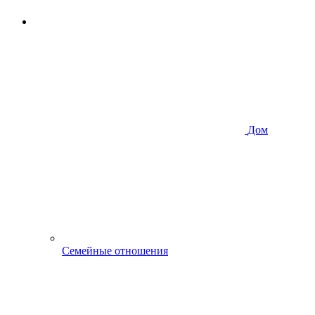
Дом
Семейные отношения