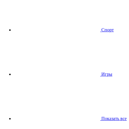
Спорт
Игры
Показать все