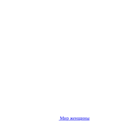
Мир женщины