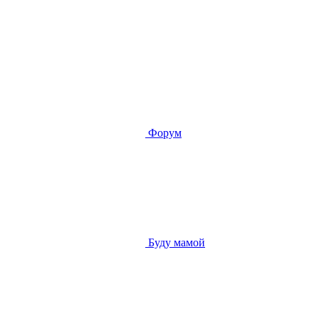
Форум
Буду мамой