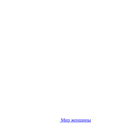
Мир женщины