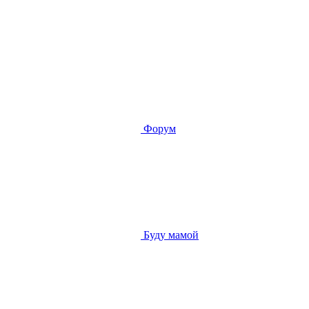
Форум
Буду мамой