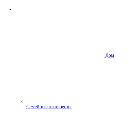
Дом
Семейные отношения