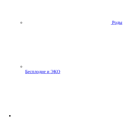
Роды
Бесплодие и ЭКО