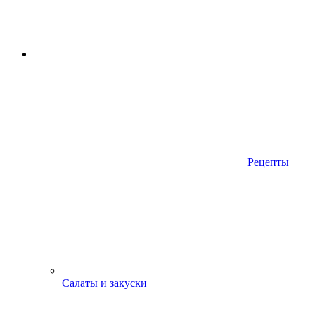
Рецепты
Салаты и закуски