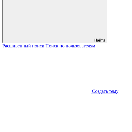
Найти
Расширенный
поиск
Поиск
по пользователям
Создать тему