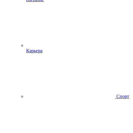
Карьера
Спорт