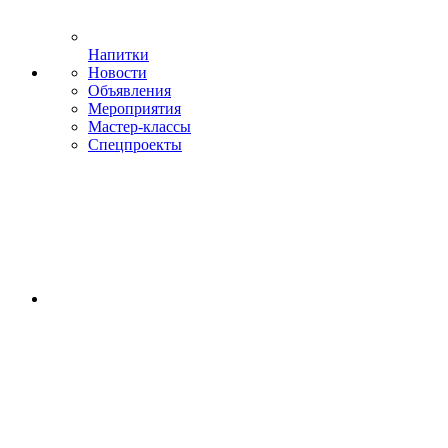
Напитки
Новости
Объявления
Мероприятия
Мастер-классы
Спецпроекты