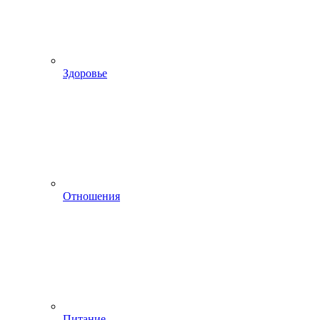
Здоровье
Отношения
Питание