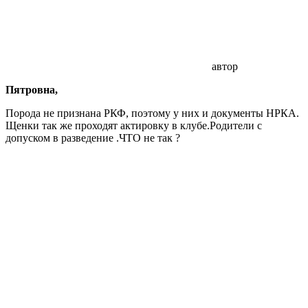
автор
Пятровна,
Порода не признана РКФ, поэтому у них и документы НРКА.
Щенки так же проходят актировку в клубе.Родители с
допуском в разведение .ЧТО не так ?