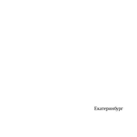
Екатеринбург