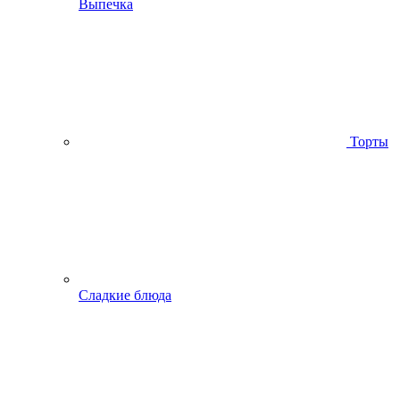
Выпечка
Торты
Сладкие блюда