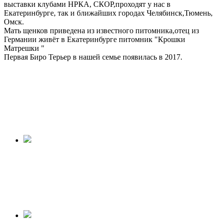
выставки клубами НРКА, СКОР,проходят у нас в
Екатеринбурге, так и ближайших городах Челябинск,Тюмень,
Омск.
Мать щенков приведена из известного питомника,отец из
Германии живёт в Екатеринбурге питомник "Крошки
Матрешки "
Первая Биро Терьер в нашей семье появилась в 2017.