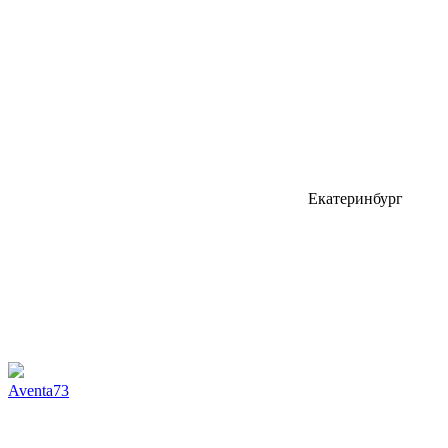
Екатеринбург
Aventa73