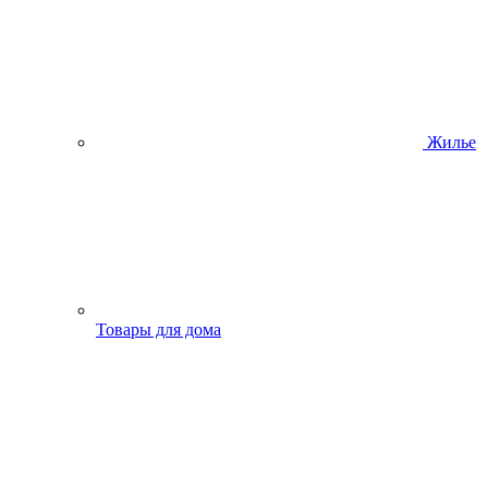
Жилье
Товары для дома