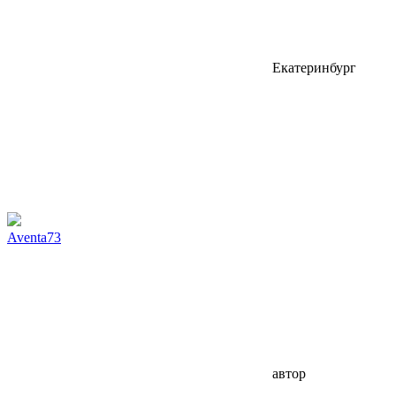
Екатеринбург
Aventa73
автор