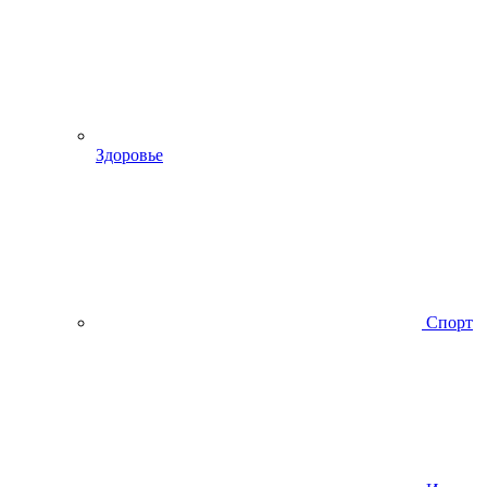
Здоровье
Спорт