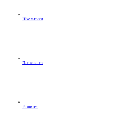
Школьники
Психология
Развитие