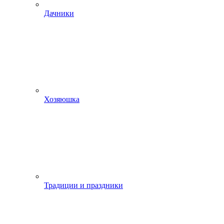
Дачники
Хозяюшка
Традиции и праздники