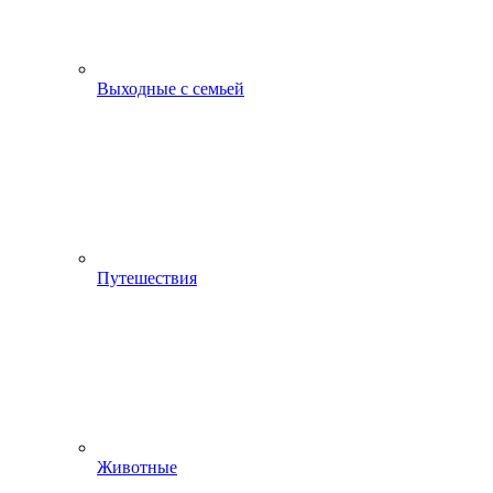
Выходные с семьей
Путешествия
Животные