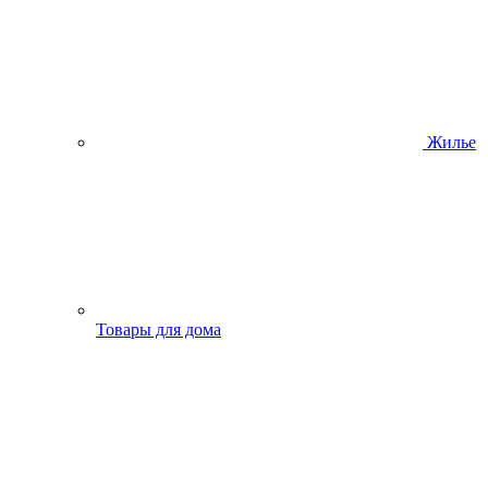
Жилье
Товары для дома