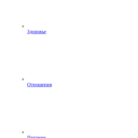
Здоровье
Отношения
Питание