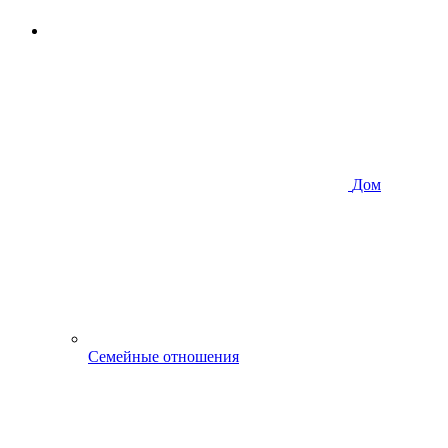
Дом
Семейные отношения