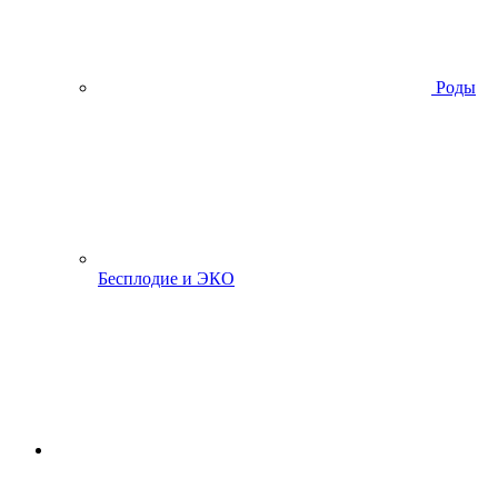
Роды
Бесплодие и ЭКО