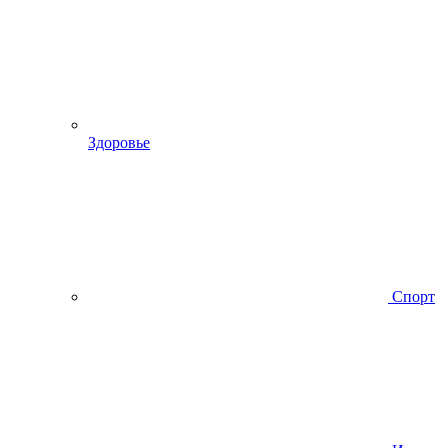
Здоровье
Спорт