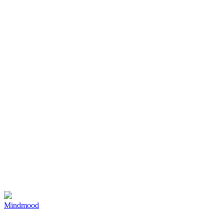
Mindmood