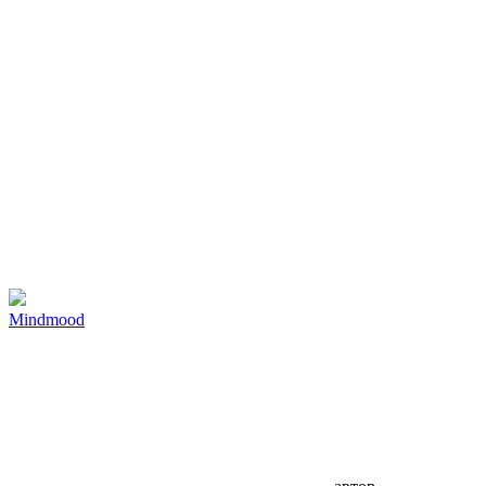
Mindmood