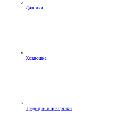
Дачники
Хозяюшка
Традиции и праздники