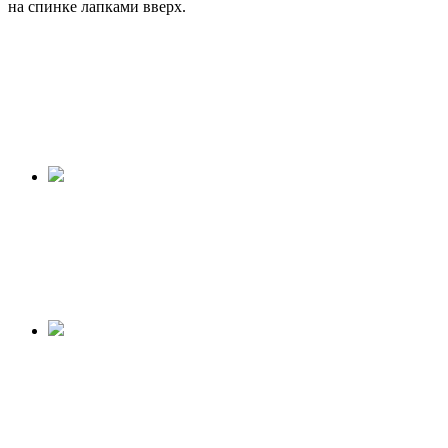
на спинке лапками вверх.