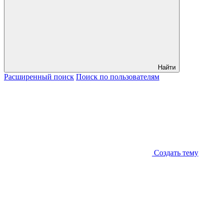
Найти
Расширенный
поиск
Поиск
по пользователям
Создать тему