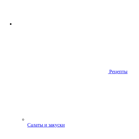
Рецепты
Салаты и закуски