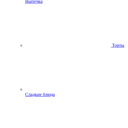
Выпечка
Торты
Сладкие блюда