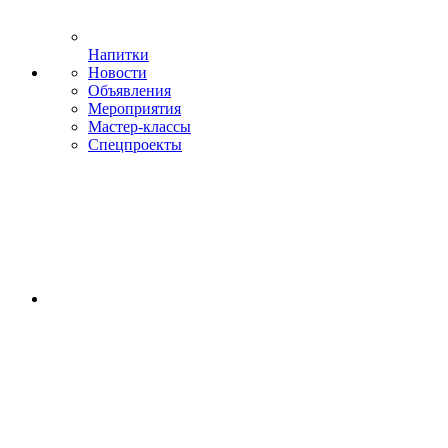
Напитки
Новости
Объявления
Мероприятия
Мастер-классы
Спецпроекты