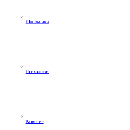
Школьники
Психология
Развитие