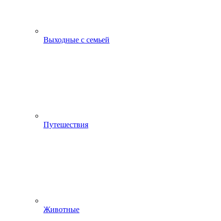
Выходные с семьей
Путешествия
Животные