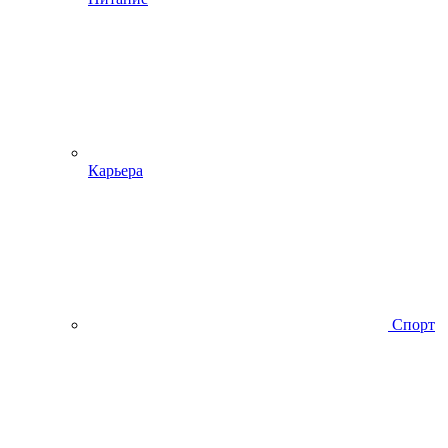
Карьера
Спорт