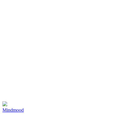
Mindmood