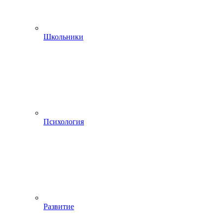
Школьники
Психология
Развитие