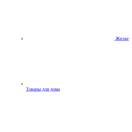
Жилье
Товары для дома