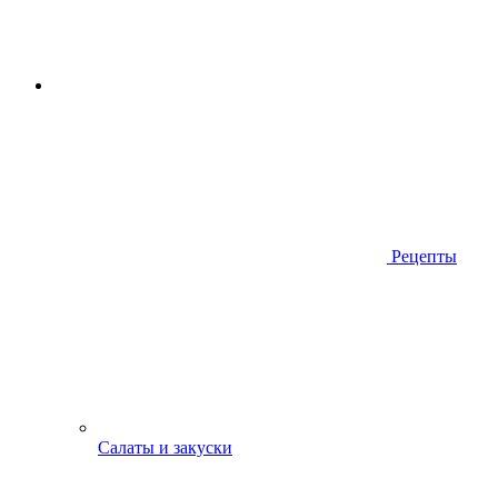
Рецепты
Салаты и закуски