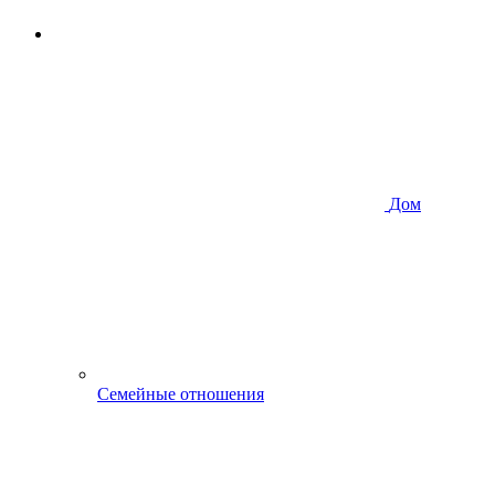
Дом
Семейные отношения