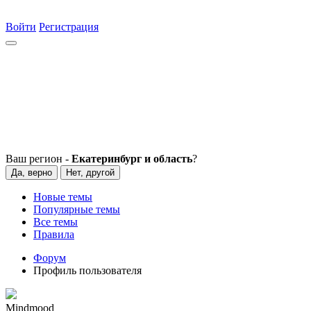
Войти
Регистрация
Ваш регион -
Екатеринбург и область
?
Да, верно
Нет, другой
Новые темы
Популярные темы
Все темы
Правила
Форум
Профиль пользователя
Mindmood