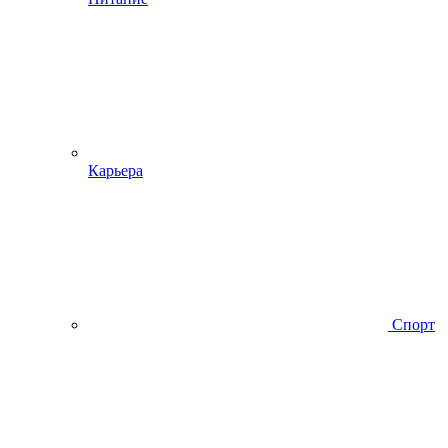
Карьера
Спорт