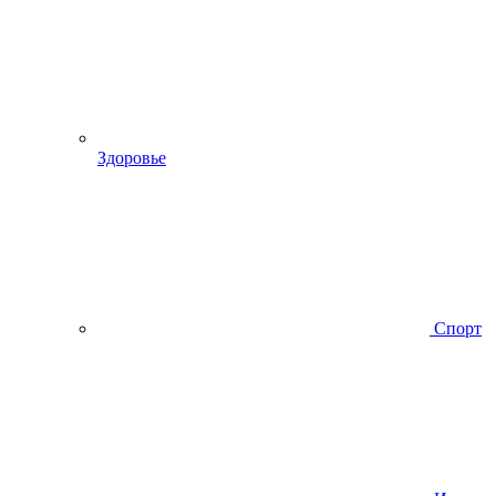
Здоровье
Спорт