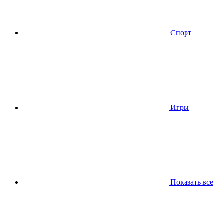
Спорт
Игры
Показать все