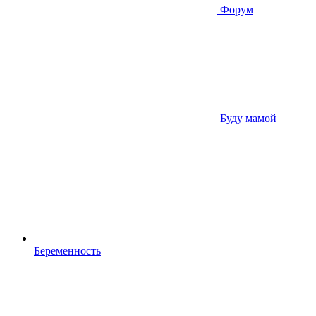
Форум
Буду мамой
Беременность