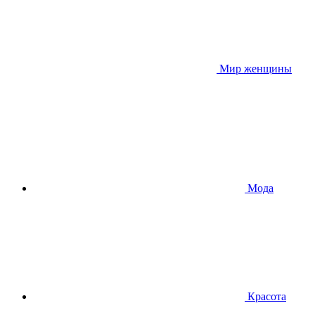
Мир женщины
Мода
Красота