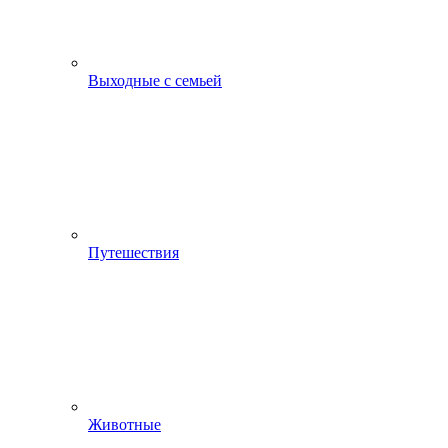
Выходные с семьей
Путешествия
Животные