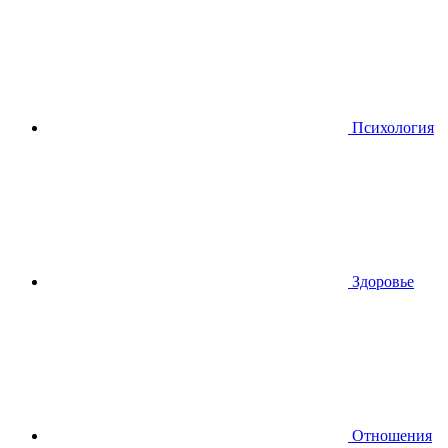
Психология
Здоровье
Отношения