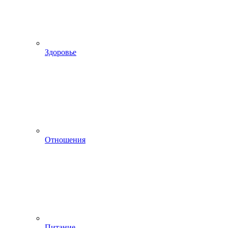
Здоровье
Отношения
Питание