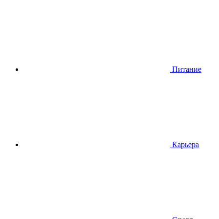
Питание
Карьера