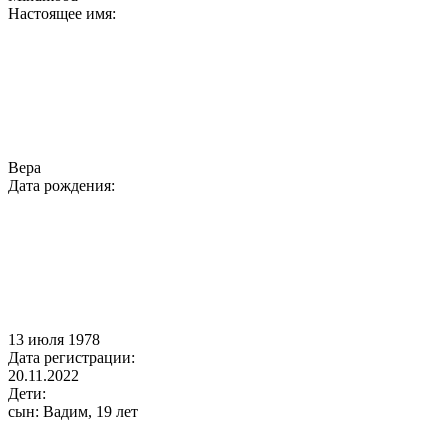
Настоящее имя:
Вера
Дата рождения:
13 июля 1978
Дата регистрации:
20.11.2022
Дети:
cын: Вадим, 19 лет