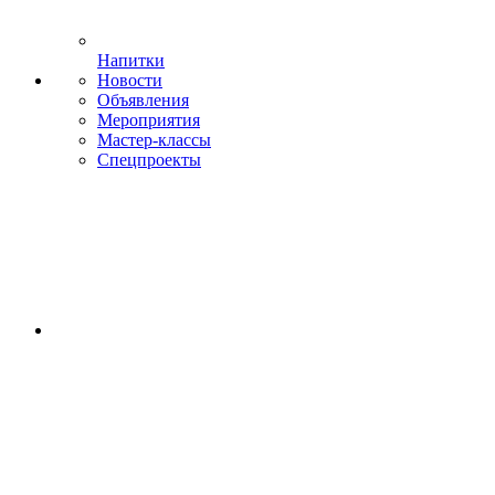
Напитки
Новости
Объявления
Мероприятия
Мастер-классы
Спецпроекты