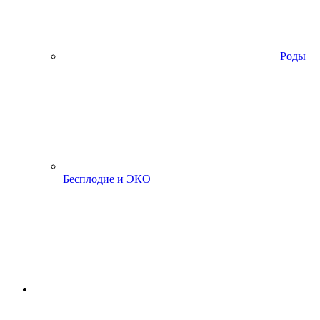
Роды
Бесплодие и ЭКО