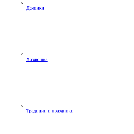
Дачники
Хозяюшка
Традиции и праздники