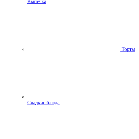
Выпечка
Торты
Сладкие блюда