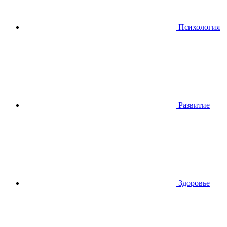
Психология
Развитие
Здоровье