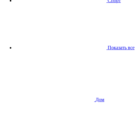
Спорт
Показать все
Дом