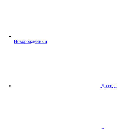
Новорожденный
До года