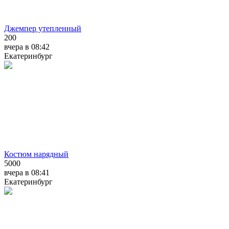
Джемпер утепленный
200
вчера в 08:42
Екатеринбург
Костюм нарядный
5000
вчера в 08:41
Екатеринбург