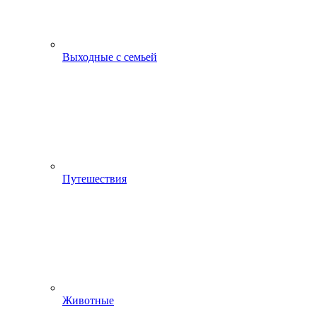
Выходные с семьей
Путешествия
Животные