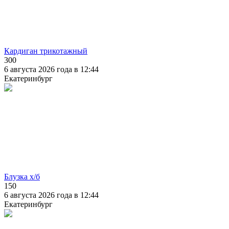
Кардиган трикотажный
300
6 августа 2026 года в 12:44
Екатеринбург
Блузка х/б
150
6 августа 2026 года в 12:44
Екатеринбург