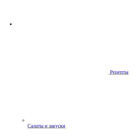
Рецепты
Салаты и закуски