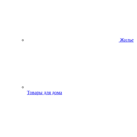
Жилье
Товары для дома