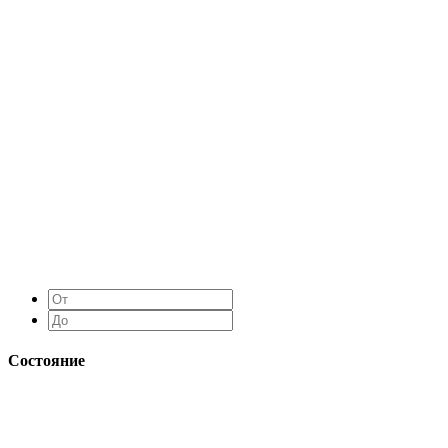
Состояние