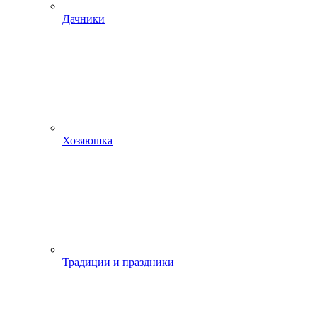
Дачники
Хозяюшка
Традиции и праздники