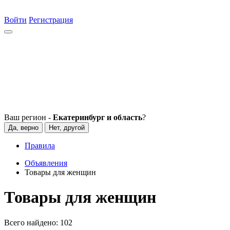
Войти
Регистрация
Ваш регион -
Екатеринбург и область
?
Да, верно
Нет, другой
Правила
Объявления
Товары для женщин
Товары для женщин
Всего найдено:
102