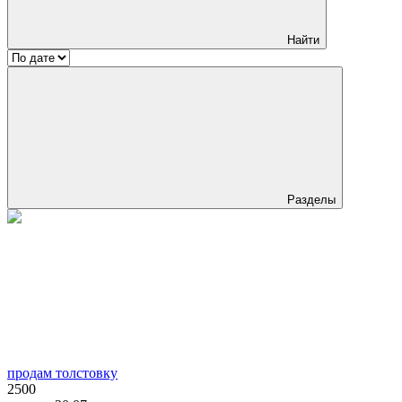
Найти
Разделы
продам толстовку
2500