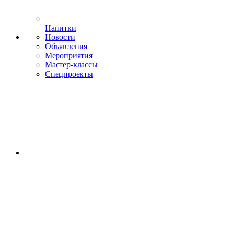
Напитки
Новости
Объявления
Мероприятия
Мастер-классы
Спецпроекты