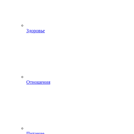
Здоровье
Отношения
Питание