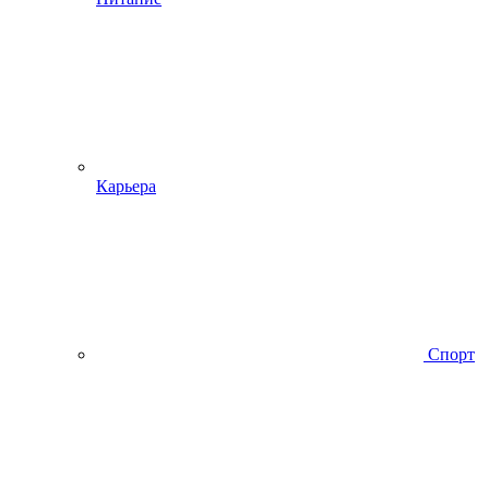
Карьера
Спорт