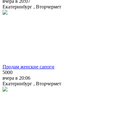
вчера в 20:07
Екатеринбург , Вторчермет
Продам женские сапоги
5000
вчера в 20:06
Екатеринбург , Вторчермет