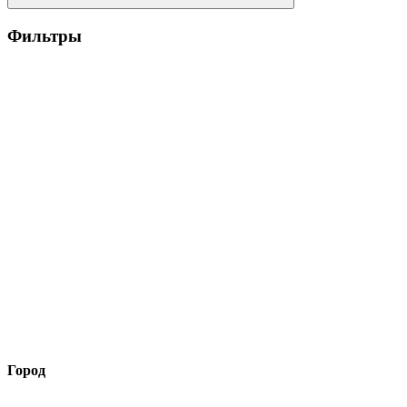
Фильтры
Город