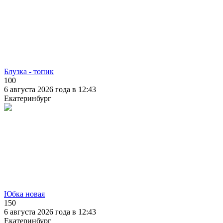
Блузка - топик
100
6 августа 2026 года в 12:43
Екатеринбург
Юбка новая
150
6 августа 2026 года в 12:43
Екатеринбург