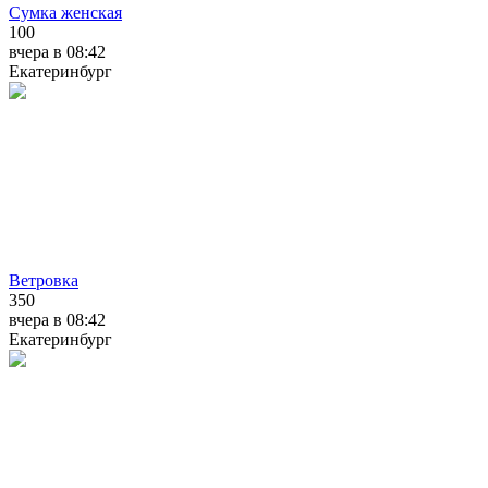
Сумка женская
100
вчера в 08:42
Екатеринбург
Ветровка
350
вчера в 08:42
Екатеринбург