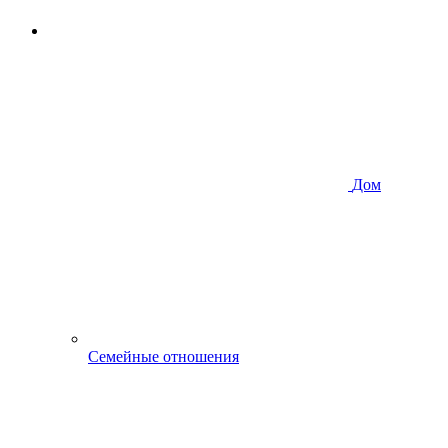
Дом
Семейные отношения