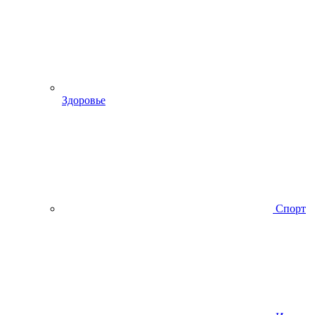
Здоровье
Спорт