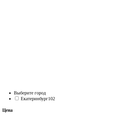
Выберите город
Екатеринбург
102
Цена