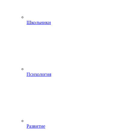
Школьники
Психология
Развитие