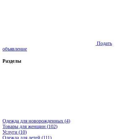
Подать
объявление
Разделы
Одежда для новорожденных (
4
)
Товары для женщин (
102
)
Услуги (
10
)
Одежда для детей (
111
)