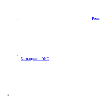
Роды
Бесплодие и ЭКО