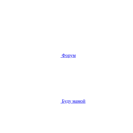
Форум
Буду мамой