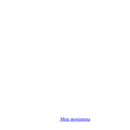
Мир женщины