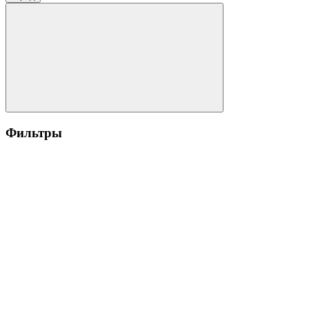
Фильтры