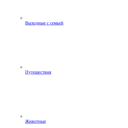
Выходные с семьей
Путешествия
Животные