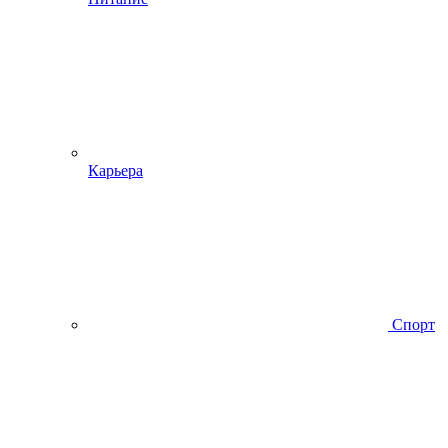
Карьера
Спорт