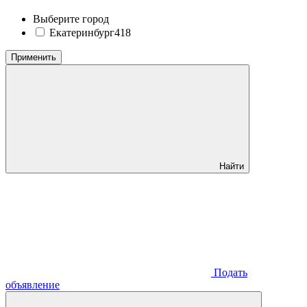
Выберите город
Екатеринбург
418
Применить
Найти
Подать
объявление