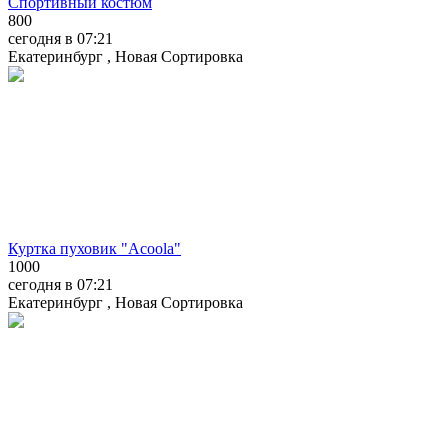
Спортивный костюм
800
сегодня в 07:21
Екатеринбург , Новая Сортировка
Куртка пуховик "Аcoola"
1000
сегодня в 07:21
Екатеринбург , Новая Сортировка