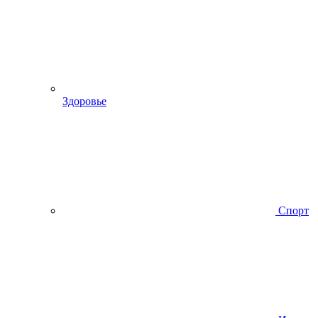
Здоровье
Спорт