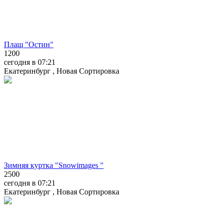
Плащ "Остин"
1200
сегодня в 07:21
Екатеринбург , Новая Сортировка
Зимняя куртка "Snowimages "
2500
сегодня в 07:21
Екатеринбург , Новая Сортировка