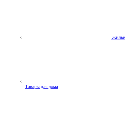
Жилье
Товары для дома