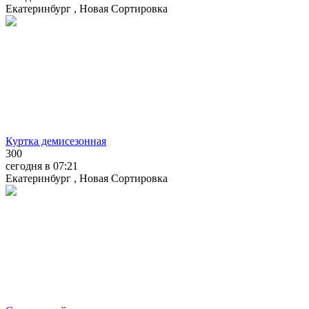
Екатеринбург , Новая Сортировка
Куртка демисезонная
300
сегодня в 07:21
Екатеринбург , Новая Сортировка