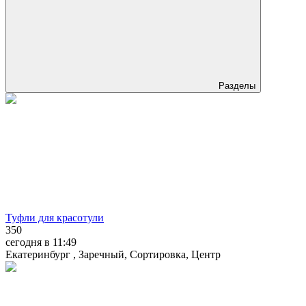
Разделы
Туфли для красотули
350
сегодня в 11:49
Екатеринбург , Заречный, Сортировка, Центр