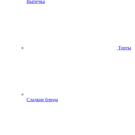
Выпечка
Торты
Сладкие блюда