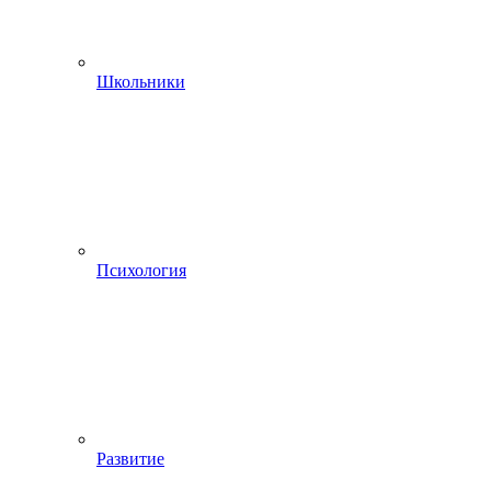
Школьники
Психология
Развитие