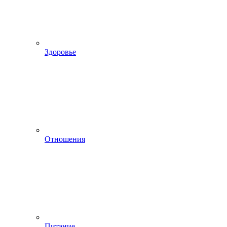
Здоровье
Отношения
Питание