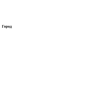
Город