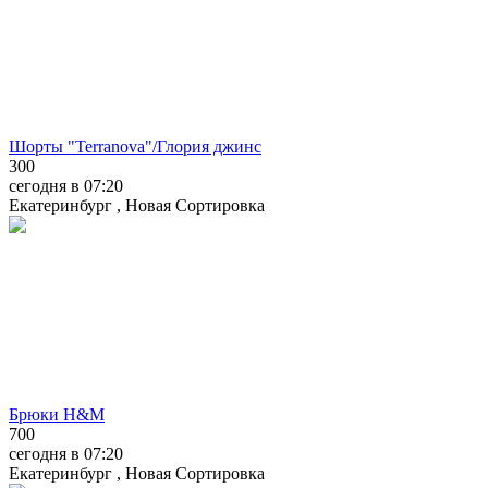
Шорты "Terranova"/Глория джинс
300
сегодня в 07:20
Екатеринбург , Новая Сортировка
Брюки H&M
700
сегодня в 07:20
Екатеринбург , Новая Сортировка