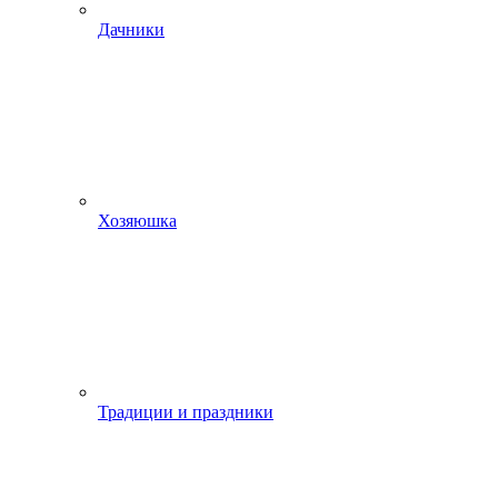
Дачники
Хозяюшка
Традиции и праздники