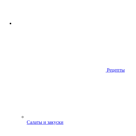
Рецепты
Салаты и закуски