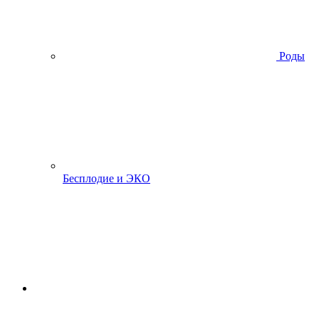
Роды
Бесплодие и ЭКО