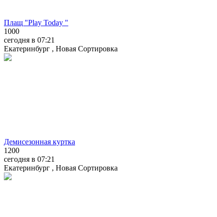
Плащ "Play Today "
1000
сегодня в 07:21
Екатеринбург , Новая Сортировка
Демисезонная куртка
1200
сегодня в 07:21
Екатеринбург , Новая Сортировка