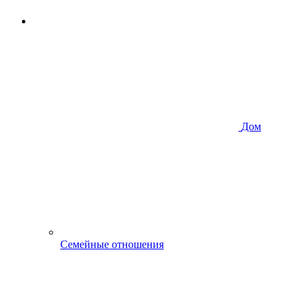
Дом
Семейные отношения