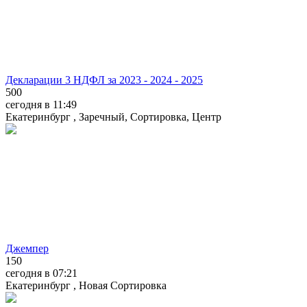
Декларации 3 НДФЛ за 2023 - 2024 - 2025
500
сегодня в 11:49
Екатеринбург , Заречный, Сортировка, Центр
Джемпер
150
сегодня в 07:21
Екатеринбург , Новая Сортировка