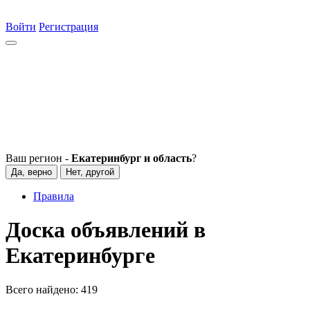
Войти
Регистрация
Ваш регион -
Екатеринбург и область
?
Да, верно
Нет, другой
Правила
Доска объявлений в
Екатеринбурге
Всего найдено:
419