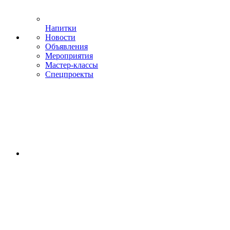
Напитки
Новости
Объявления
Мероприятия
Мастер-классы
Спецпроекты