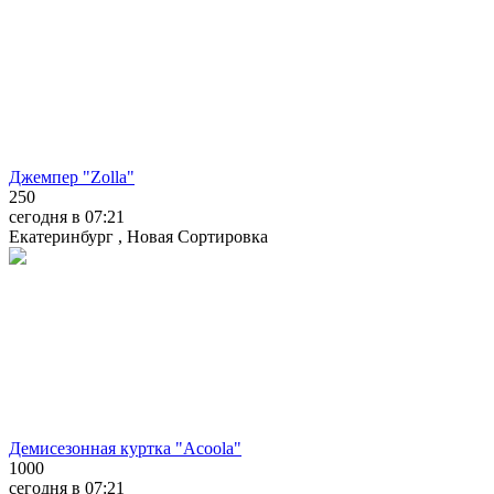
Джемпер "Zolla"
250
сегодня в 07:21
Екатеринбург , Новая Сортировка
Демисезонная куртка "Acoola"
1000
сегодня в 07:21