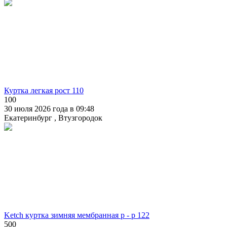
Куртка легкая рост 110
100
30 июля 2026 года в 09:48
Екатеринбург , Втузгородок
Ketch куртка зимняя мембранная р - р 122
500