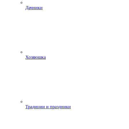
Дачники
Хозяюшка
Традиции и праздники