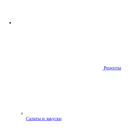
Рецепты
Салаты и закуски