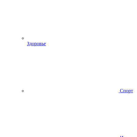
Здоровье
Спорт