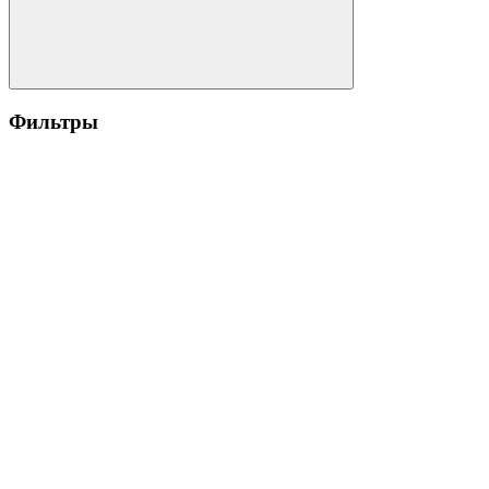
Фильтры