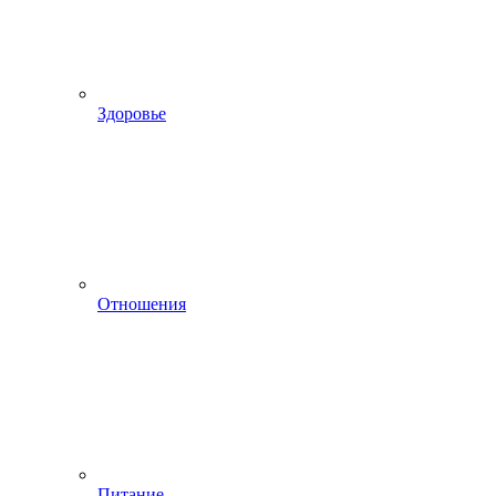
Здоровье
Отношения
Питание