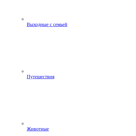
Выходные с семьей
Путешествия
Животные