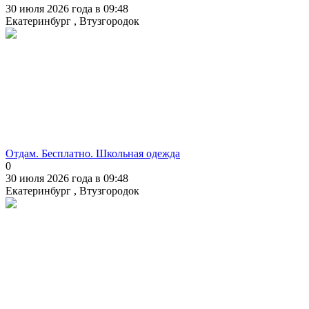
30 июля 2026 года в 09:48
Екатеринбург , Втузгородок
Отдам. Бесплатно. Школьная одежда
0
30 июля 2026 года в 09:48
Екатеринбург , Втузгородок