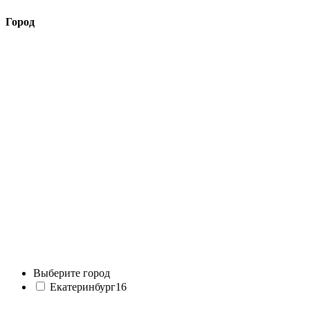
Город
Выберите город
Екатеринбург
16