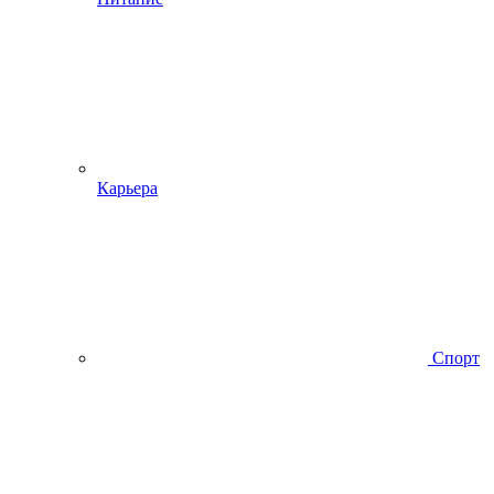
Карьера
Спорт