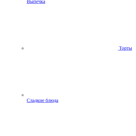
Выпечка
Торты
Сладкие блюда