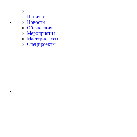
Напитки
Новости
Объявления
Мероприятия
Мастер-классы
Спецпроекты