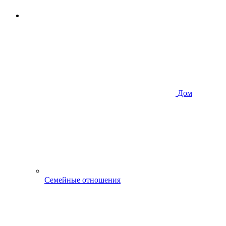
Дом
Семейные отношения