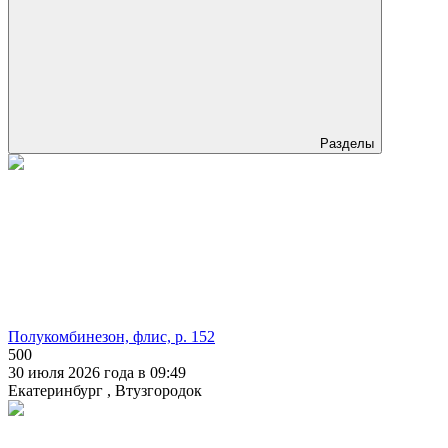
Разделы
Полукомбинезон, флис, р. 152
500
30 июля 2026 года в 09:49
Екатеринбург , Втузгородок