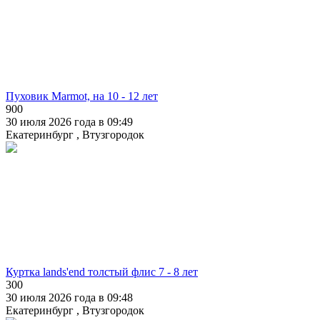
Пуховик Marmоt, на 10 - 12 лет
900
30 июля 2026 года в 09:49
Екатеринбург , Втузгородок
Куртка lands'end толстый флис 7 - 8 лет
300
30 июля 2026 года в 09:48
Екатеринбург , Втузгородок