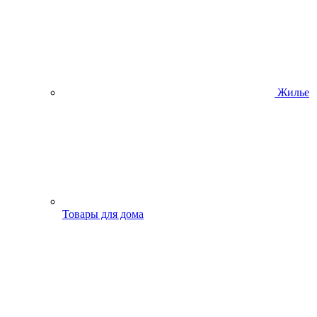
Жилье
Товары для дома