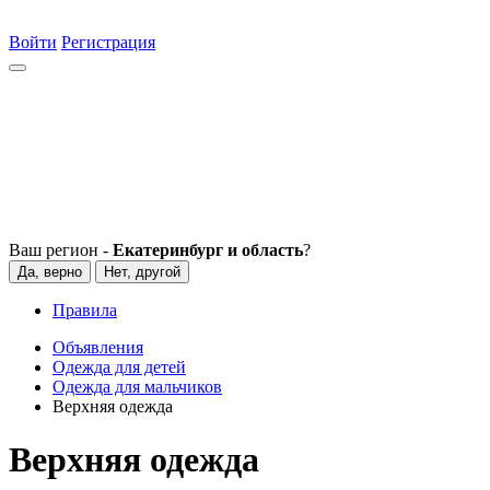
Войти
Регистрация
Ваш регион -
Екатеринбург и область
?
Да, верно
Нет, другой
Правила
Объявления
Одежда для детей
Одежда для мальчиков
Верхняя одежда
Верхняя одежда