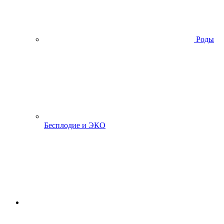
Роды
Бесплодие и ЭКО