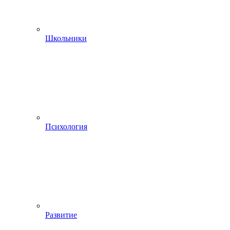
Школьники
Психология
Развитие