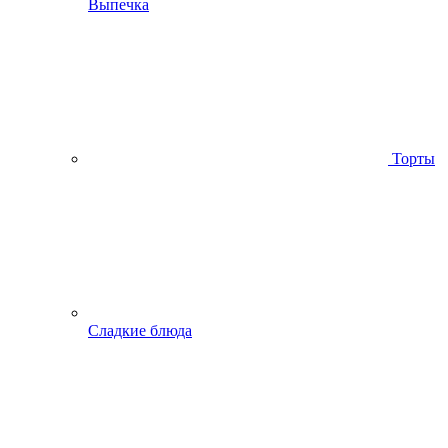
Выпечка
Торты
Сладкие блюда