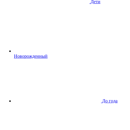
Дети
Новорожденный
До года