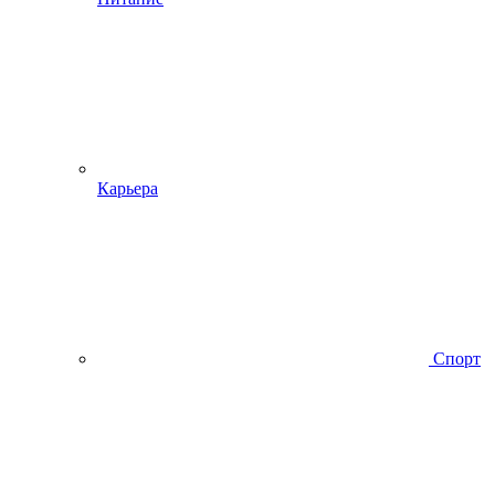
Карьера
Спорт