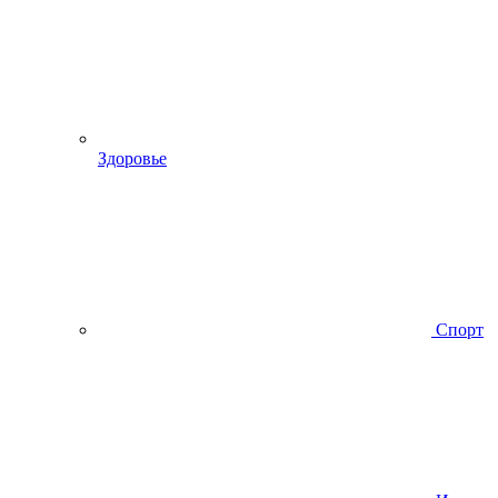
Здоровье
Спорт