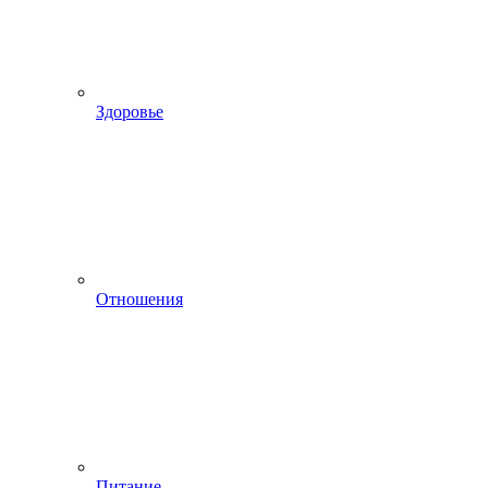
Здоровье
Отношения
Питание