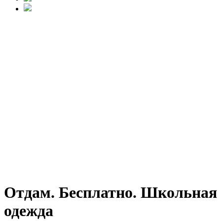
Отдам. Бесплатно. Школьная
одежда