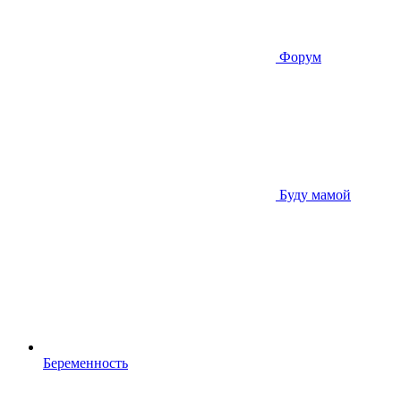
Форум
Буду мамой
Беременность