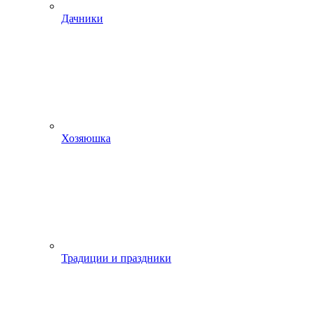
Дачники
Хозяюшка
Традиции и праздники