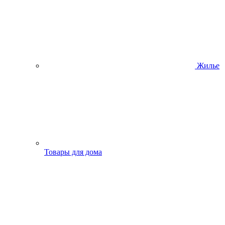
Жилье
Товары для дома