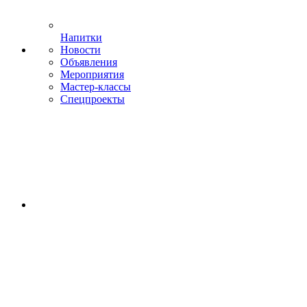
Напитки
Новости
Объявления
Мероприятия
Мастер-классы
Спецпроекты