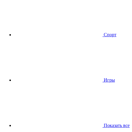
Спорт
Игры
Показать все