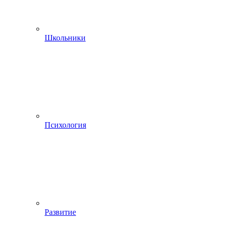
Школьники
Психология
Развитие