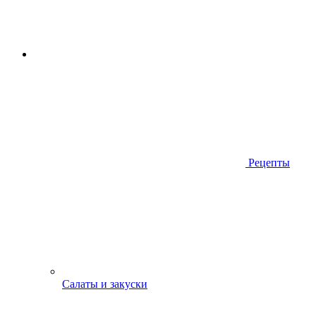
Рецепты
Салаты и закуски