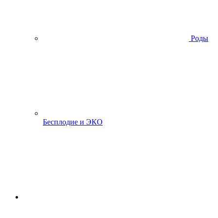
Роды
Бесплодие и ЭКО