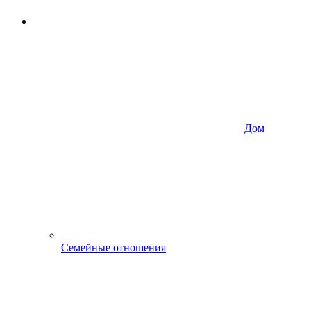
Дом
Семейные отношения