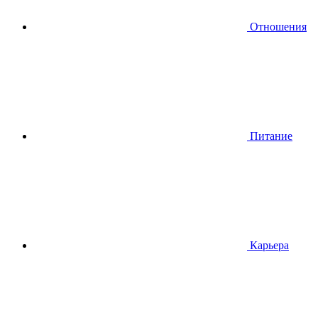
Отношения
Питание
Карьера