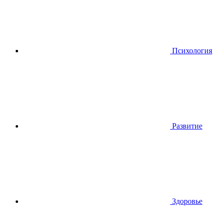
Психология
Развитие
Здоровье