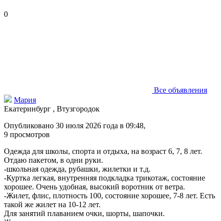
0
Все объявления
Мария
Екатеринбург , Втузгородок
Опубликовано 30 июля 2026 года в 09:48,
9
просмотров
Одежда для школы, спорта и отдыха, на возраст 6, 7, 8 лет.
Отдаю пакетом, в одни руки.
-школьная одежда, рубашки, жилетки и т.д.
-Куртка легкая, внутренняя подкладка трикотаж, состояние
хорошее. Очень удобная, высокий воротник от ветра.
-Жилет, флис, плотность 100, состояние хорошее, 7-8 лет. Есть
такой же жилет на 10-12 лет.
Для занятий плаванием очки, шорты, шапочки.