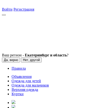
Войти
Регистрация
Ваш регион -
Екатеринбург и область
?
Да, верно
Нет, другой
Правила
Объявления
Одежда для детей
Одежда для мальчиков
Верхняя одежда
Куртки