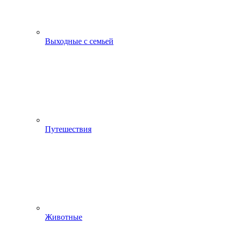
Выходные с семьей
Путешествия
Животные