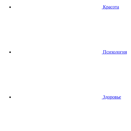
Красота
Психология
Здоровье