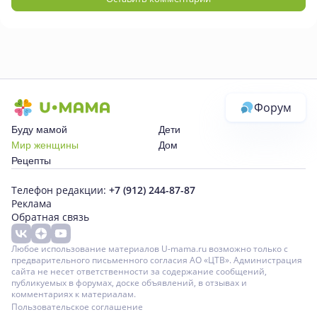
Форум
Буду мамой
Дети
Мир женщины
Дом
Рецепты
Телефон редакции:
+7 (912) 244-87-87
Реклама
Обратная связь
Любое использование материалов U-mama.ru возможно только с
предварительного письменного согласия АО «ЦТВ». Администрация
сайта не несет ответственности за содержание сообщений,
публикуемых в форумах, доске объявлений, в отзывах и
комментариях к материалам.
Пользовательское соглашение