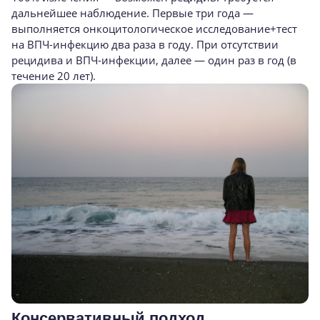
дальнейшее наблюдение. Первые три года —
выполняется онкоцитологическое исследование+тест
на ВПЧ-инфекцию два раза в году. При отсутствии
рецидива и ВПЧ-инфекции, далее — один раз в год (в
течение 20 лет).
Консервативный подход