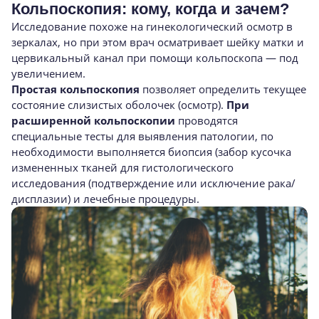
Кольпоскопия: кому, когда и зачем?
Исследование похоже на гинекологический осмотр в
зеркалах, но при этом врач осматривает шейку матки и
цервикальный канал при помощи кольпоскопа — под
увеличением.
Простая кольпоскопия
позволяет определить текущее
состояние слизистых оболочек (осмотр).
При
расширенной кольпоскопии
проводятся
специальные тесты для выявления патологии, по
необходимости выполняется биопсия (забор кусочка
измененных тканей для гистологического
исследования (подтверждение или исключение рака/
дисплазии) и лечебные процедуры.