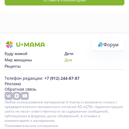
Оставить комментарий
Форум
Буду мамой
Дети
Мир женщины
Дом
Рецепты
Телефон редакции:
+7 (912) 244-87-87
Реклама
Обратная связь
Любое использование материалов U-mama.ru возможно только с
предварительного письменного согласия АО «ЦТВ». Администрация
сайта не несет ответственности за содержание сообщений,
публикуемых в форумах, доске объявлений, в отзывах и
комментариях к материалам.
Пользовательское соглашение