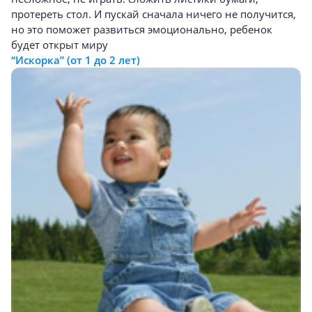
протереть стол. И пускай сначала ничего не получится,
но это поможет развиться эмоционально, ребенок
будет открыт миру
“Искорка” (от 1 до 2 лет)