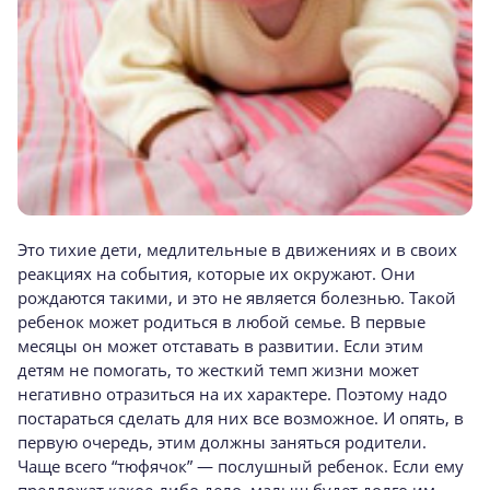
Это тихие дети, медлительные в движениях и в своих
реакциях на события, которые их окружают. Они
рождаются такими, и это не является болезнью. Такой
ребенок может родиться в любой семье. В первые
месяцы он может отставать в развитии. Если этим
детям не помогать, то жесткий темп жизни может
негативно отразиться на их характере. Поэтому надо
постараться сделать для них все возможное. И опять, в
первую очередь, этим должны заняться родители.
Чаще всего “тюфячок” — послушный ребенок. Если ему