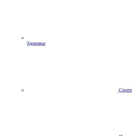
Здоровье
Спорт