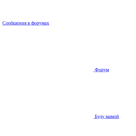
Сообщения в форумах
Форум
Буду мамой