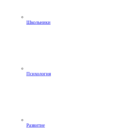
Школьники
Психология
Развитие