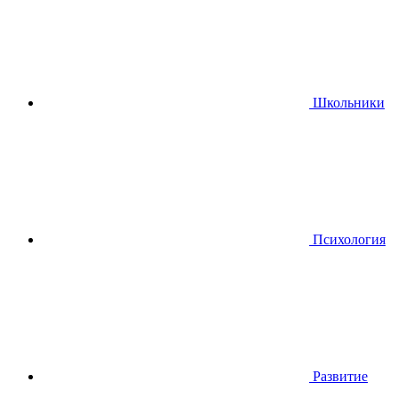
Школьники
Психология
Развитие