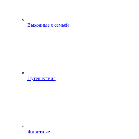
Выходные с семьей
Путешествия
Животные