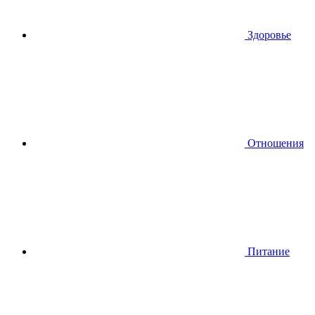
Здоровье
Отношения
Питание