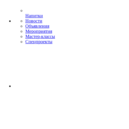
Напитки
Новости
Объявления
Мероприятия
Мастер-классы
Спецпроекты