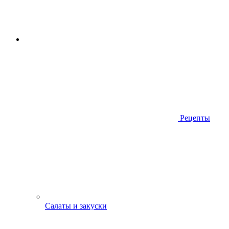
Рецепты
Салаты и закуски