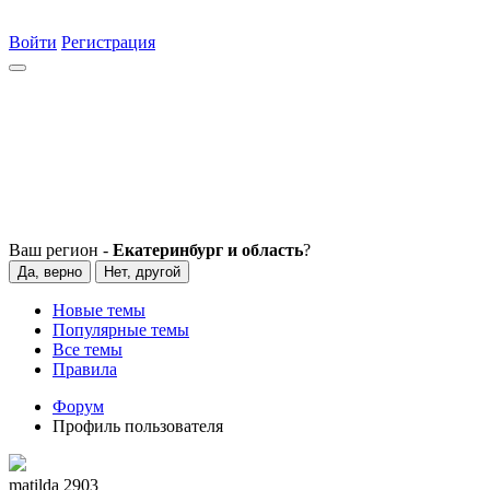
Войти
Регистрация
Ваш регион -
Екатеринбург и область
?
Да, верно
Нет, другой
Новые темы
Популярные темы
Все темы
Правила
Форум
Профиль пользователя
matilda 2903