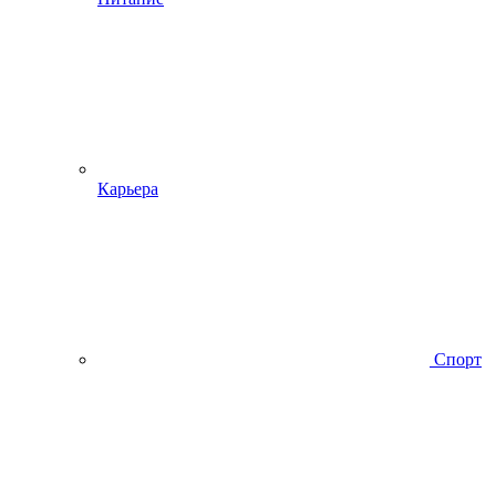
Карьера
Спорт