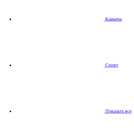
Карьера
Спорт
Показать все