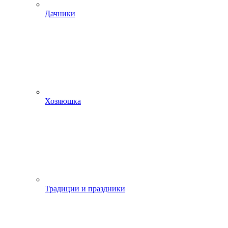
Дачники
Хозяюшка
Традиции и праздники