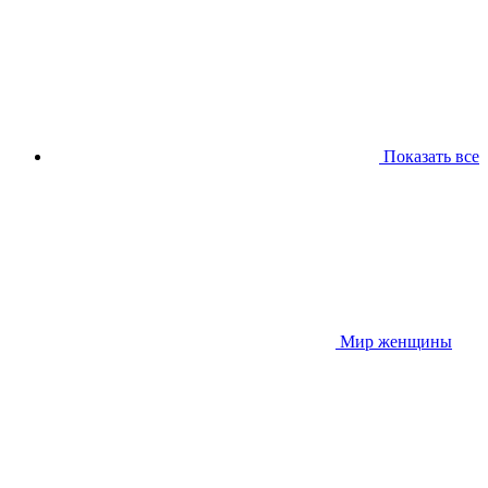
Показать все
Мир женщины