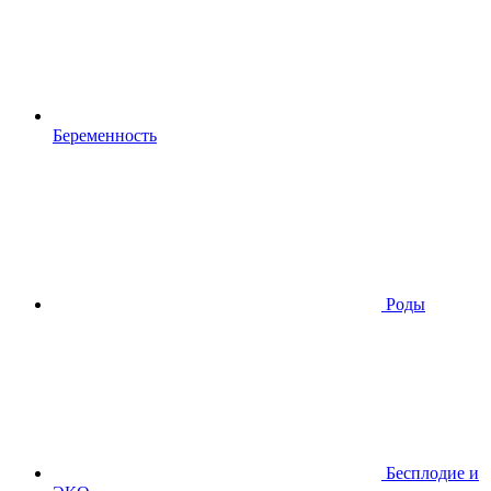
Беременность
Роды
Бесплодие и