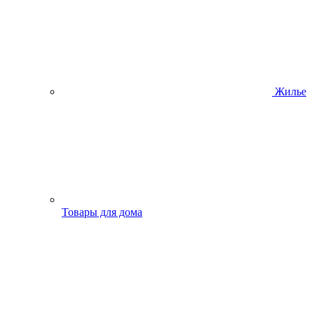
Жилье
Товары для дома