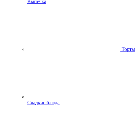
Выпечка
Торты
Сладкие блюда