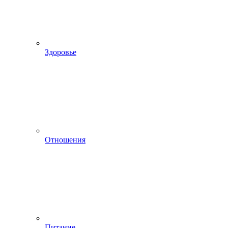
Здоровье
Отношения
Питание