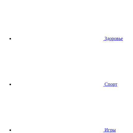
Здоровье
Спорт
Игры