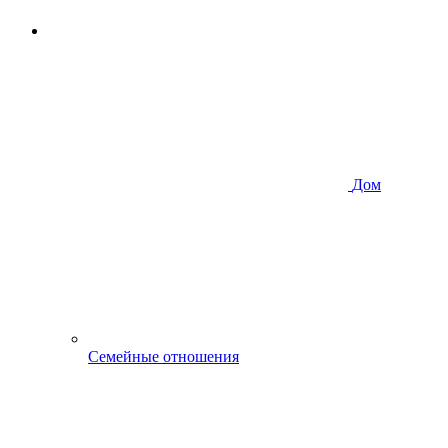
Дом
Семейные отношения