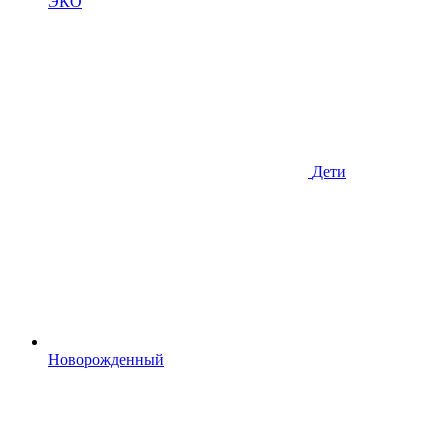
ЭКО
Дети
Новорожденный