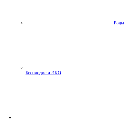
Роды
Бесплодие и ЭКО