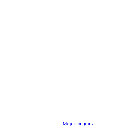
Мир женщины