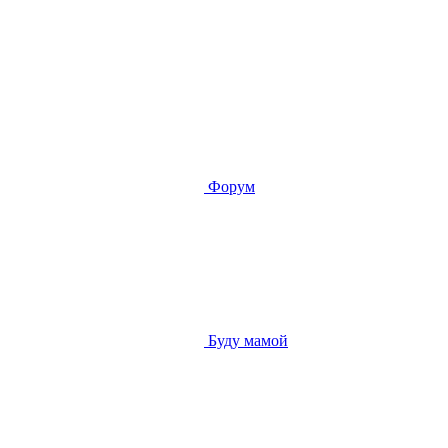
Форум
Буду мамой