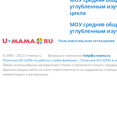
углубленным изу
цикла
МОУ средняя общ
углубленным изу
Пользовательское соглашение
© 2006 – 2022 U-mama.ru
Вопросы и пожелания
help@u-mama.ru
Политика АО «ЦТВ» по работе с cookie-файлами
|
Политика АО «ЦТВ» в 
Любое использование материалов U-mama.ru возможно только с предва
Администрация сайта не несет ответственности за содержание сообщени
комментариях к материалам.