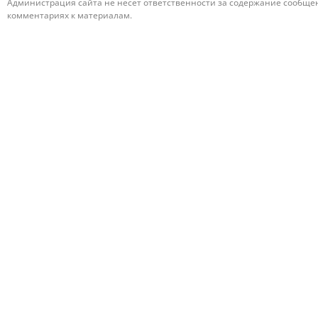
Администрация сайта не несет ответственности за содержание сообщени
комментариях к материалам.