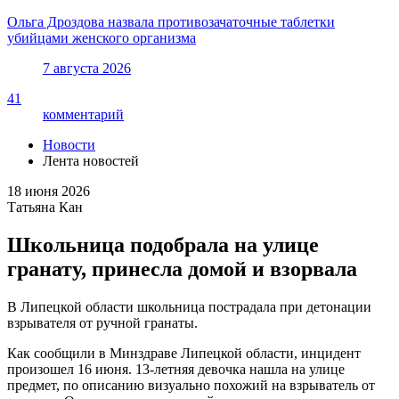
Ольга Дроздова назвала противозачаточные таблетки
убийцами женского организма
7 августа 2026
41
комментарий
Новости
Лента новостей
18 июня 2026
Татьяна Кан
Школьница подобрала на улице
гранату, принесла домой и взорвала
В Липецкой области школьница пострадала при детонации
взрывателя от ручной гранаты.
Как сообщили в Минздраве Липецкой области, инцидент
произошел 16 июня. 13-летняя девочка нашла на улице
предмет, по описанию визуально похожий на взрыватель от