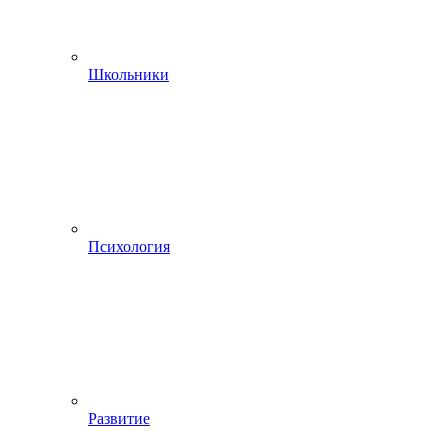
Школьники
Психология
Развитие