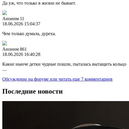
Да уж, что только в жизни не бывает.
Аноним 11
18.06.2026 15:04:37
Чем только думала, дуреха.
Аноним 861
18.06.2026 16:40:28
Какие нынче детки чудные пошли, пыталась вытащить кольцо
....
Обсуждение на форуме
или читать еще 7 комментариев
Последние новости