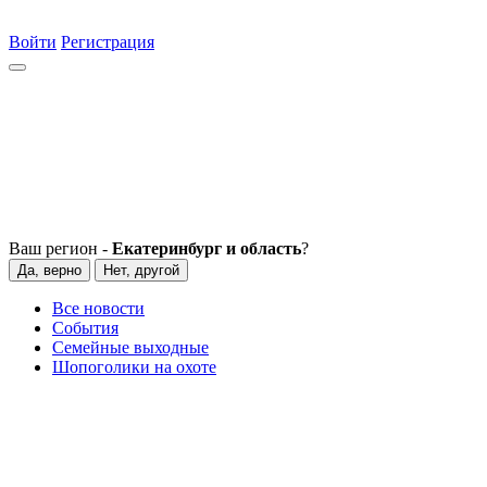
Войти
Регистрация
Ваш регион -
Екатеринбург и область
?
Да, верно
Нет, другой
Все новости
События
Семейные выходные
Шопоголики на охоте