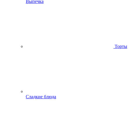
Выпечка
Торты
Сладкие блюда