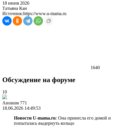
18 июня 2026
Татьяна Кан
Источник:
https://www.u-mama.ru
1640
Обсуждение на форуме
10
Аноним 771
18.06.2026 14:49:53
Новости U-mama.ru
: Она принесла его домой и
попыталась выдернуть кольцо