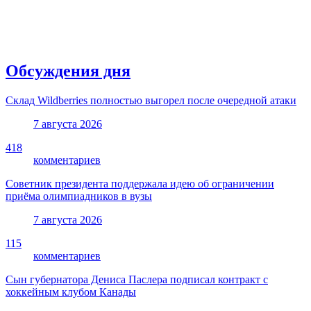
Обсуждения дня
Склад Wildberries полностью выгорел после очередной атаки
7 августа 2026
418
комментариев
Советник президента поддержала идею об ограничении
приёма олимпиадников в вузы
7 августа 2026
115
комментариев
Сын губернатора Дениса Паслера подписал контракт с
хоккейным клубом Канады