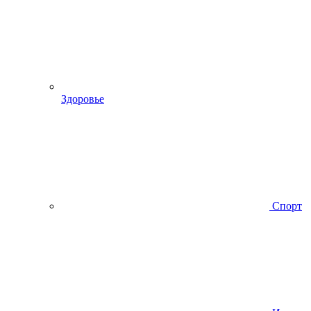
Здоровье
Спорт