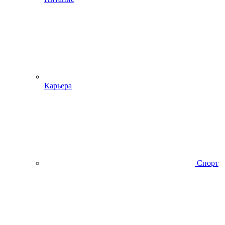
Карьера
Спорт