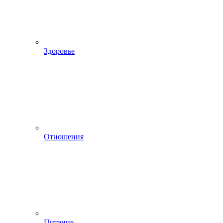
Здоровье
Отношения
Питание