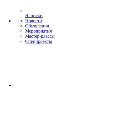
Напитки
Новости
Объявления
Мероприятия
Мастер-классы
Спецпроекты