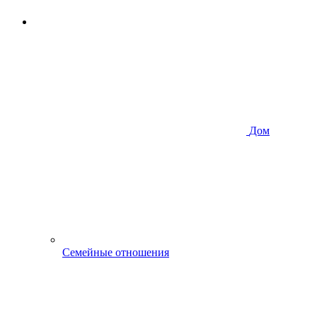
Дом
Семейные отношения