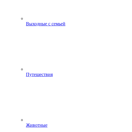
Выходные с семьей
Путешествия
Животные