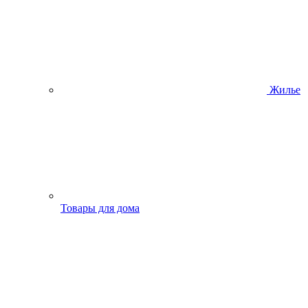
Жилье
Товары для дома