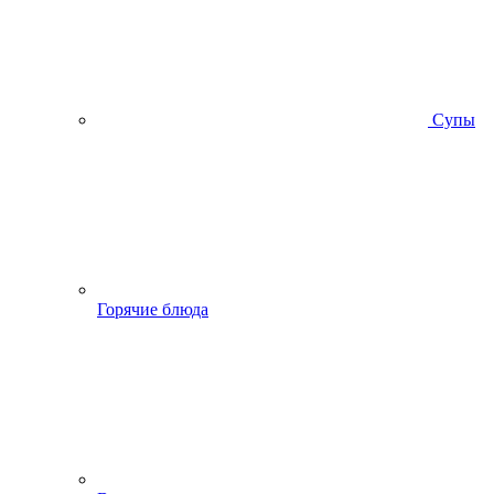
Супы
Горячие блюда