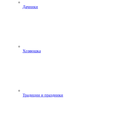
Дачники
Хозяюшка
Традиции и праздники