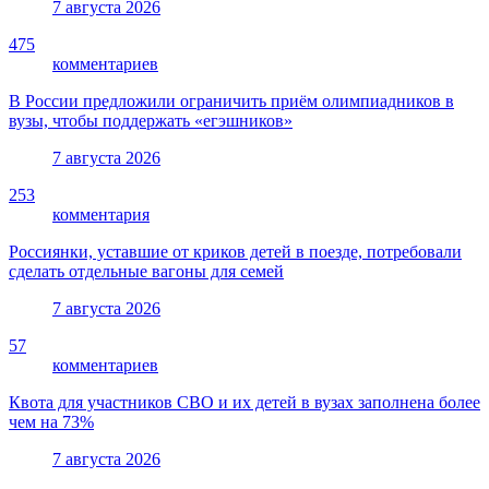
7 августа 2026
475
комментариев
В России предложили ограничить приём олимпиадников в
вузы, чтобы поддержать «егэшников»
7 августа 2026
253
комментария
Россиянки, уставшие от криков детей в поезде, потребовали
сделать отдельные вагоны для семей
7 августа 2026
57
комментариев
Квота для участников СВО и их детей в вузах заполнена более
чем на 73%
7 августа 2026