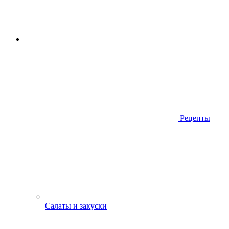
Рецепты
Салаты и закуски