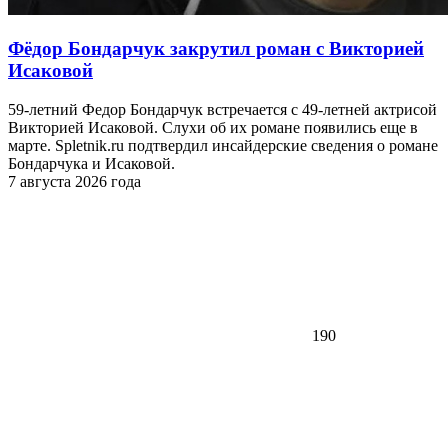
Фёдор Бондарчук закрутил роман с Викторией
Исаковой
59-летний Федор Бондарчук встречается с 49-летней актрисой
Викторией Исаковой. Слухи об их романе появились еще в
марте. Spletnik.ru подтвердил инсайдерские сведения о романе
Бондарчука и Исаковой.
7 августа 2026 года
190