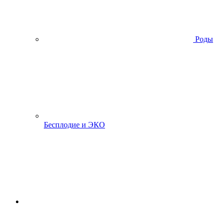
Роды
Бесплодие и ЭКО