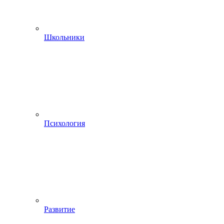
Школьники
Психология
Развитие