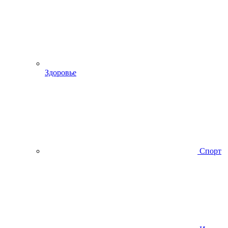
Здоровье
Спорт