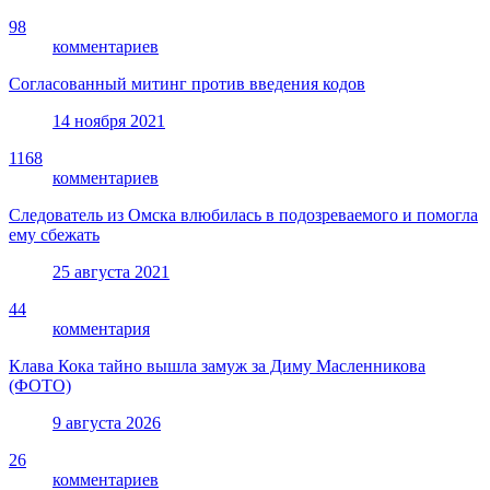
98
комментариев
Согласованный митинг против введения кодов
14 ноября 2021
1168
комментариев
Следователь из Омска влюбилась в подозреваемого и помогла
ему сбежать
25 августа 2021
44
комментария
Клава Кока тайно вышла замуж за Диму Масленникова
(ФОТО)
9 августа 2026
26
комментариев