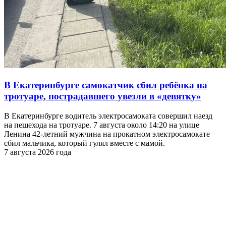
В Екатеринбурге самокатчик сбил ребёнка на
тротуаре, пострадавшего увезли в «девятку»
В Екатеринбурге водитель электросамоката совершил наезд
на пешехода на тротуаре. 7 августа около 14:20 на улице
Ленина 42-летний мужчина на прокатном электросамокате
сбил мальчика, который гулял вместе с мамой.
7 августа 2026 года