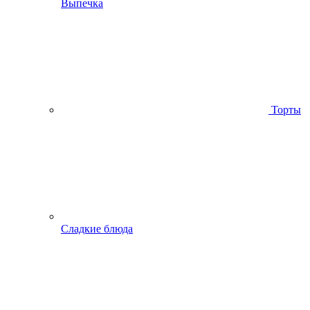
Выпечка
Торты
Сладкие блюда