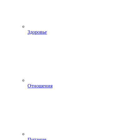
Здоровье
Отношения
Питание