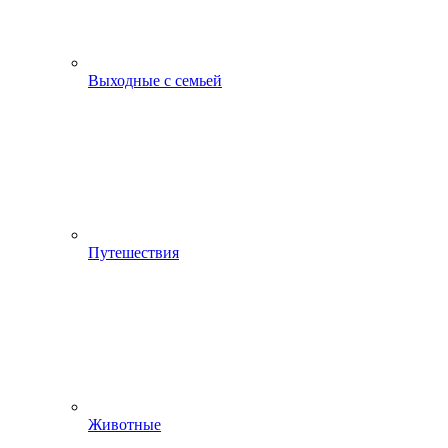
Выходные с семьей
Путешествия
Животные