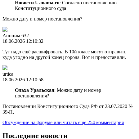
Новости U-mama.ru
: Согласно постановлению
Конституционного суда
Можно дату и номер постановления?
Аноним 632
18.06.2026 12:10:32
Тут надо ещё расшифровать. В 10й класс могут отправить
куда угодно на другой конец города. Вот и предоставили.
urtica
18.06.2026 12:10:58
Ольха Уральская
: Можно дату и номер
постановления?
Постановлении Конституционного Суда РФ от 23.07.2020 №
39-П,
Обсуждение на форуме
или читать еще 254 комментария
Последние новости