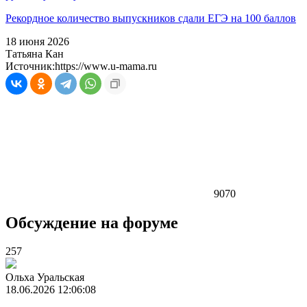
Рекордное количество выпускников сдали ЕГЭ на 100 баллов
18 июня 2026
Татьяна Кан
Источник:
https://www.u-mama.ru
9070
Обсуждение на форуме
257
Ольха Уральская
18.06.2026 12:06:08