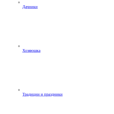
Дачники
Хозяюшка
Традиции и праздники