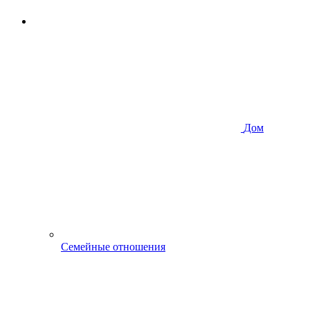
Дом
Семейные отношения