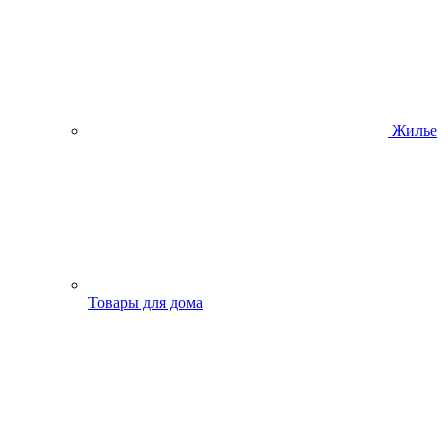
Жилье
Товары для дома