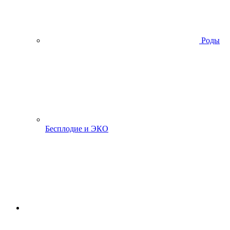
Роды
Бесплодие и ЭКО