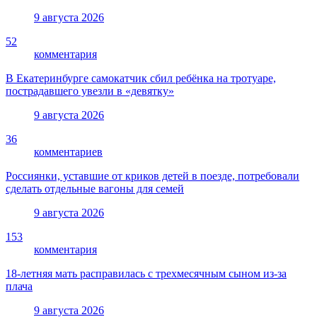
9 августа 2026
52
комментария
В Екатеринбурге самокатчик сбил ребёнка на тротуаре,
пострадавшего увезли в «девятку»
9 августа 2026
36
комментариев
Россиянки, уставшие от криков детей в поезде, потребовали
сделать отдельные вагоны для семей
9 августа 2026
153
комментария
18-летняя мать расправилась с трехмесячным сыном из-за
плача
9 августа 2026