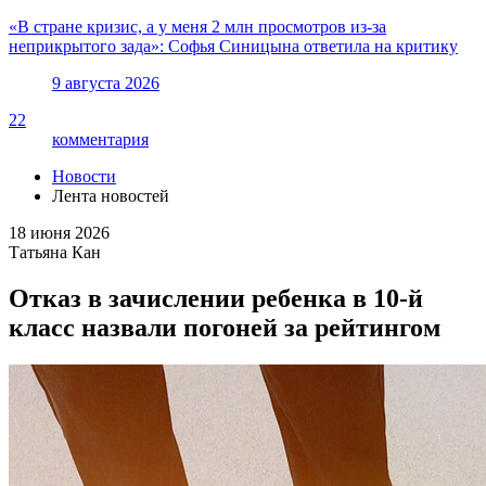
«В стране кризис, а у меня 2 млн просмотров из-за
неприкрытого зада»: Софья Синицына ответила на критику
9 августа 2026
22
комментария
Новости
Лента новостей
18 июня 2026
Татьяна Кан
Отказ в зачислении ребенка в 10-й
класс назвали погоней за рейтингом