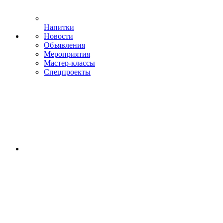
Напитки
Новости
Объявления
Мероприятия
Мастер-классы
Спецпроекты