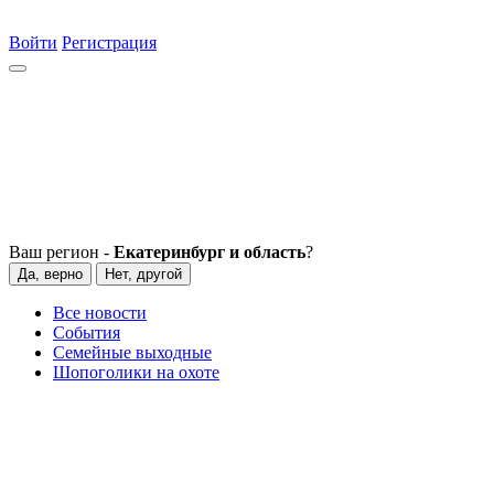
Войти
Регистрация
Ваш регион -
Екатеринбург и область
?
Да, верно
Нет, другой
Все новости
События
Семейные выходные
Шопоголики на охоте