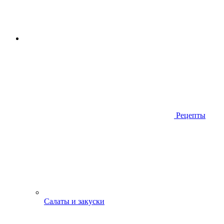
Рецепты
Салаты и закуски