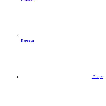
Карьера
Спорт