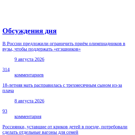
Обсуждения дня
В России предложили ограничить приём олимпиадников в
вузы, чтобы поддержать «егэшников»
9 августа 2026
314
комментариев
18-летняя мать расправилась с трехмесячным сыном из-за
плача
8 августа 2026
93
комментария
Россиянки, уставшие от криков детей в поезде, потребовали
сделать отдельные вагоны для семей