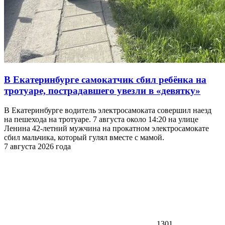
В Екатеринбурге самокатчик сбил ребёнка на
тротуаре, пострадавшего увезли в «девятку»
В Екатеринбурге водитель электросамоката совершил наезд
на пешехода на тротуаре. 7 августа около 14:20 на улице
Ленина 42-летний мужчина на прокатном электросамокате
сбил мальчика, который гулял вместе с мамой.
7 августа 2026 года
1301