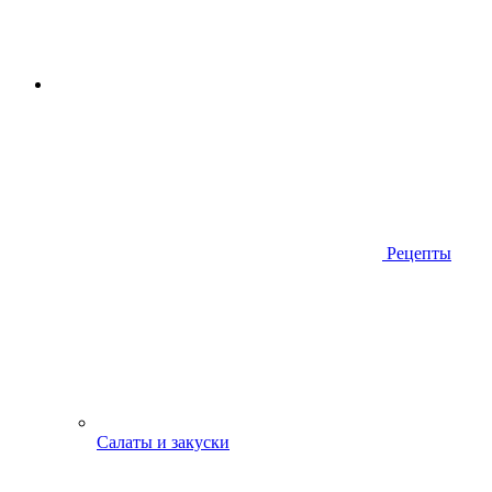
Рецепты
Салаты и закуски