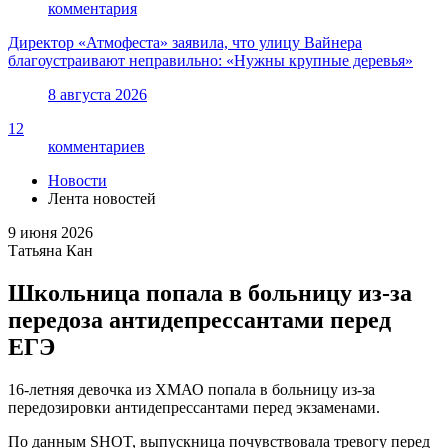
комментария
Директор «Атмофеста» заявила, что улицу Вайнера
благоустраивают неправильно: «Нужны крупные деревья»
8 августа 2026
12
комментариев
Новости
Лента новостей
9 июня 2026
Татьяна Кан
Школьница попала в больницу из-за
передоза антидепрессантами перед
ЕГЭ
16-летняя девочка из ХМАО попала в больницу из-за
передозировки антидепрессантами перед экзаменами.
По данным SHOT, выпускница почувствовала тревогу перед