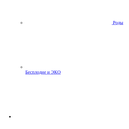
Роды
Бесплодие и ЭКО