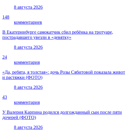
8 августа 2026
148
комментариев
В Екатеринбурге самокатчик сбил ребёнка на тротуаре,
пострадавшего увезли в «девятку»
8 августа 2026
24
комментария
«Да, ребята, я толстая»: дочь Розы Сябитовой показала живот
и растяжки (ФОТО)
8 августа 2026
43
комментария
У Валерия Карпина родился долгожданный сын после пяти
дочерей (ФОТО)
8 августа 2026