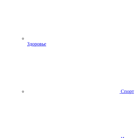
Здоровье
Спорт