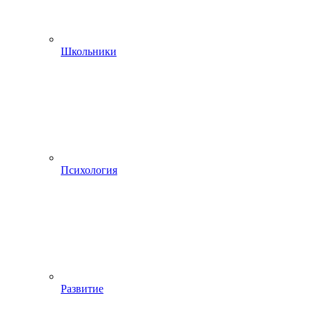
Школьники
Психология
Развитие