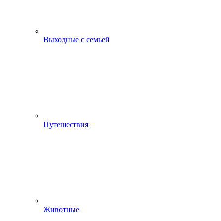
Выходные с семьей
Путешествия
Животные