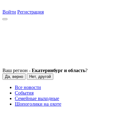
Войти
Регистрация
Ваш регион -
Екатеринбург и область
?
Да, верно
Нет, другой
Все новости
События
Семейные выходные
Шопоголики на охоте