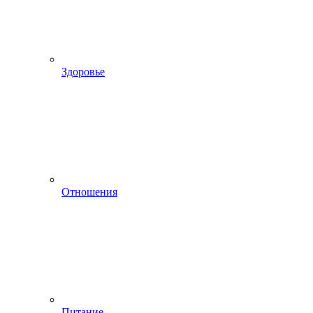
Здоровье
Отношения
Питание