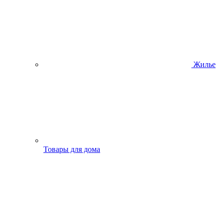
Жилье
Товары для дома