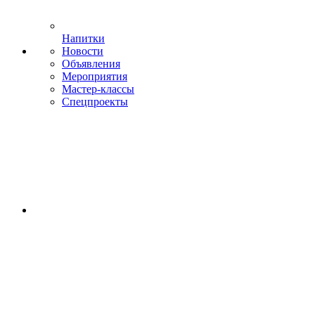
Напитки
Новости
Объявления
Мероприятия
Мастер-классы
Спецпроекты