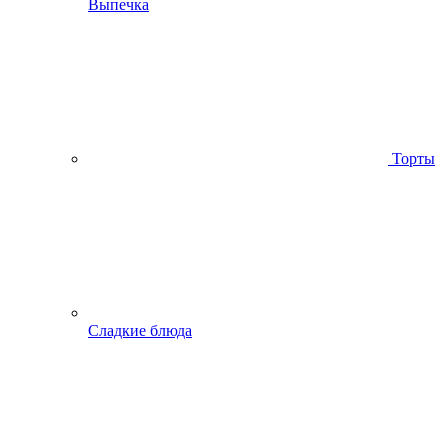
Выпечка
Торты
Сладкие блюда