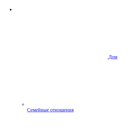
Дом
Семейные отношения