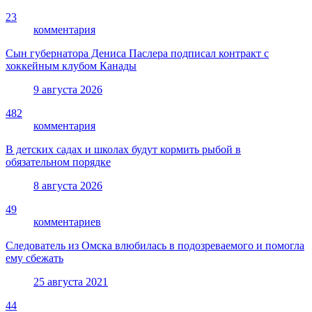
23
комментария
Сын губернатора Дениса Паслера подписал контракт с
хоккейным клубом Канады
9 августа 2026
482
комментария
В детских садах и школах будут кормить рыбой в
обязательном порядке
8 августа 2026
49
комментариев
Следователь из Омска влюбилась в подозреваемого и помогла
ему сбежать
25 августа 2021
44