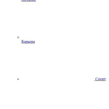
Карьера
Спорт