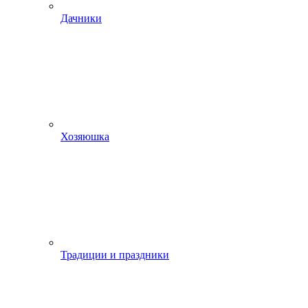
Дачники
Хозяюшка
Традиции и праздники