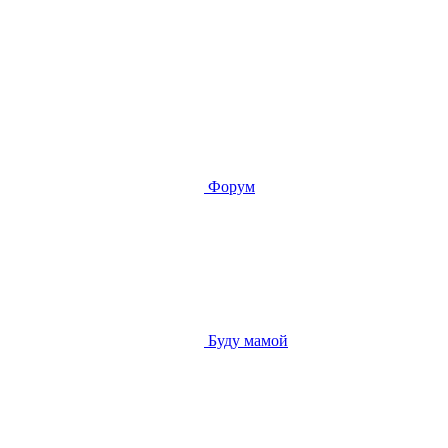
Форум
Буду мамой