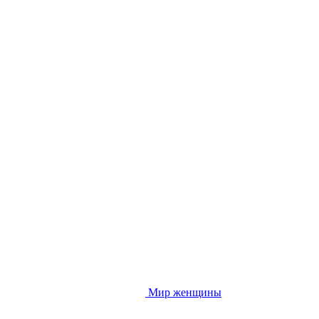
Мир женщины