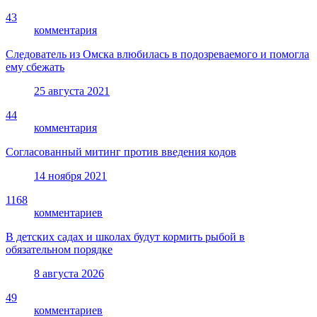
43
комментария
Следователь из Омска влюбилась в подозреваемого и помогла
ему сбежать
25 августа 2021
44
комментария
Согласованный митинг против введения кодов
14 ноября 2021
1168
комментариев
В детских садах и школах будут кормить рыбой в
обязательном порядке
8 августа 2026
49
комментариев