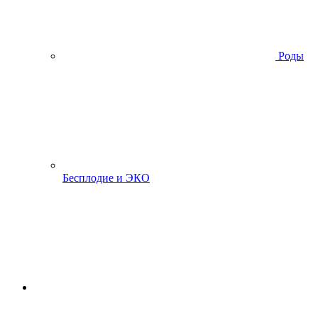
Роды
Бесплодие и ЭКО