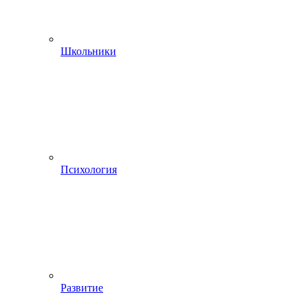
Школьники
Психология
Развитие