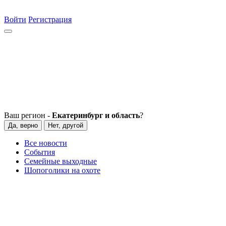
Войти
Регистрация
Ваш регион -
Екатеринбург и область
?
Да, верно
Нет, другой
Все новости
События
Семейные выходные
Шопоголики на охоте