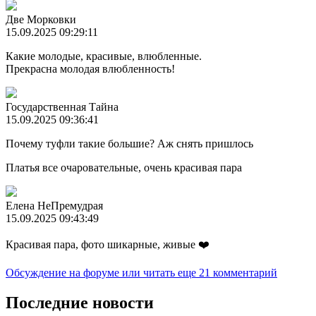
Две Морковки
15.09.2025 09:29:11
Какие молодые, красивые, влюбленные.
Прекрасна молодая влюбленность!
Государственная Тайна
15.09.2025 09:36:41
Почему туфли такие большие? Аж снять пришлось
Платья все очаровательные, очень красивая пара
Елена НеПремудрая
15.09.2025 09:43:49
Красивая пара, фото шикарные, живые ❤️
Обсуждение на форуме
или читать еще 21 комментарий
Последние новости