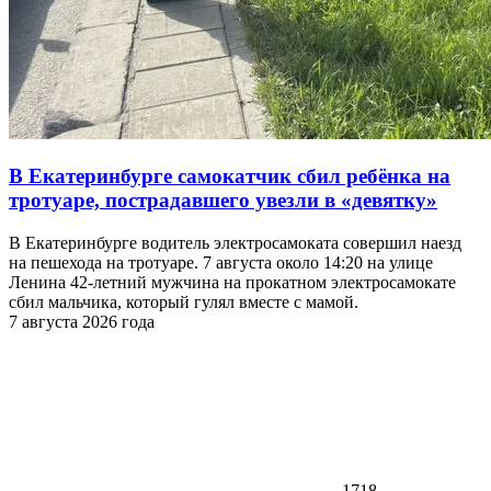
В Екатеринбурге самокатчик сбил ребёнка на
тротуаре, пострадавшего увезли в «девятку»
В Екатеринбурге водитель электросамоката совершил наезд
на пешехода на тротуаре. 7 августа около 14:20 на улице
Ленина 42-летний мужчина на прокатном электросамокате
сбил мальчика, который гулял вместе с мамой.
7 августа 2026 года
1718