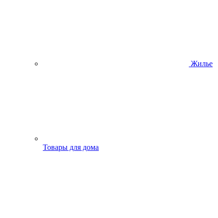
Жилье
Товары для дома