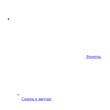
Рецепты
Салаты и закуски