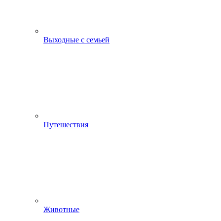
Выходные с семьей
Путешествия
Животные