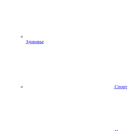
Здоровье
Спорт