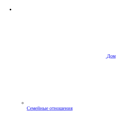
Дом
Семейные отношения