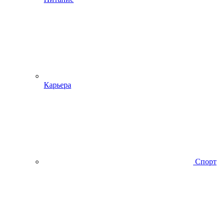
Карьера
Спорт