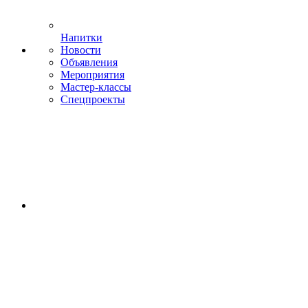
Напитки
Новости
Объявления
Мероприятия
Мастер-классы
Спецпроекты