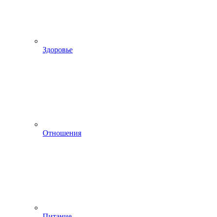
Здоровье
Отношения
Питание