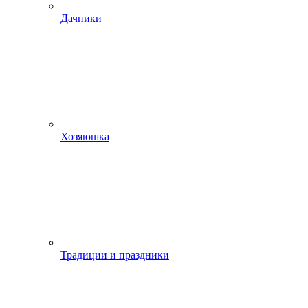
Дачники
Хозяюшка
Традиции и праздники