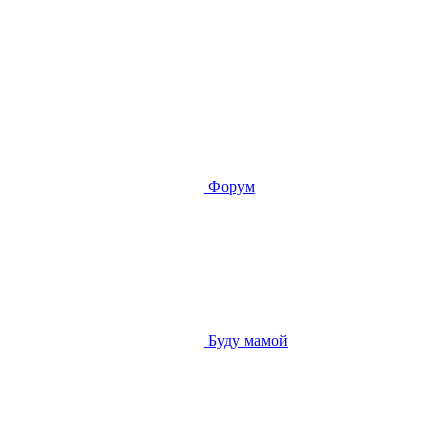
Форум
Буду мамой