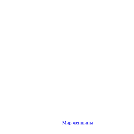
Мир женщины