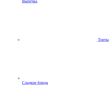
Выпечка
Торты
Сладкие блюда