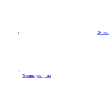
Жилье
Товары для дома