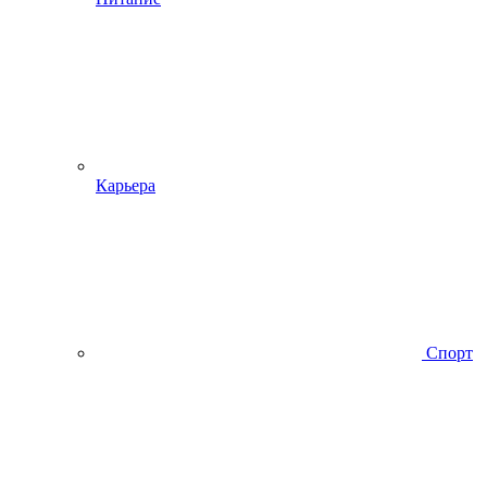
Карьера
Спорт