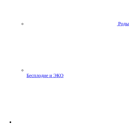
Роды
Бесплодие и ЭКО