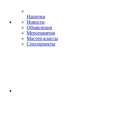
Напитки
Новости
Объявления
Мероприятия
Мастер-классы
Спецпроекты