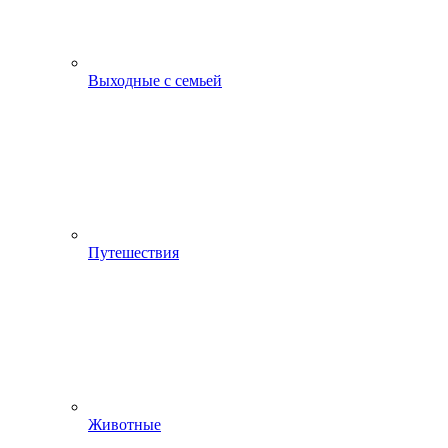
Выходные с семьей
Путешествия
Животные