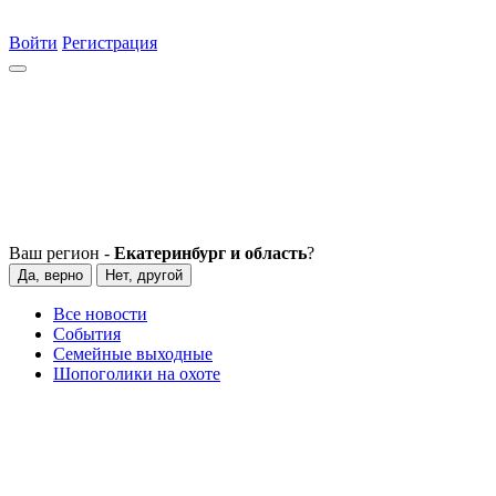
Войти
Регистрация
Ваш регион -
Екатеринбург и область
?
Да, верно
Нет, другой
Все новости
События
Семейные выходные
Шопоголики на охоте