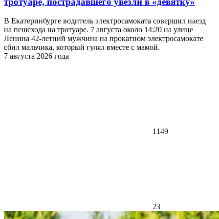
тротуаре, пострадавшего увезли в «девятку»
В Екатеринбурге водитель электросамоката совершил наезд
на пешехода на тротуаре. 7 августа около 14:20 на улице
Ленина 42-летний мужчина на прокатном электросамокате
сбил мальчика, который гулял вместе с мамой.
7 августа 2026 года
1149
23