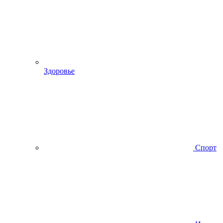
Здоровье
Спорт