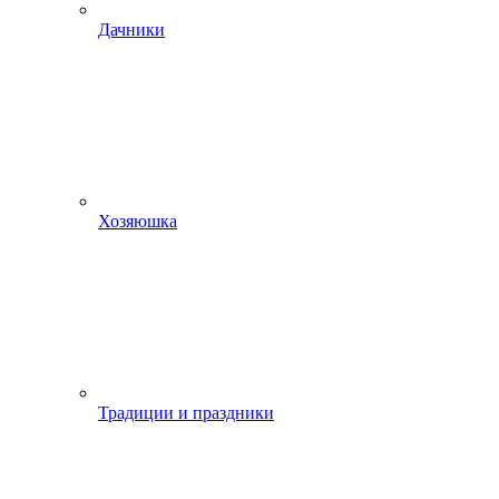
Дачники
Хозяюшка
Традиции и праздники