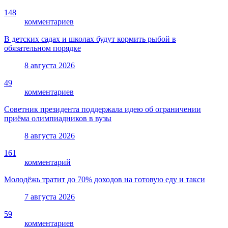
148
комментариев
В детских садах и школах будут кормить рыбой в
обязательном порядке
8 августа 2026
49
комментариев
Советник президента поддержала идею об ограничении
приёма олимпиадников в вузы
8 августа 2026
161
комментарий
Молодёжь тратит до 70% доходов на готовую еду и такси
7 августа 2026
59
комментариев