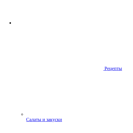
Рецепты
Салаты и закуски