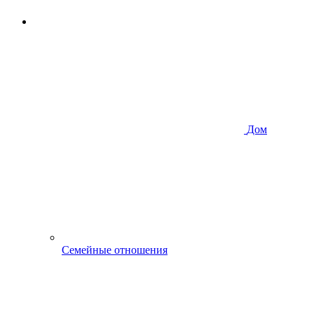
Дом
Семейные отношения