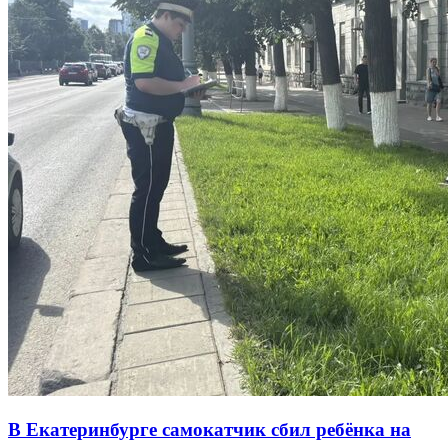
В Екатеринбурге самокатчик сбил ребёнка на