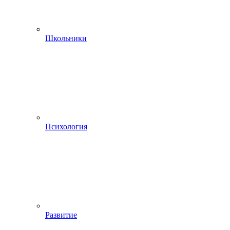
Школьники
Психология
Развитие