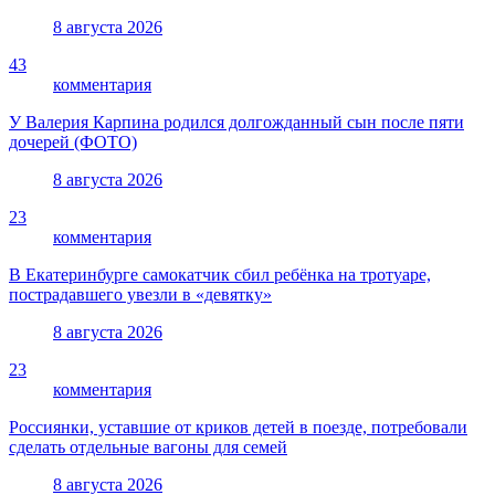
8 августа 2026
43
комментария
У Валерия Карпина родился долгожданный сын после пяти
дочерей (ФОТО)
8 августа 2026
23
комментария
В Екатеринбурге самокатчик сбил ребёнка на тротуаре,
пострадавшего увезли в «девятку»
8 августа 2026
23
комментария
Россиянки, уставшие от криков детей в поезде, потребовали
сделать отдельные вагоны для семей
8 августа 2026