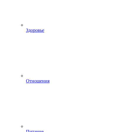
Здоровье
Отношения
Питание